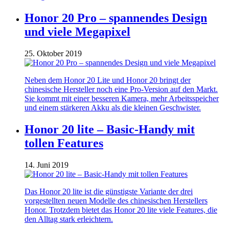
Honor 20 Pro – spannendes Design
und viele Megapixel
25. Oktober 2019
Neben dem Honor 20 Lite und Honor 20 bringt der
chinesische Hersteller noch eine Pro-Version auf den Markt.
Sie kommt mit einer besseren Kamera, mehr Arbeitsspeicher
und einem stärkeren Akku als die kleinen Geschwister.
Honor 20 lite – Basic-Handy mit
tollen Features
14. Juni 2019
Das Honor 20 lite ist die günstigste Variante der drei
vorgestellten neuen Modelle des chinesischen Herstellers
Honor. Trotzdem bietet das Honor 20 lite viele Features, die
den Alltag stark erleichtern.