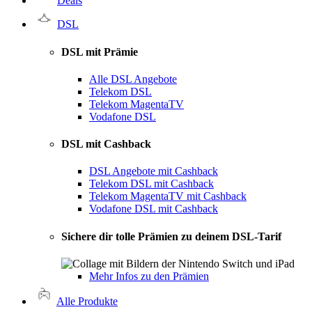
Deals
DSL
DSL mit Prämie
Alle DSL Angebote
Telekom DSL
Telekom MagentaTV
Vodafone DSL
DSL mit Cashback
DSL Angebote mit Cashback
Telekom DSL mit Cashback
Telekom MagentaTV mit Cashback
Vodafone DSL mit Cashback
Sichere dir tolle Prämien zu deinem DSL-Tarif
Mehr Infos zu den Prämien
Alle Produkte