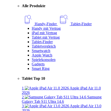
Alle Produkte
Handy-Finder
Tablet-Finder
Handy mit Vertrag
iPad mit Vertrag
Tablet mit Vertrag
Tablet-Finder
Tabletvergleich
Smartwatch
Apple Watch
Spielekonsolen
Gadgets
Smart Ring
Tablet Top 10
1
Apple iPad Air 11.0
2026
2
Samsung
Galaxy Tab S11 Ultra 14.6
3
Apple iPad Air 13.0
2026