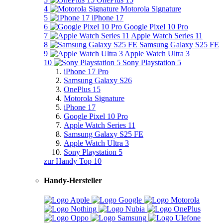
4
Motorola Signature
5
iPhone 17
6
Google Pixel 10 Pro
7
Apple Watch Series 11
8
Samsung Galaxy S25 FE
9
Apple Watch Ultra 3
10
Sony Playstation 5
iPhone 17 Pro
Samsung Galaxy S26
OnePlus 15
Motorola Signature
iPhone 17
Google Pixel 10 Pro
Apple Watch Series 11
Samsung Galaxy S25 FE
Apple Watch Ultra 3
Sony Playstation 5
zur Handy Top 10
Handy-Hersteller