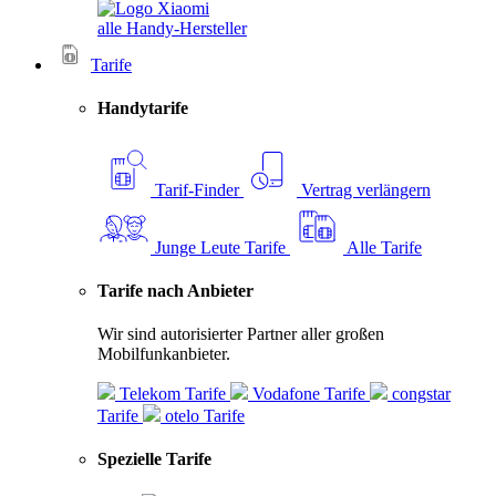
alle Handy-Hersteller
Tarife
Handytarife
Tarif-Finder
Vertrag verlängern
Junge Leute Tarife
Alle Tarife
Tarife nach Anbieter
Wir sind autorisierter Partner aller großen
Mobilfunkanbieter.
Telekom Tarife
Vodafone Tarife
congstar
Tarife
otelo Tarife
Spezielle Tarife