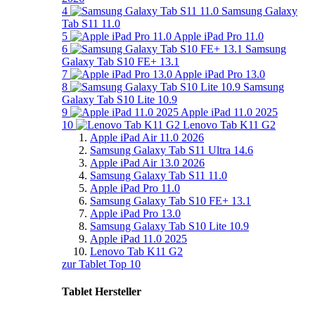
4
Samsung Galaxy
Tab S11 11.0
5
Apple iPad Pro 11.0
6
Samsung
Galaxy Tab S10 FE+ 13.1
7
Apple iPad Pro 13.0
8
Samsung
Galaxy Tab S10 Lite 10.9
9
Apple iPad 11.0 2025
10
Lenovo Tab K11 G2
Apple iPad Air 11.0 2026
Samsung Galaxy Tab S11 Ultra 14.6
Apple iPad Air 13.0 2026
Samsung Galaxy Tab S11 11.0
Apple iPad Pro 11.0
Samsung Galaxy Tab S10 FE+ 13.1
Apple iPad Pro 13.0
Samsung Galaxy Tab S10 Lite 10.9
Apple iPad 11.0 2025
Lenovo Tab K11 G2
zur Tablet Top 10
Tablet Hersteller