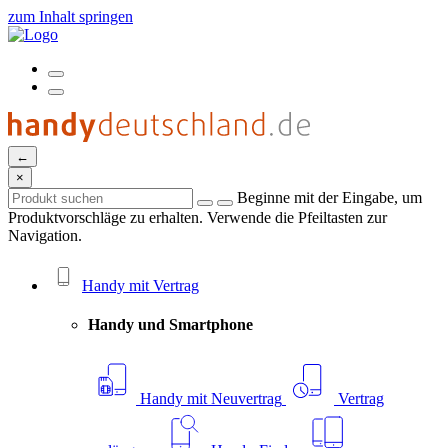
zum Inhalt springen
←
×
Beginne mit der Eingabe, um
Produktvorschläge zu erhalten. Verwende die Pfeiltasten zur
Navigation.
Handy mit Vertrag
Handy und Smartphone
Handy mit Neuvertrag
Vertrag