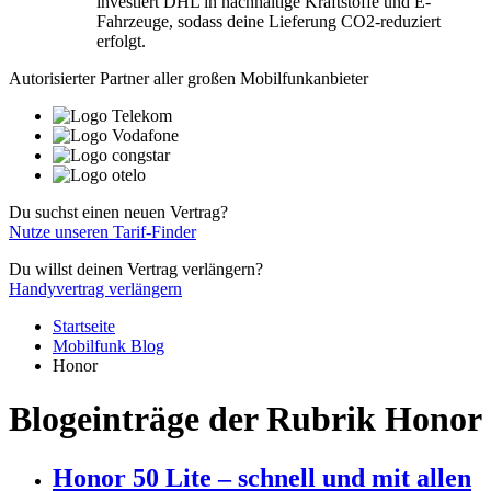
investiert DHL in nachhaltige Kraftstoffe und E-
Fahrzeuge, sodass deine Lieferung CO2-reduziert
erfolgt.
Autorisierter Partner aller großen Mobilfunkanbieter
Du suchst einen neuen Vertrag?
Nutze unseren Tarif-Finder
Du willst deinen Vertrag verlängern?
Handyvertrag verlängern
Startseite
Mobilfunk Blog
Honor
Blogeinträge der Rubrik Honor
Honor 50 Lite – schnell und mit allen