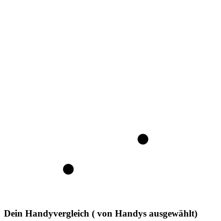
Dein Handyvergleich
(
von
Handys ausgewählt)