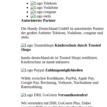
Autorisierter Partner
Die Handy Deutschland GmbH ist autorisierter Partner
der großen Anbieter Telekom, Vodafone, congstar und
otelo.
Käuferschutz durch Trusted
Shops
handy-deutschland.de ist Trusted Shops zertifiziert.
Käuferschutz ist damit inklusive.
Zahlungsmöglichkeiten
Wähle zwischen Kreditkarte, PayPal, Apple Pay,
Google Pay, Rechnung, Vorkasse, Nachnahme und
Ratenzahlung.
Versandkostenfrei
Wir versenden mit DHL GoGreen Plus. Dabei