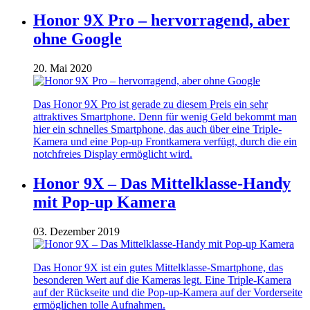
Honor 9X Pro – hervorragend, aber
ohne Google
20. Mai 2020
Das Honor 9X Pro ist gerade zu diesem Preis ein sehr
attraktives Smartphone. Denn für wenig Geld bekommt man
hier ein schnelles Smartphone, das auch über eine Triple-
Kamera und eine Pop-up Frontkamera verfügt, durch die ein
notchfreies Display ermöglicht wird.
Honor 9X – Das Mittelklasse-Handy
mit Pop-up Kamera
03. Dezember 2019
Das Honor 9X ist ein gutes Mittelklasse-Smartphone, das
besonderen Wert auf die Kameras legt. Eine Triple-Kamera
auf der Rückseite und die Pop-up-Kamera auf der Vorderseite
ermöglichen tolle Aufnahmen.