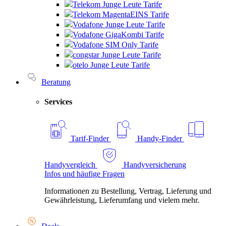
Telekom Junge Leute Tarife
Telekom MagentaEINS Tarife
Vodafone Junge Leute Tarife
Vodafone GigaKombi Tarife
Vodafone SIM Only Tarife
congstar Junge Leute Tarife
otelo Junge Leute Tarife
Beratung
Services
Tarif-Finder
Handy-Finder
Handyvergleich
Handyversicherung
Infos und häufige Fragen
Informationen zu Bestellung, Vertrag, Lieferung und
Gewährleistung, Lieferumfang und vielem mehr.