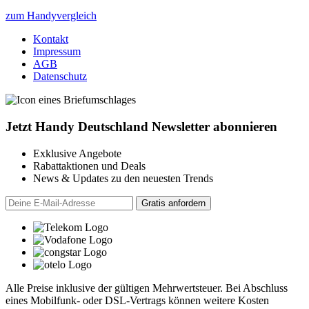
zum Handyvergleich
Kontakt
Impressum
AGB
Datenschutz
Jetzt Handy Deutschland Newsletter abonnieren
Exklusive Angebote
Rabattaktionen und Deals
News & Updates zu den neuesten Trends
Alle Preise inklusive der gültigen Mehrwertsteuer. Bei Abschluss
eines Mobilfunk- oder DSL-Vertrags können weitere Kosten