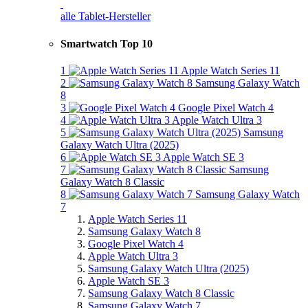
alle Tablet-Hersteller
Smartwatch Top 10
1
Apple Watch Series 11
2
Samsung Galaxy Watch
8
3
Google Pixel Watch 4
4
Apple Watch Ultra 3
5
Samsung
Galaxy Watch Ultra (2025)
6
Apple Watch SE 3
7
Samsung
Galaxy Watch 8 Classic
8
Samsung Galaxy Watch
7
Apple Watch Series 11
Samsung Galaxy Watch 8
Google Pixel Watch 4
Apple Watch Ultra 3
Samsung Galaxy Watch Ultra (2025)
Apple Watch SE 3
Samsung Galaxy Watch 8 Classic
Samsung Galaxy Watch 7