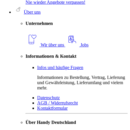
Nie wieder Angebote verpassen!
Über uns
Unternehmen
Wir über uns
Jobs
Informationen & Kontakt
Infos und häufige Fragen
Informationen zu Bestellung, Vertrag, Lieferung
und Gewährleistung, Lieferumfang und vielem
mehr.
Datenschutz
AGB / Widerrufsrecht
Kontaktformular
Über Handy Deutschland