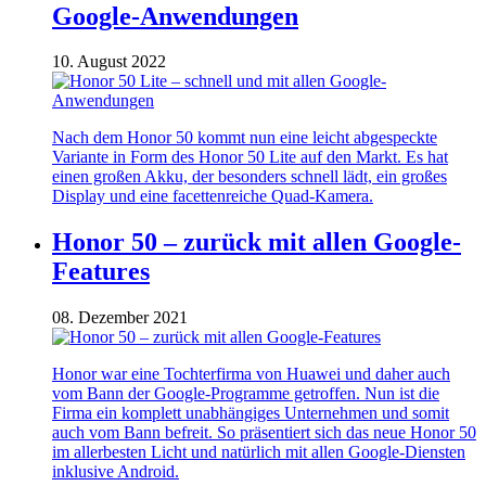
Google-Anwendungen
10. August 2022
Nach dem Honor 50 kommt nun eine leicht abgespeckte
Variante in Form des Honor 50 Lite auf den Markt. Es hat
einen großen Akku, der besonders schnell lädt, ein großes
Display und eine facettenreiche Quad-Kamera.
Honor 50 – zurück mit allen Google-
Features
08. Dezember 2021
Honor war eine Tochterfirma von Huawei und daher auch
vom Bann der Google-Programme getroffen. Nun ist die
Firma ein komplett unabhängiges Unternehmen und somit
auch vom Bann befreit. So präsentiert sich das neue Honor 50
im allerbesten Licht und natürlich mit allen Google-Diensten
inklusive Android.