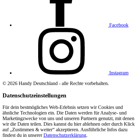
Facebook
Instagram
© 2026 Handy Deutschland - alle Rechte vorbehalten.
Datenschutzeinstellungen
Für dein bestmögliches Web-Erlebnis setzen wir Cookies und
ähnliche Technologien ein. Die Daten werden für Analyse- und
Marketingzwecke von uns und unseren Partnern genutzt, mit denen
wir die Daten teilen. Dies kannst du hier
ablehnen
oder durch Klick
auf „Zustimmen & weiter“ akzeptieren. Ausführliche Infos dazu
findest du in unserer
Datenschutzerklärung
.