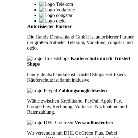
Autorisierter Partner
Die Handy Deutschland GmbH ist autorisierter Partner
der großen Anbieter Telekom, Vodafone, congstar und
otelo.
Käuferschutz durch Trusted
Shops
handy-deutschland.de ist Trusted Shops zertifiziert.
Käuferschutz ist damit inklusive.
Zahlungsmöglichkeiten
Wähle zwischen Kreditkarte, PayPal, Apple Pay,
Google Pay, Rechnung, Vorkasse, Nachnahme und
Ratenzahlung.
Versandkostenfrei
Wir versenden mit DHL GoGreen Plus. Dabei