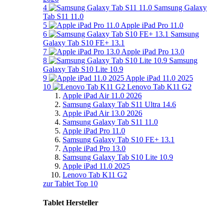
4
Samsung Galaxy
Tab S11 11.0
5
Apple iPad Pro 11.0
6
Samsung
Galaxy Tab S10 FE+ 13.1
7
Apple iPad Pro 13.0
8
Samsung
Galaxy Tab S10 Lite 10.9
9
Apple iPad 11.0 2025
10
Lenovo Tab K11 G2
Apple iPad Air 11.0 2026
Samsung Galaxy Tab S11 Ultra 14.6
Apple iPad Air 13.0 2026
Samsung Galaxy Tab S11 11.0
Apple iPad Pro 11.0
Samsung Galaxy Tab S10 FE+ 13.1
Apple iPad Pro 13.0
Samsung Galaxy Tab S10 Lite 10.9
Apple iPad 11.0 2025
Lenovo Tab K11 G2
zur Tablet Top 10
Tablet Hersteller