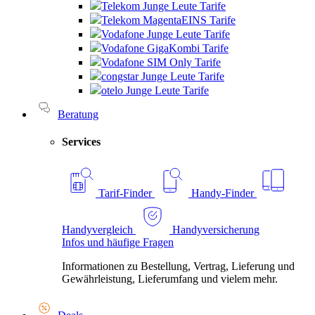
Telekom Junge Leute Tarife
Telekom MagentaEINS Tarife
Vodafone Junge Leute Tarife
Vodafone GigaKombi Tarife
Vodafone SIM Only Tarife
congstar Junge Leute Tarife
otelo Junge Leute Tarife
Beratung
Services
Tarif-Finder
Handy-Finder
Handyvergleich
Handyversicherung
Infos und häufige Fragen
Informationen zu Bestellung, Vertrag, Lieferung und
Gewährleistung, Lieferumfang und vielem mehr.