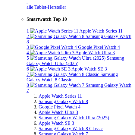
alle Tablet-Hersteller
Smartwatch Top 10
1
Apple Watch Series 11
2
Samsung Galaxy Watch
8
3
Google Pixel Watch 4
4
Apple Watch Ultra 3
5
Samsung
Galaxy Watch Ultra (2025)
6
Apple Watch SE 3
7
Samsung
Galaxy Watch 8 Classic
8
Samsung Galaxy Watch
7
Apple Watch Series 11
Samsung Galaxy Watch 8
Google Pixel Watch 4
Apple Watch Ultra 3
Samsung Galaxy Watch Ultra (2025)
Apple Watch SE 3
Samsung Galaxy Watch 8 Classic
Samsung Galaxy Watch 7