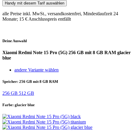
Handy mit diesem Tarif auswählen
alle Preise inkl. MwSt., versandkostenfrei, Mindestlaufzeit 24
Monate;
15 €
Anschlusspreis entfällt
Deine Auswahl
Xiaomi Redmi Note 15 Pro (5G)
256 GB mit 8 GB RAM glacier
blue
andere Variante wählen
Speicher:
256 GB mit 8 GB RAM
256 GB
512 GB
Farbe:
glacier blue