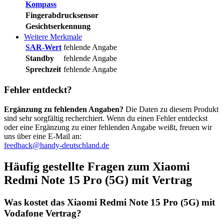
Kompass
Fingerabdrucksensor
Gesichtserkennung
Weitere Merkmale
SAR-Wert
fehlende Angabe
Standby
fehlende Angabe
Sprechzeit
fehlende Angabe
Fehler entdeckt?
Ergänzung zu fehlenden Angaben?
Die Daten zu diesem Produkt
sind sehr sorgfältig recherchiert. Wenn du einen Fehler entdeckst
oder eine Ergänzung zu einer fehlenden Angabe weißt, freuen wir
uns über eine E-Mail an:
feedback@handy-deutschland.de
Häufig gestellte Fragen zum Xiaomi
Redmi Note 15 Pro (5G) mit Vertrag
Was kostet das Xiaomi Redmi Note 15 Pro (5G) mit
Vodafone Vertrag?