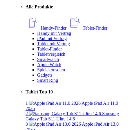
Alle Produkte
Handy-Finder
Tablet-Finder
Handy mit Vertrag
iPad mit Vertrag
Tablet mit Vertrag
Tablet-Finder
Tabletvergleich
Smartwatch
Apple Watch
Spielekonsolen
Gadgets
Smart Ring
Tablet Top 10
1
Apple iPad Air 11.0
2026
2
Samsung
Galaxy Tab S11 Ultra 14.6
3
Apple iPad Air 13.0
2026