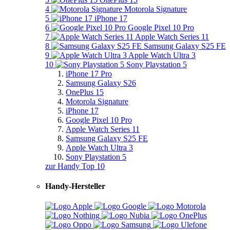
4
Motorola Signature
5
iPhone 17
6
Google Pixel 10 Pro
7
Apple Watch Series 11
8
Samsung Galaxy S25 FE
9
Apple Watch Ultra 3
10
Sony Playstation 5
iPhone 17 Pro
Samsung Galaxy S26
OnePlus 15
Motorola Signature
iPhone 17
Google Pixel 10 Pro
Apple Watch Series 11
Samsung Galaxy S25 FE
Apple Watch Ultra 3
Sony Playstation 5
zur Handy Top 10
Handy-Hersteller