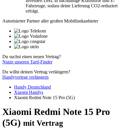
investiert DHL in nachhaltige Kraftstoffe und E-
Fahrzeuge, sodass deine Lieferung CO2-reduziert
erfolgt.
Autorisierter Partner aller großen Mobilfunkanbieter
Du suchst einen neuen Vertrag?
Nutze unseren Tarif-Finder
Du willst deinen Vertrag verlängern?
Handyvertrag verlängern
Handy Deutschland
Xiaomi Handys
Xiaomi Redmi Note 15 Pro (5G)
Xiaomi Redmi Note 15 Pro
(5G)
mit Vertrag