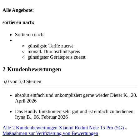
Alle Angebote:
sortieren nach:
Sortieren nach:
günstigste Tarife zuerst
monatl. Durchschnittspreis
günstigster Gerätepreis zuerst
2 Kundenbewertungen
5,0 von 5,0 Sternen
absolut einfach und unkompliziert gerne wieder
Dieter K., 20.
April 2026
Das Handy funktioniert sehr gut und ist einfach zu bedienen.
Iryna B., 06. Februar 2026
Alle 2 Kundenbewertungen Xiaomi Redmi Note 15 Pro (5G)
-
Maßnahmen zur Verifizierung von Bewertungen