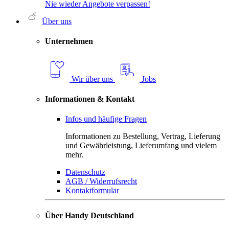
Nie wieder Angebote verpassen!
Über uns
Unternehmen
Wir über uns
Jobs
Informationen & Kontakt
Infos und häufige Fragen
Informationen zu Bestellung, Vertrag, Lieferung
und Gewährleistung, Lieferumfang und vielem
mehr.
Datenschutz
AGB / Widerrufsrecht
Kontaktformular
Über Handy Deutschland