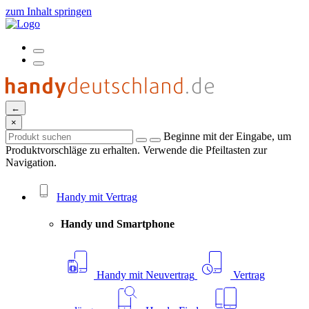
zum Inhalt springen
←
×
Beginne mit der Eingabe, um
Produktvorschläge zu erhalten. Verwende die Pfeiltasten zur
Navigation.
Handy mit Vertrag
Handy und Smartphone
Handy mit Neuvertrag
Vertrag