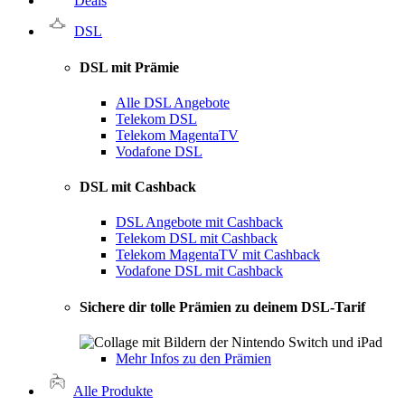
Deals
DSL
DSL mit Prämie
Alle DSL Angebote
Telekom DSL
Telekom MagentaTV
Vodafone DSL
DSL mit Cashback
DSL Angebote mit Cashback
Telekom DSL mit Cashback
Telekom MagentaTV mit Cashback
Vodafone DSL mit Cashback
Sichere dir tolle Prämien zu deinem DSL-Tarif
Mehr Infos zu den Prämien
Alle Produkte