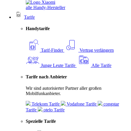
alle Handy-Hersteller
Tarife
Handytarife
Tarif-Finder
Vertrag verlängern
Junge Leute Tarife
Alle Tarife
Tarife nach Anbieter
Wir sind autorisierter Partner aller großen
Mobilfunkanbieter.
Telekom Tarife
Vodafone Tarife
congstar
Tarife
otelo Tarife
Spezielle Tarife