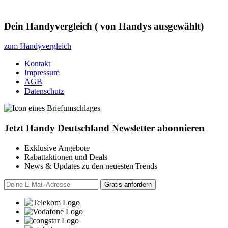
Dein Handyvergleich
(
von
Handys ausgewählt)
zum Handyvergleich
Kontakt
Impressum
AGB
Datenschutz
Jetzt Handy Deutschland Newsletter abonnieren
Exklusive Angebote
Rabattaktionen und Deals
News & Updates zu den neuesten Trends