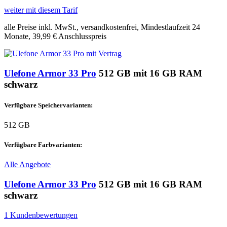
weiter mit diesem Tarif
alle Preise inkl. MwSt., versandkostenfrei, Mindestlaufzeit 24
Monate, 39,99 € Anschlusspreis
Ulefone Armor 33 Pro
512 GB mit 16 GB RAM
schwarz
Verfügbare Speichervarianten:
512 GB
Verfügbare Farbvarianten:
Alle Angebote
Ulefone Armor 33 Pro
512 GB mit 16 GB RAM
schwarz
1 Kundenbewertungen