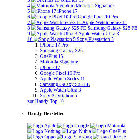
4
Motorola Signature
5
iPhone 17
6
Google Pixel 10 Pro
7
Apple Watch Series 11
8
Samsung Galaxy S25 FE
9
Apple Watch Ultra 3
10
Sony Playstation 5
iPhone 17 Pro
Samsung Galaxy S26
OnePlus 15
Motorola Signature
iPhone 17
Google Pixel 10 Pro
Apple Watch Series 11
Samsung Galaxy S25 FE
Apple Watch Ultra 3
Sony Playstation 5
zur Handy Top 10
Handy-Hersteller