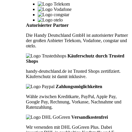
Autorisierter Partner
Die Handy Deutschland GmbH ist autorisierter Partner
der großen Anbieter Telekom, Vodafone, congstar und
otelo.
Käuferschutz durch Trusted
Shops
handy-deutschland.de ist Trusted Shops zertifiziert.
Käuferschutz ist damit inklusive.
Zahlungsmöglichkeiten
Wähle zwischen Kreditkarte, PayPal, Apple Pay,
Google Pay, Rechnung, Vorkasse, Nachnahme und
Ratenzahlung.
Versandkostenfrei
Wir versenden mit DHL GoGreen Plus. Dabei