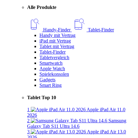
Alle Produkte
Handy-Finder
Tablet-Finder
Handy mit Vertrag
iPad mit Vertrag
Tablet mit Vertrag
Tablet-Finder
Tabletvergleich
Smartwatch
Apple Watch
Spielekonsolen
Gadgets
Smart Ring
Tablet Top 10
1
Apple iPad Air 11.0
2026
2
Samsung
Galaxy Tab S11 Ultra 14.6
3
Apple iPad Air 13.0
2026