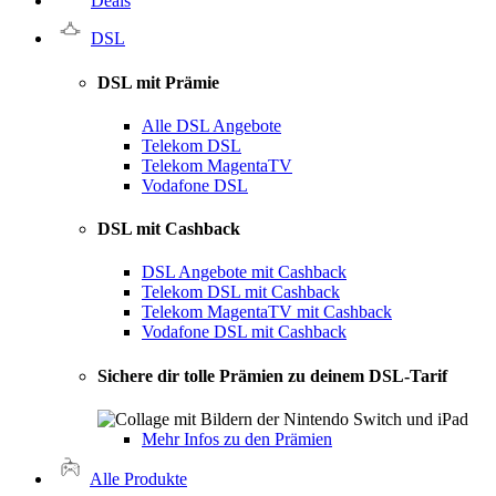
Deals
DSL
DSL mit Prämie
Alle DSL Angebote
Telekom DSL
Telekom MagentaTV
Vodafone DSL
DSL mit Cashback
DSL Angebote mit Cashback
Telekom DSL mit Cashback
Telekom MagentaTV mit Cashback
Vodafone DSL mit Cashback
Sichere dir tolle Prämien zu deinem DSL-Tarif
Mehr Infos zu den Prämien
Alle Produkte