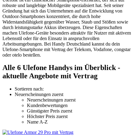
robuste und langlebige Mobilgeräte spezialisiert hat. Seit seiner
Gründung hat sich das Unternehmen auf die Entwicklung von
Outdoor-Smartphones konzentriert, die durch hohe
Widerstandsfähigkeit gegenüber Wasser, Staub und Stößen sowie
durch leistungsstarke Akkus überzeugen. Diese Eigenschaften
machen Ulefone-Geräte besonders attraktiv für Nutzer mit aktivem
Lebensstil oder für den Einsatz in anspruchsvollen
Arbeitsumgebungen. Bei Handy Deutschland kannst du dein
Ulefone-Smartphone mit Vertrag der Telekom, Vodafone, congstar
oder otelo bestellen.
Alle 6 Ulefone Handys im Überblick -
aktuelle Angebote mit Vertrag
Sortieren nach:
Neuerscheinungen zuerst
Neuerscheinungen zuerst
Kundenbewertungen
Günstigster Preis zuerst
Höchster Preis zuerst
Name A-Z