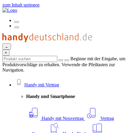
zum Inhalt springen
←
×
Beginne mit der Eingabe, um
Produktvorschläge zu erhalten. Verwende die Pfeiltasten zur
Navigation.
Handy mit Vertrag
Handy und Smartphone
Handy mit Neuvertrag
Vertrag