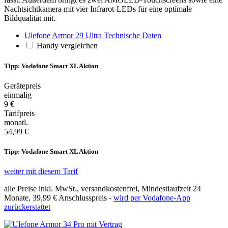
Nachtsichtkamera mit vier Infrarot-LEDs für eine optimale
Bildqualität mit.
Ulefone Armor 29 Ultra Technische Daten
Handy vergleichen
Tipp: Vodafone Smart XL Aktion
Gerätepreis
einmalig
9 €
Tarifpreis
monatl.
54,99 €
Tipp: Vodafone Smart XL Aktion
weiter mit diesem Tarif
alle Preise inkl. MwSt., versandkostenfrei, Mindestlaufzeit 24
Monate,
39,99 €
Anschlusspreis -
wird per Vodafone-App
zurückerstattet