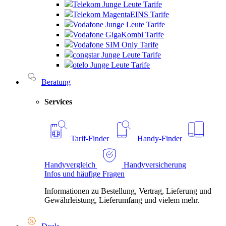
Telekom Junge Leute Tarife
Telekom MagentaEINS Tarife
Vodafone Junge Leute Tarife
Vodafone GigaKombi Tarife
Vodafone SIM Only Tarife
congstar Junge Leute Tarife
otelo Junge Leute Tarife
Beratung
Services
Tarif-Finder
Handy-Finder
Handyvergleich
Handyversicherung
Infos und häufige Fragen
Informationen zu Bestellung, Vertrag, Lieferung und
Gewährleistung, Lieferumfang und vielem mehr.