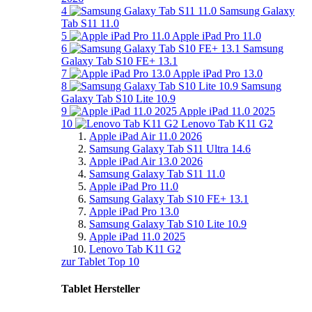
4
Samsung Galaxy
Tab S11 11.0
5
Apple iPad Pro 11.0
6
Samsung
Galaxy Tab S10 FE+ 13.1
7
Apple iPad Pro 13.0
8
Samsung
Galaxy Tab S10 Lite 10.9
9
Apple iPad 11.0 2025
10
Lenovo Tab K11 G2
Apple iPad Air 11.0 2026
Samsung Galaxy Tab S11 Ultra 14.6
Apple iPad Air 13.0 2026
Samsung Galaxy Tab S11 11.0
Apple iPad Pro 11.0
Samsung Galaxy Tab S10 FE+ 13.1
Apple iPad Pro 13.0
Samsung Galaxy Tab S10 Lite 10.9
Apple iPad 11.0 2025
Lenovo Tab K11 G2
zur Tablet Top 10
Tablet Hersteller