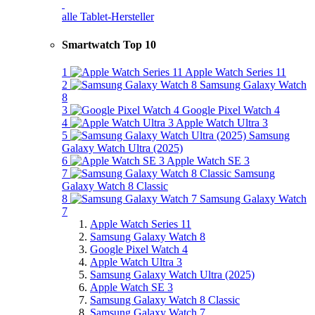
alle Tablet-Hersteller
Smartwatch Top 10
1
Apple Watch Series 11
2
Samsung Galaxy Watch
8
3
Google Pixel Watch 4
4
Apple Watch Ultra 3
5
Samsung
Galaxy Watch Ultra (2025)
6
Apple Watch SE 3
7
Samsung
Galaxy Watch 8 Classic
8
Samsung Galaxy Watch
7
Apple Watch Series 11
Samsung Galaxy Watch 8
Google Pixel Watch 4
Apple Watch Ultra 3
Samsung Galaxy Watch Ultra (2025)
Apple Watch SE 3
Samsung Galaxy Watch 8 Classic
Samsung Galaxy Watch 7