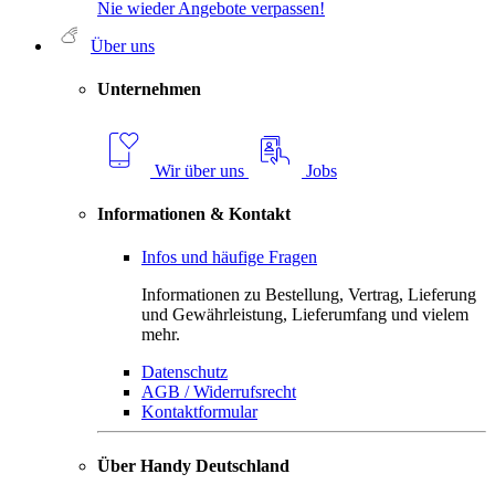
Nie wieder Angebote verpassen!
Über uns
Unternehmen
Wir über uns
Jobs
Informationen & Kontakt
Infos und häufige Fragen
Informationen zu Bestellung, Vertrag, Lieferung
und Gewährleistung, Lieferumfang und vielem
mehr.
Datenschutz
AGB / Widerrufsrecht
Kontaktformular
Über Handy Deutschland