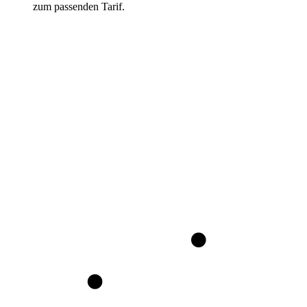
zum passenden Tarif.