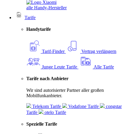
alle Handy-Hersteller
Tarife
Handytarife
Tarif-Finder
Vertrag verlängern
Junge Leute Tarife
Alle Tarife
Tarife nach Anbieter
Wir sind autorisierter Partner aller großen
Mobilfunkanbieter.
Telekom Tarife
Vodafone Tarife
congstar
Tarife
otelo Tarife
Spezielle Tarife