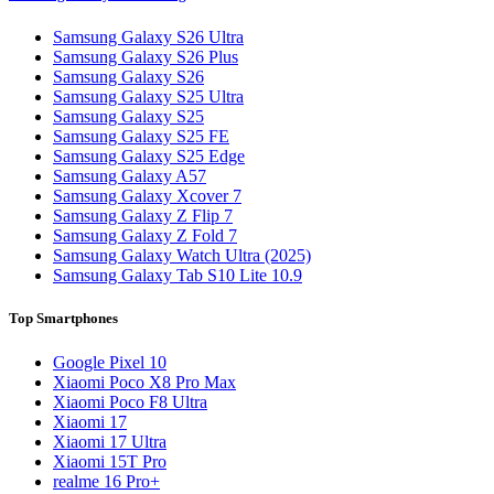
Samsung Galaxy S26 Ultra
Samsung Galaxy S26 Plus
Samsung Galaxy S26
Samsung Galaxy S25 Ultra
Samsung Galaxy S25
Samsung Galaxy S25 FE
Samsung Galaxy S25 Edge
Samsung Galaxy A57
Samsung Galaxy Xcover 7
Samsung Galaxy Z Flip 7
Samsung Galaxy Z Fold 7
Samsung Galaxy Watch Ultra (2025)
Samsung Galaxy Tab S10 Lite 10.9
Top Smartphones
Google Pixel 10
Xiaomi Poco X8 Pro Max
Xiaomi Poco F8 Ultra
Xiaomi 17
Xiaomi 17 Ultra
Xiaomi 15T Pro
realme 16 Pro+