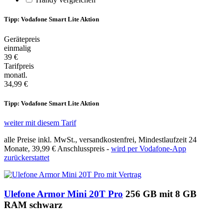
Tipp: Vodafone Smart Lite Aktion
Gerätepreis
einmalig
39 €
Tarifpreis
monatl.
34,99 €
Tipp: Vodafone Smart Lite Aktion
weiter mit diesem Tarif
alle Preise inkl. MwSt., versandkostenfrei, Mindestlaufzeit 24
Monate,
39,99 €
Anschlusspreis -
wird per Vodafone-App
zurückerstattet
Ulefone Armor Mini 20T Pro
256 GB mit 8 GB
RAM schwarz