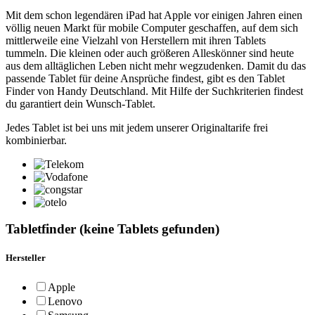
Mit dem schon legendären iPad hat Apple vor einigen Jahren einen
völlig neuen Markt für mobile Computer geschaffen, auf dem sich
mittlerweile eine Vielzahl von Herstellern mit ihren Tablets
tummeln. Die kleinen oder auch größeren Alleskönner sind heute
aus dem alltäglichen Leben nicht mehr wegzudenken. Damit du das
passende Tablet für deine Ansprüche findest, gibt es den Tablet
Finder von Handy Deutschland. Mit Hilfe der Suchkriterien findest
du garantiert dein Wunsch-Tablet.
Jedes Tablet ist bei uns mit jedem unserer Originaltarife frei
kombinierbar.
Tabletfinder
(
keine
Tablets gefunden)
Hersteller
Apple
Lenovo