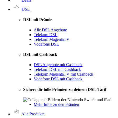
Deals
DSL
DSL mit Prämie
Alle DSL Angebote
Telekom DSL
Telekom MagentaTV
Vodafone DSL
DSL mit Cashback
DSL Angebote mit Cashback
Telekom DSL mit Cashback
Telekom MagentaTV mit Cashback
Vodafone DSL mit Cashback
Sichere dir tolle Prämien zu deinem DSL-Tarif
Mehr Infos zu den Prämien
Alle Produkte