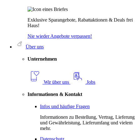
Exklusive Sparangebote, Rabattaktionen & Deals frei
Haus!
Nie wieder Angebote verpassen!
Über uns
Unternehmen
Wir über uns
Jobs
Informationen & Kontakt
Infos und häufige Fragen
Informationen zu Bestellung, Vertrag, Lieferung
und Gewährleistung, Lieferumfang und vielem
mehr.
Datenschutz