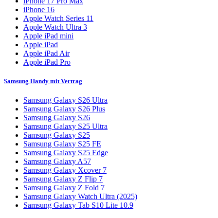
iPhone 17 Pro Max
iPhone 16
Apple Watch Series 11
Apple Watch Ultra 3
Apple iPad mini
Apple iPad
Apple iPad Air
Apple iPad Pro
Samsung Handy mit Vertrag
Samsung Galaxy S26 Ultra
Samsung Galaxy S26 Plus
Samsung Galaxy S26
Samsung Galaxy S25 Ultra
Samsung Galaxy S25
Samsung Galaxy S25 FE
Samsung Galaxy S25 Edge
Samsung Galaxy A57
Samsung Galaxy Xcover 7
Samsung Galaxy Z Flip 7
Samsung Galaxy Z Fold 7
Samsung Galaxy Watch Ultra (2025)
Samsung Galaxy Tab S10 Lite 10.9