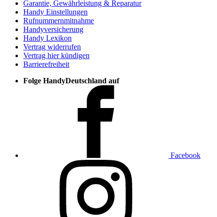
Garantie, Gewährleistung & Reparatur
Handy Einstellungen
Rufnummernmitnahme
Handyversicherung
Handy Lexikon
Vertrag widerrufen
Vertrag hier kündigen
Barrierefreiheit
Folge HandyDeutschland auf
Facebook