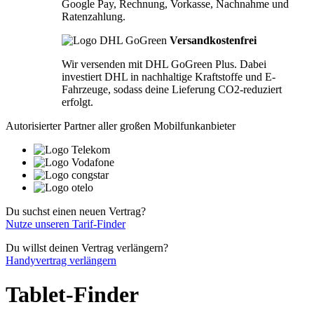
Google Pay, Rechnung, Vorkasse, Nachnahme und
Ratenzahlung.
Versandkostenfrei
Wir versenden mit DHL GoGreen Plus. Dabei
investiert DHL in nachhaltige Kraftstoffe und E-
Fahrzeuge, sodass deine Lieferung CO2-reduziert
erfolgt.
Autorisierter Partner aller großen Mobilfunkanbieter
Du suchst einen neuen Vertrag?
Nutze unseren Tarif-Finder
Du willst deinen Vertrag verlängern?
Handyvertrag verlängern
Tablet-Finder