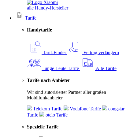
alle Handy-Hersteller
Tarife
Handytarife
Tarif-Finder
Vertrag verlängern
Junge Leute Tarife
Alle Tarife
Tarife nach Anbieter
Wir sind autorisierter Partner aller großen
Mobilfunkanbieter.
Telekom Tarife
Vodafone Tarife
congstar
Tarife
otelo Tarife
Spezielle Tarife