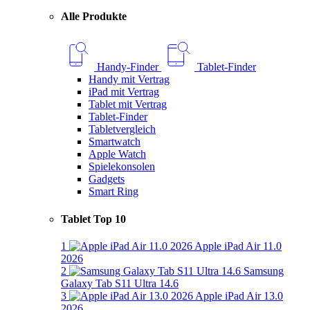
Alle Produkte
Handy-Finder
Tablet-Finder
Handy mit Vertrag
iPad mit Vertrag
Tablet mit Vertrag
Tablet-Finder
Tabletvergleich
Smartwatch
Apple Watch
Spielekonsolen
Gadgets
Smart Ring
Tablet Top 10
1
Apple iPad Air 11.0
2026
2
Samsung
Galaxy Tab S11 Ultra 14.6
3
Apple iPad Air 13.0
2026