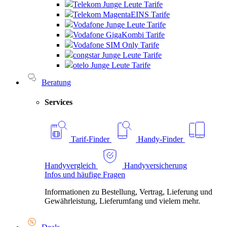
Telekom Junge Leute Tarife
Telekom MagentaEINS Tarife
Vodafone Junge Leute Tarife
Vodafone GigaKombi Tarife
Vodafone SIM Only Tarife
congstar Junge Leute Tarife
otelo Junge Leute Tarife
Beratung
Services
Tarif-Finder
Handy-Finder
Handyvergleich
Handyversicherung
Infos und häufige Fragen
Informationen zu Bestellung, Vertrag, Lieferung und
Gewährleistung, Lieferumfang und vielem mehr.