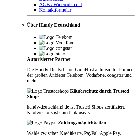
AGB / Widerrufsrecht
Kontaktformular
Über Handy Deutschland
Autorisierter Partner
Die Handy Deutschland GmbH ist autorisierter Partner
der großen Anbieter Telekom, Vodafone, congstar und
otelo.
Käuferschutz durch Trusted
Shops
handy-deutschland.de ist Trusted Shops zertifiziert.
Käuferschutz ist damit inklusive.
Zahlungsmöglichkeiten
Wähle zwischen Kreditkarte, PayPal, Apple Pay,