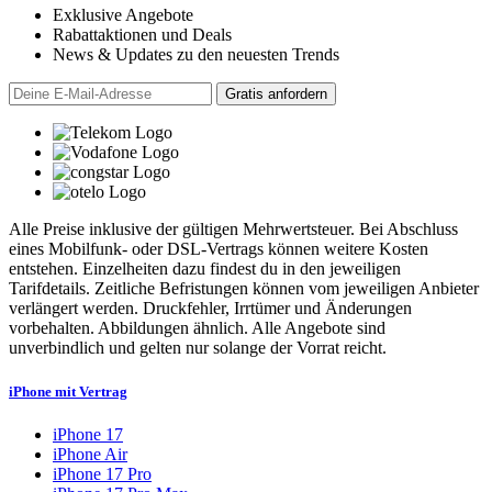
Exklusive Angebote
Rabattaktionen und Deals
News & Updates zu den neuesten Trends
Alle Preise inklusive der gültigen Mehrwertsteuer. Bei Abschluss
eines Mobilfunk- oder DSL-Vertrags können weitere Kosten
entstehen. Einzelheiten dazu findest du in den jeweiligen
Tarifdetails. Zeitliche Befristungen können vom jeweiligen Anbieter
verlängert werden. Druckfehler, Irrtümer und Änderungen
vorbehalten. Abbildungen ähnlich. Alle Angebote sind
unverbindlich und gelten nur solange der Vorrat reicht.
iPhone mit Vertrag
iPhone 17
iPhone Air
iPhone 17 Pro