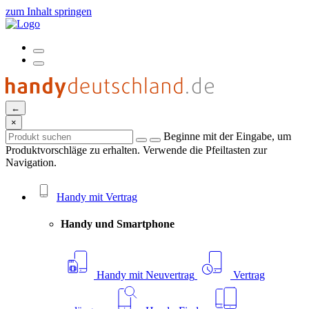
zum Inhalt springen
←
×
Beginne mit der Eingabe, um
Produktvorschläge zu erhalten. Verwende die Pfeiltasten zur
Navigation.
Handy mit Vertrag
Handy und Smartphone
Handy mit Neuvertrag
Vertrag