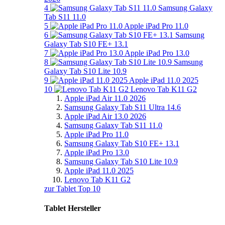
4
Samsung Galaxy
Tab S11 11.0
5
Apple iPad Pro 11.0
6
Samsung
Galaxy Tab S10 FE+ 13.1
7
Apple iPad Pro 13.0
8
Samsung
Galaxy Tab S10 Lite 10.9
9
Apple iPad 11.0 2025
10
Lenovo Tab K11 G2
Apple iPad Air 11.0 2026
Samsung Galaxy Tab S11 Ultra 14.6
Apple iPad Air 13.0 2026
Samsung Galaxy Tab S11 11.0
Apple iPad Pro 11.0
Samsung Galaxy Tab S10 FE+ 13.1
Apple iPad Pro 13.0
Samsung Galaxy Tab S10 Lite 10.9
Apple iPad 11.0 2025
Lenovo Tab K11 G2
zur Tablet Top 10
Tablet Hersteller