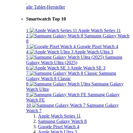
alle Tablet-Hersteller
Smartwatch Top 10
1
Apple Watch Series 11
2
Samsung Galaxy Watch
8
3
Google Pixel Watch 4
4
Apple Watch Ultra 3
5
Samsung
Galaxy Watch Ultra (2025)
6
Apple Watch SE 3
7
Samsung
Galaxy Watch 8 Classic
8
Samsung Galaxy
Watch Ultra
9
Samsung Galaxy
Watch FE
10
Samsung Galaxy
Watch 7
Apple Watch Series 11
Samsung Galaxy Watch 8
Google Pixel Watch 4
Apple Watch Ultra 3