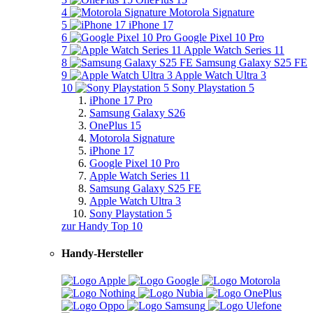
4
Motorola Signature
5
iPhone 17
6
Google Pixel 10 Pro
7
Apple Watch Series 11
8
Samsung Galaxy S25 FE
9
Apple Watch Ultra 3
10
Sony Playstation 5
iPhone 17 Pro
Samsung Galaxy S26
OnePlus 15
Motorola Signature
iPhone 17
Google Pixel 10 Pro
Apple Watch Series 11
Samsung Galaxy S25 FE
Apple Watch Ultra 3
Sony Playstation 5
zur Handy Top 10
Handy-Hersteller