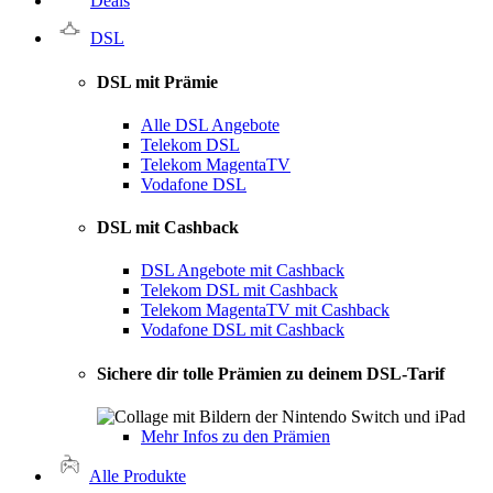
Deals
DSL
DSL mit Prämie
Alle DSL Angebote
Telekom DSL
Telekom MagentaTV
Vodafone DSL
DSL mit Cashback
DSL Angebote mit Cashback
Telekom DSL mit Cashback
Telekom MagentaTV mit Cashback
Vodafone DSL mit Cashback
Sichere dir tolle Prämien zu deinem DSL-Tarif
Mehr Infos zu den Prämien
Alle Produkte