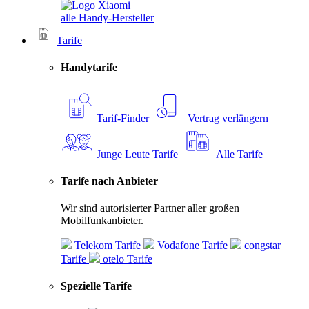
alle Handy-Hersteller
Tarife
Handytarife
Tarif-Finder
Vertrag verlängern
Junge Leute Tarife
Alle Tarife
Tarife nach Anbieter
Wir sind autorisierter Partner aller großen
Mobilfunkanbieter.
Telekom Tarife
Vodafone Tarife
congstar
Tarife
otelo Tarife
Spezielle Tarife