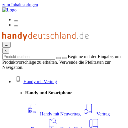
zum Inhalt springen
←
×
Beginne mit der Eingabe, um
Produktvorschläge zu erhalten. Verwende die Pfeiltasten zur
Navigation.
Handy mit Vertrag
Handy und Smartphone
Handy mit Neuvertrag
Vertrag