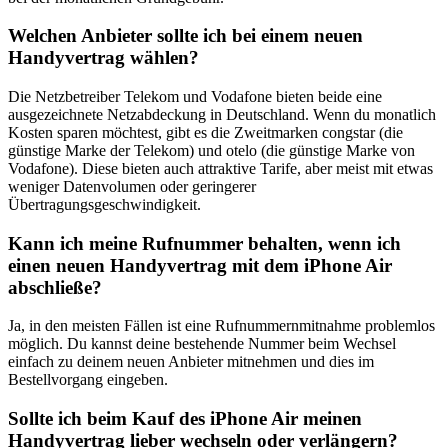
Welchen Anbieter sollte ich bei einem neuen
Handyvertrag wählen?
Die Netzbetreiber Telekom und Vodafone bieten beide eine
ausgezeichnete Netzabdeckung in Deutschland. Wenn du monatlich
Kosten sparen möchtest, gibt es die Zweitmarken congstar (die
günstige Marke der Telekom) und otelo (die günstige Marke von
Vodafone). Diese bieten auch attraktive Tarife, aber meist mit etwas
weniger Datenvolumen oder geringerer
Übertragungsgeschwindigkeit.
Kann ich meine Rufnummer behalten, wenn ich
einen neuen Handyvertrag mit dem iPhone Air
abschließe?
Ja, in den meisten Fällen ist eine Rufnummernmitnahme problemlos
möglich. Du kannst deine bestehende Nummer beim Wechsel
einfach zu deinem neuen Anbieter mitnehmen und dies im
Bestellvorgang eingeben.
Sollte ich beim Kauf des iPhone Air meinen
Handyvertrag lieber wechseln oder verlängern?