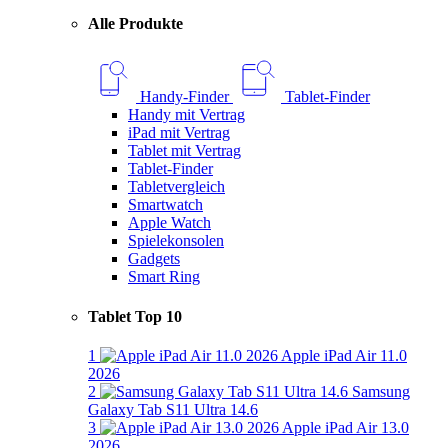
Alle Produkte
Handy-Finder
Tablet-Finder
Handy mit Vertrag
iPad mit Vertrag
Tablet mit Vertrag
Tablet-Finder
Tabletvergleich
Smartwatch
Apple Watch
Spielekonsolen
Gadgets
Smart Ring
Tablet Top 10
1
Apple iPad Air 11.0
2026
2
Samsung
Galaxy Tab S11 Ultra 14.6
3
Apple iPad Air 13.0
2026