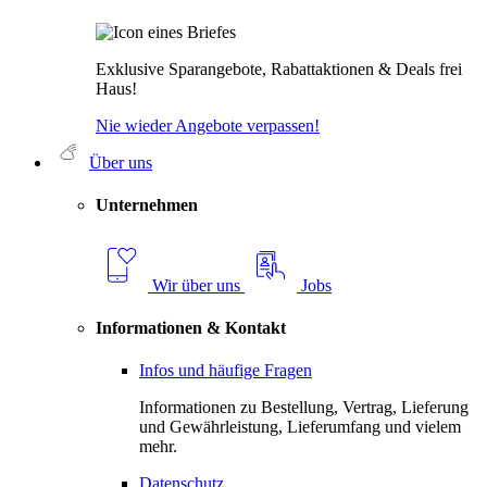
Exklusive Sparangebote, Rabattaktionen & Deals frei
Haus!
Nie wieder Angebote verpassen!
Über uns
Unternehmen
Wir über uns
Jobs
Informationen & Kontakt
Infos und häufige Fragen
Informationen zu Bestellung, Vertrag, Lieferung
und Gewährleistung, Lieferumfang und vielem
mehr.
Datenschutz