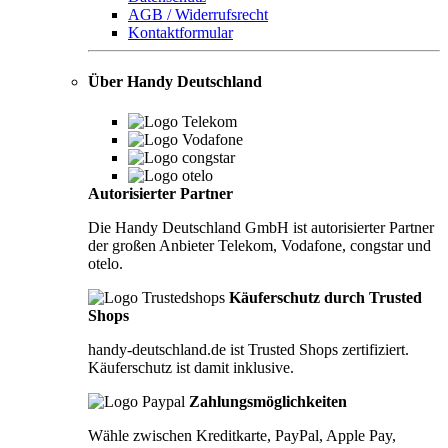
AGB / Widerrufsrecht
Kontaktformular
Über Handy Deutschland
Autorisierter Partner
Die Handy Deutschland GmbH ist autorisierter Partner
der großen Anbieter Telekom, Vodafone, congstar und
otelo.
Käuferschutz durch Trusted
Shops
handy-deutschland.de ist Trusted Shops zertifiziert.
Käuferschutz ist damit inklusive.
Zahlungsmöglichkeiten
Wähle zwischen Kreditkarte, PayPal, Apple Pay,