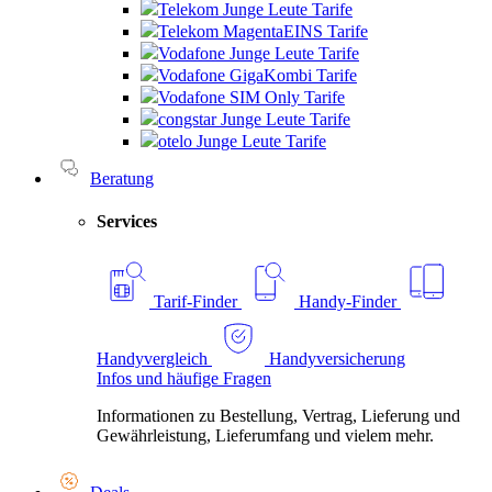
Telekom Junge Leute Tarife
Telekom MagentaEINS Tarife
Vodafone Junge Leute Tarife
Vodafone GigaKombi Tarife
Vodafone SIM Only Tarife
congstar Junge Leute Tarife
otelo Junge Leute Tarife
Beratung
Services
Tarif-Finder
Handy-Finder
Handyvergleich
Handyversicherung
Infos und häufige Fragen
Informationen zu Bestellung, Vertrag, Lieferung und
Gewährleistung, Lieferumfang und vielem mehr.