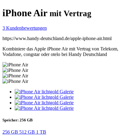
iPhone Air
mit Vertrag
3 Kundenbewertungen
https://www.handy-deutschland.de/apple-iphone-air.html
Kombiniere das Apple iPhone Air mit Vertrag von Telekom,
Vodafone, congstar oder otelo bei Handy Deutschland
Speicher:
256 GB
256 GB
512 GB
1 TB