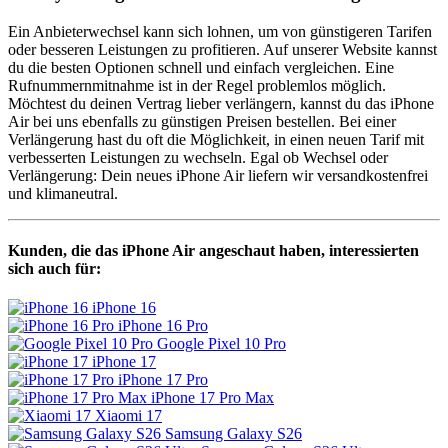
Ein Anbieterwechsel kann sich lohnen, um von günstigeren Tarifen
oder besseren Leistungen zu profitieren. Auf unserer Website kannst
du die besten Optionen schnell und einfach vergleichen. Eine
Rufnummernmitnahme ist in der Regel problemlos möglich.
Möchtest du deinen Vertrag lieber verlängern, kannst du das iPhone
Air bei uns ebenfalls zu günstigen Preisen bestellen. Bei einer
Verlängerung hast du oft die Möglichkeit, in einen neuen Tarif mit
verbesserten Leistungen zu wechseln. Egal ob Wechsel oder
Verlängerung: Dein neues iPhone Air liefern wir versandkostenfrei
und klimaneutral.
Kunden, die das iPhone Air angeschaut haben, interessierten
sich auch für:
iPhone 16
iPhone 16 Pro
Google Pixel 10 Pro
iPhone 17
iPhone 17 Pro
iPhone 17 Pro Max
Xiaomi 17
Samsung Galaxy S26