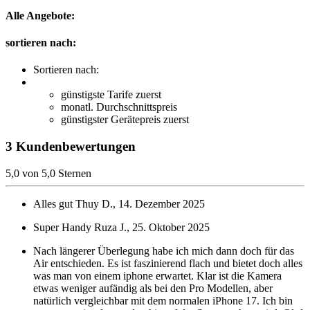
Alle Angebote:
sortieren nach:
Sortieren nach:
günstigste Tarife zuerst
monatl. Durchschnittspreis
günstigster Gerätepreis zuerst
3 Kundenbewertungen
5,0 von 5,0 Sternen
Alles gut
Thuy D., 14. Dezember 2025
Super Handy
Ruza J., 25. Oktober 2025
Nach längerer Überlegung habe ich mich dann doch für das
Air entschieden. Es ist faszinierend flach und bietet doch alles
was man von einem iphone erwartet. Klar ist die Kamera
etwas weniger aufändig als bei den Pro Modellen, aber
natürlich vergleichbar mit dem normalen iPhone 17. Ich bin