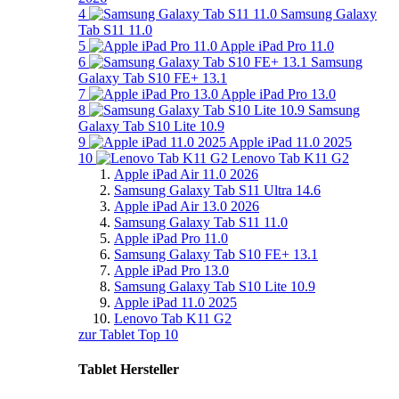
4
Samsung Galaxy
Tab S11 11.0
5
Apple iPad Pro 11.0
6
Samsung
Galaxy Tab S10 FE+ 13.1
7
Apple iPad Pro 13.0
8
Samsung
Galaxy Tab S10 Lite 10.9
9
Apple iPad 11.0 2025
10
Lenovo Tab K11 G2
Apple iPad Air 11.0 2026
Samsung Galaxy Tab S11 Ultra 14.6
Apple iPad Air 13.0 2026
Samsung Galaxy Tab S11 11.0
Apple iPad Pro 11.0
Samsung Galaxy Tab S10 FE+ 13.1
Apple iPad Pro 13.0
Samsung Galaxy Tab S10 Lite 10.9
Apple iPad 11.0 2025
Lenovo Tab K11 G2
zur Tablet Top 10
Tablet Hersteller