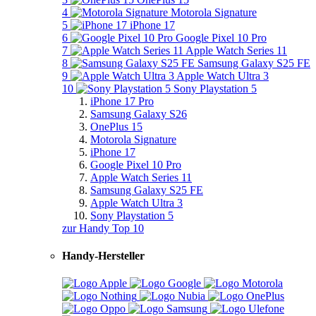
4
Motorola Signature
5
iPhone 17
6
Google Pixel 10 Pro
7
Apple Watch Series 11
8
Samsung Galaxy S25 FE
9
Apple Watch Ultra 3
10
Sony Playstation 5
iPhone 17 Pro
Samsung Galaxy S26
OnePlus 15
Motorola Signature
iPhone 17
Google Pixel 10 Pro
Apple Watch Series 11
Samsung Galaxy S25 FE
Apple Watch Ultra 3
Sony Playstation 5
zur Handy Top 10
Handy-Hersteller