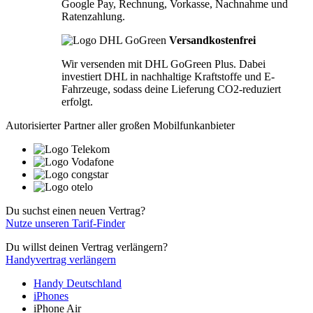
Google Pay, Rechnung, Vorkasse, Nachnahme und
Ratenzahlung.
Versandkostenfrei
Wir versenden mit DHL GoGreen Plus. Dabei
investiert DHL in nachhaltige Kraftstoffe und E-
Fahrzeuge, sodass deine Lieferung CO2-reduziert
erfolgt.
Autorisierter Partner aller großen Mobilfunkanbieter
Du suchst einen neuen Vertrag?
Nutze unseren Tarif-Finder
Du willst deinen Vertrag verlängern?
Handyvertrag verlängern
Handy Deutschland
iPhones
iPhone Air