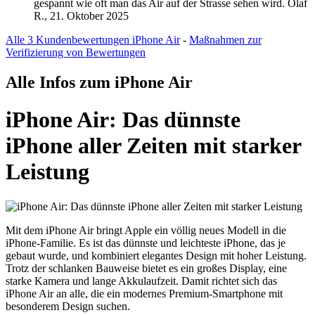
gespannt wie oft man das Air auf der Strasse sehen wird.
Olaf
R., 21. Oktober 2025
Alle 3 Kundenbewertungen iPhone Air
-
Maßnahmen zur
Verifizierung von Bewertungen
Alle Infos zum iPhone Air
iPhone Air: Das dünnste
iPhone aller Zeiten mit starker
Leistung
Mit dem iPhone Air bringt Apple ein völlig neues Modell in die
iPhone-Familie. Es ist das dünnste und leichteste iPhone, das je
gebaut wurde, und kombiniert elegantes Design mit hoher Leistung.
Trotz der schlanken Bauweise bietet es ein großes Display, eine
starke Kamera und lange Akkulaufzeit. Damit richtet sich das
iPhone Air an alle, die ein modernes Premium-Smartphone mit
besonderem Design suchen.