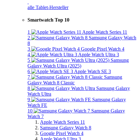
alle Tablet-Hersteller
Smartwatch Top 10
1
Apple Watch Series 11
2
Samsung Galaxy Watch
8
3
Google Pixel Watch 4
4
Apple Watch Ultra 3
5
Samsung
Galaxy Watch Ultra (2025)
6
Apple Watch SE 3
7
Samsung
Galaxy Watch 8 Classic
8
Samsung Galaxy
Watch Ultra
9
Samsung Galaxy
Watch FE
10
Samsung Galaxy
Watch 7
Apple Watch Series 11
Samsung Galaxy Watch 8
Google Pixel Watch 4
Apple Watch Ultra 3