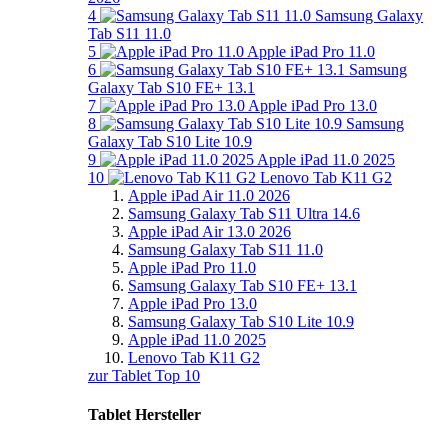
4
Samsung Galaxy
Tab S11 11.0
5
Apple iPad Pro 11.0
6
Samsung
Galaxy Tab S10 FE+ 13.1
7
Apple iPad Pro 13.0
8
Samsung
Galaxy Tab S10 Lite 10.9
9
Apple iPad 11.0 2025
10
Lenovo Tab K11 G2
Apple iPad Air 11.0 2026
Samsung Galaxy Tab S11 Ultra 14.6
Apple iPad Air 13.0 2026
Samsung Galaxy Tab S11 11.0
Apple iPad Pro 11.0
Samsung Galaxy Tab S10 FE+ 13.1
Apple iPad Pro 13.0
Samsung Galaxy Tab S10 Lite 10.9
Apple iPad 11.0 2025
Lenovo Tab K11 G2
zur Tablet Top 10
Tablet Hersteller