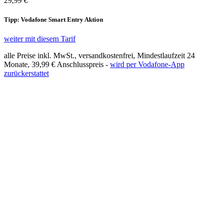
29,99 €
Tipp: Vodafone Smart Entry Aktion
weiter mit diesem Tarif
alle Preise inkl. MwSt., versandkostenfrei, Mindestlaufzeit 24
Monate,
39,99 €
Anschlusspreis -
wird per Vodafone-App
zurückerstattet