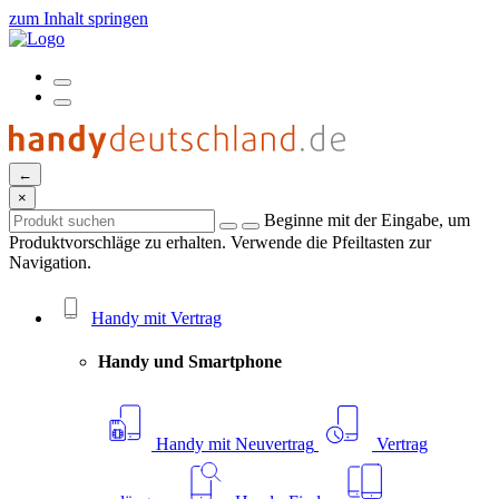
zum Inhalt springen
←
×
Beginne mit der Eingabe, um
Produktvorschläge zu erhalten. Verwende die Pfeiltasten zur
Navigation.
Handy mit Vertrag
Handy und Smartphone
Handy mit Neuvertrag
Vertrag