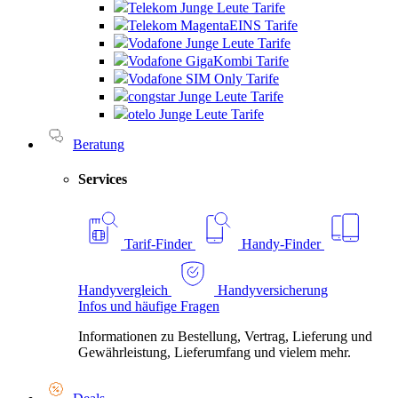
Telekom Junge Leute Tarife
Telekom MagentaEINS Tarife
Vodafone Junge Leute Tarife
Vodafone GigaKombi Tarife
Vodafone SIM Only Tarife
congstar Junge Leute Tarife
otelo Junge Leute Tarife
Beratung
Services
Tarif-Finder
Handy-Finder
Handyvergleich
Handyversicherung
Infos und häufige Fragen
Informationen zu Bestellung, Vertrag, Lieferung und
Gewährleistung, Lieferumfang und vielem mehr.