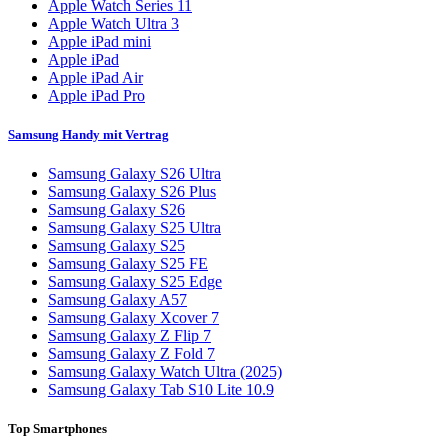
Apple Watch Series 11
Apple Watch Ultra 3
Apple iPad mini
Apple iPad
Apple iPad Air
Apple iPad Pro
Samsung Handy mit Vertrag
Samsung Galaxy S26 Ultra
Samsung Galaxy S26 Plus
Samsung Galaxy S26
Samsung Galaxy S25 Ultra
Samsung Galaxy S25
Samsung Galaxy S25 FE
Samsung Galaxy S25 Edge
Samsung Galaxy A57
Samsung Galaxy Xcover 7
Samsung Galaxy Z Flip 7
Samsung Galaxy Z Fold 7
Samsung Galaxy Watch Ultra (2025)
Samsung Galaxy Tab S10 Lite 10.9
Top Smartphones