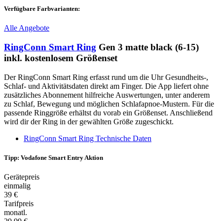
Verfügbare Farbvarianten:
Alle Angebote
RingConn Smart Ring
Gen 3 matte black (6-15)
inkl. kostenlosem Größenset
Der RingConn Smart Ring erfasst rund um die Uhr Gesundheits-,
Schlaf- und Aktivitätsdaten direkt am Finger. Die App liefert ohne
zusätzliches Abonnement hilfreiche Auswertungen, unter anderem
zu Schlaf, Bewegung und möglichen Schlafapnoe-Mustern. Für die
passende Ringgröße erhältst du vorab ein Größenset. Anschließend
wird dir der Ring in der gewählten Größe zugeschickt.
RingConn Smart Ring Technische Daten
Tipp: Vodafone Smart Entry Aktion
Gerätepreis
einmalig
39 €
Tarifpreis
monatl.