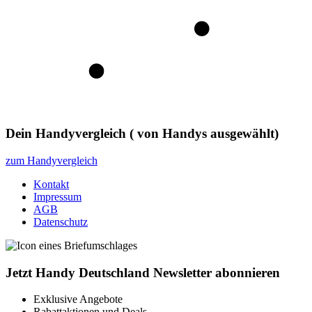
Dein Handyvergleich
(
von
Handys ausgewählt)
zum Handyvergleich
Kontakt
Impressum
AGB
Datenschutz
Jetzt Handy Deutschland Newsletter abonnieren
Exklusive Angebote
Rabattaktionen und Deals