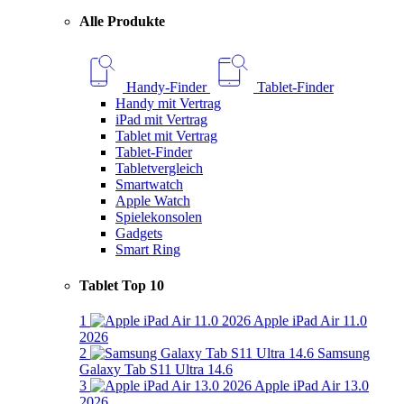
Alle Produkte
Handy-Finder
Tablet-Finder
Handy mit Vertrag
iPad mit Vertrag
Tablet mit Vertrag
Tablet-Finder
Tabletvergleich
Smartwatch
Apple Watch
Spielekonsolen
Gadgets
Smart Ring
Tablet Top 10
1
Apple iPad Air 11.0
2026
2
Samsung
Galaxy Tab S11 Ultra 14.6
3
Apple iPad Air 13.0
2026