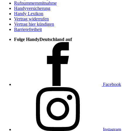
Rufnummernmitnahme
Handyversicherung
Handy Lexikon
Vertrag widerrufen
Vertrag hier kündigen
Barrierefreiheit
Folge HandyDeutschland auf
Facebook
Instagram