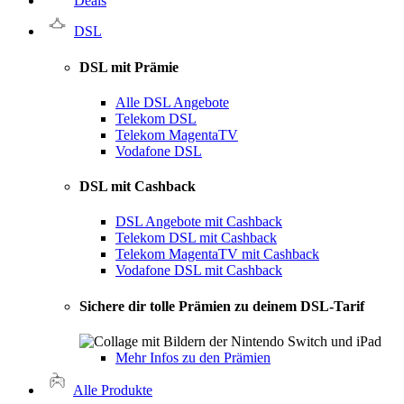
Deals
DSL
DSL mit Prämie
Alle DSL Angebote
Telekom DSL
Telekom MagentaTV
Vodafone DSL
DSL mit Cashback
DSL Angebote mit Cashback
Telekom DSL mit Cashback
Telekom MagentaTV mit Cashback
Vodafone DSL mit Cashback
Sichere dir tolle Prämien zu deinem DSL-Tarif
Mehr Infos zu den Prämien
Alle Produkte