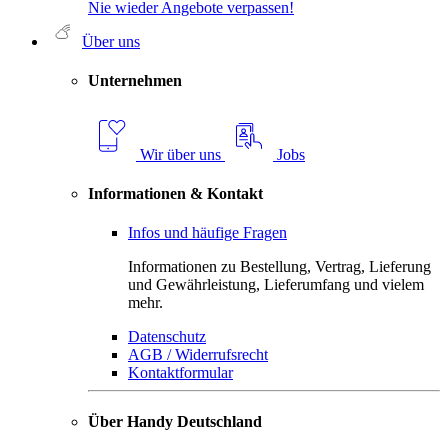
Nie wieder Angebote verpassen!
Über uns
Unternehmen
Wir über uns
Jobs
Informationen & Kontakt
Infos und häufige Fragen
Informationen zu Bestellung, Vertrag, Lieferung
und Gewährleistung, Lieferumfang und vielem
mehr.
Datenschutz
AGB / Widerrufsrecht
Kontaktformular
Über Handy Deutschland