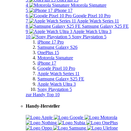
4
Motorola Signature
5
iPhone 17
6
Google Pixel 10 Pro
7
Apple Watch Series 11
8
Samsung Galaxy S25 FE
9
Apple Watch Ultra 3
10
Sony Playstation 5
iPhone 17 Pro
Samsung Galaxy S26
OnePlus 15
Motorola Signature
iPhone 17
Google Pixel 10 Pro
Apple Watch Series 11
Samsung Galaxy S25 FE
Apple Watch Ultra 3
Sony Playstation 5
zur Handy Top 10
Handy-Hersteller