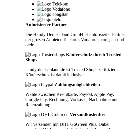
Autorisierter Partner
Die Handy Deutschland GmbH ist autorisierter Partner
der großen Anbieter Telekom, Vodafone, congstar und
otelo.
Käuferschutz durch Trusted
Shops
handy-deutschland.de ist Trusted Shops zertifiziert.
Käuferschutz ist damit inklusive.
Zahlungsmöglichkeiten
Wähle zwischen Kreditkarte, PayPal, Apple Pay,
Google Pay, Rechnung, Vorkasse, Nachnahme und
Ratenzahlung.
Versandkostenfrei
Wir versenden mit DHL GoGreen Plus. Dabei