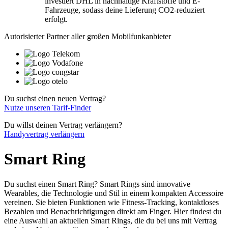
investiert DHL in nachhaltige Kraftstoffe und E-
Fahrzeuge, sodass deine Lieferung CO2-reduziert
erfolgt.
Autorisierter Partner aller großen Mobilfunkanbieter
Du suchst einen neuen Vertrag?
Nutze unseren Tarif-Finder
Du willst deinen Vertrag verlängern?
Handyvertrag verlängern
Smart Ring
Du suchst einen Smart Ring? Smart Rings sind innovative
Wearables, die Technologie und Stil in einem kompakten Accessoire
vereinen. Sie bieten Funktionen wie Fitness-Tracking, kontaktloses
Bezahlen und Benachrichtigungen direkt am Finger. Hier findest du
eine Auswahl an aktuellen Smart Rings, die du bei uns mit Vertrag