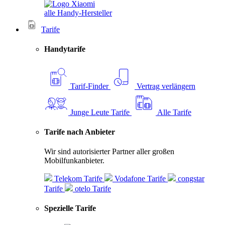
alle Handy-Hersteller
Tarife
Handytarife
Tarif-Finder
Vertrag verlängern
Junge Leute Tarife
Alle Tarife
Tarife nach Anbieter
Wir sind autorisierter Partner aller großen
Mobilfunkanbieter.
Telekom Tarife
Vodafone Tarife
congstar
Tarife
otelo Tarife
Spezielle Tarife