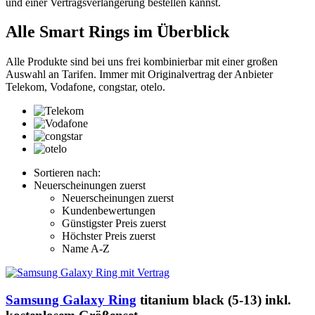
und einer Vertragsverlängerung bestellen kannst.
Alle Smart Rings im Überblick
Alle Produkte sind bei uns frei kombinierbar mit einer großen
Auswahl an Tarifen. Immer mit Originalvertrag der Anbieter
Telekom, Vodafone, congstar, otelo.
Sortieren nach:
Neuerscheinungen zuerst
Neuerscheinungen zuerst
Kundenbewertungen
Günstigster Preis zuerst
Höchster Preis zuerst
Name A-Z
Samsung Galaxy Ring
titanium black (5-13) inkl.