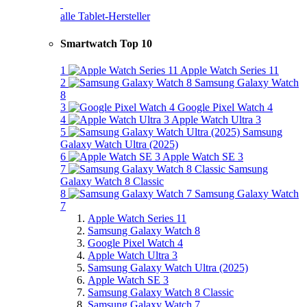
alle Tablet-Hersteller
Smartwatch Top 10
1
Apple Watch Series 11
2
Samsung Galaxy Watch
8
3
Google Pixel Watch 4
4
Apple Watch Ultra 3
5
Samsung
Galaxy Watch Ultra (2025)
6
Apple Watch SE 3
7
Samsung
Galaxy Watch 8 Classic
8
Samsung Galaxy Watch
7
Apple Watch Series 11
Samsung Galaxy Watch 8
Google Pixel Watch 4
Apple Watch Ultra 3
Samsung Galaxy Watch Ultra (2025)
Apple Watch SE 3
Samsung Galaxy Watch 8 Classic
Samsung Galaxy Watch 7