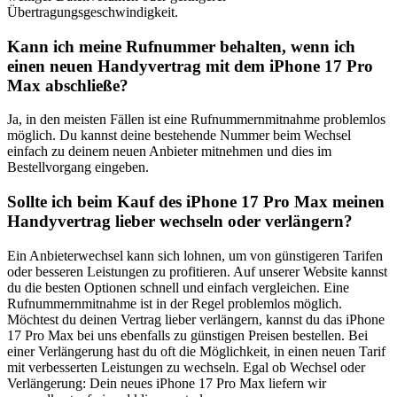
Übertragungsgeschwindigkeit.
Kann ich meine Rufnummer behalten, wenn ich
einen neuen Handyvertrag mit dem iPhone 17 Pro
Max abschließe?
Ja, in den meisten Fällen ist eine Rufnummernmitnahme problemlos
möglich. Du kannst deine bestehende Nummer beim Wechsel
einfach zu deinem neuen Anbieter mitnehmen und dies im
Bestellvorgang eingeben.
Sollte ich beim Kauf des iPhone 17 Pro Max meinen
Handyvertrag lieber wechseln oder verlängern?
Ein Anbieterwechsel kann sich lohnen, um von günstigeren Tarifen
oder besseren Leistungen zu profitieren. Auf unserer Website kannst
du die besten Optionen schnell und einfach vergleichen. Eine
Rufnummernmitnahme ist in der Regel problemlos möglich.
Möchtest du deinen Vertrag lieber verlängern, kannst du das iPhone
17 Pro Max bei uns ebenfalls zu günstigen Preisen bestellen. Bei
einer Verlängerung hast du oft die Möglichkeit, in einen neuen Tarif
mit verbesserten Leistungen zu wechseln. Egal ob Wechsel oder
Verlängerung: Dein neues iPhone 17 Pro Max liefern wir