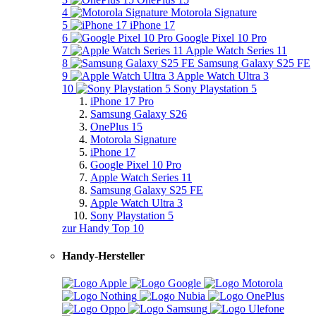
4
Motorola Signature
5
iPhone 17
6
Google Pixel 10 Pro
7
Apple Watch Series 11
8
Samsung Galaxy S25 FE
9
Apple Watch Ultra 3
10
Sony Playstation 5
iPhone 17 Pro
Samsung Galaxy S26
OnePlus 15
Motorola Signature
iPhone 17
Google Pixel 10 Pro
Apple Watch Series 11
Samsung Galaxy S25 FE
Apple Watch Ultra 3
Sony Playstation 5
zur Handy Top 10
Handy-Hersteller