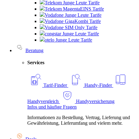
Telekom Junge Leute Tarife
Telekom MagentaEINS Tarife
Vodafone Junge Leute Tarife
Vodafone GigaKombi Tarife
Vodafone SIM Only Tarife
congstar Junge Leute Tarife
otelo Junge Leute Tarife
Beratung
Services
Tarif-Finder
Handy-Finder
Handyvergleich
Handyversicherung
Infos und häufige Fragen
Informationen zu Bestellung, Vertrag, Lieferung und
Gewährleistung, Lieferumfang und vielem mehr.