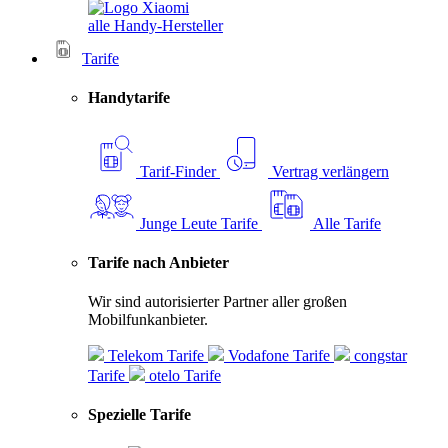
alle Handy-Hersteller
Tarife
Handytarife
Tarif-Finder
Vertrag verlängern
Junge Leute Tarife
Alle Tarife
Tarife nach Anbieter
Wir sind autorisierter Partner aller großen
Mobilfunkanbieter.
Telekom Tarife
Vodafone Tarife
congstar
Tarife
otelo Tarife
Spezielle Tarife