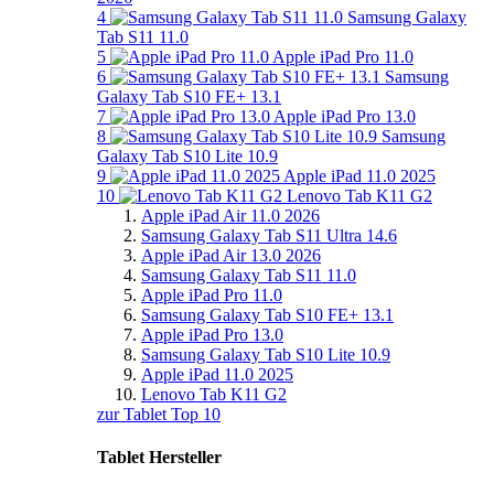
4
Samsung Galaxy
Tab S11 11.0
5
Apple iPad Pro 11.0
6
Samsung
Galaxy Tab S10 FE+ 13.1
7
Apple iPad Pro 13.0
8
Samsung
Galaxy Tab S10 Lite 10.9
9
Apple iPad 11.0 2025
10
Lenovo Tab K11 G2
Apple iPad Air 11.0 2026
Samsung Galaxy Tab S11 Ultra 14.6
Apple iPad Air 13.0 2026
Samsung Galaxy Tab S11 11.0
Apple iPad Pro 11.0
Samsung Galaxy Tab S10 FE+ 13.1
Apple iPad Pro 13.0
Samsung Galaxy Tab S10 Lite 10.9
Apple iPad 11.0 2025
Lenovo Tab K11 G2
zur Tablet Top 10
Tablet Hersteller