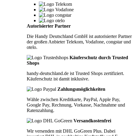
Autorisierter Partner
Die Handy Deutschland GmbH ist autorisierter Partner
der großen Anbieter Telekom, Vodafone, congstar und
otelo.
Käuferschutz durch Trusted
Shops
handy-deutschland.de ist Trusted Shops zertifiziert.
Käuferschutz ist damit inklusive.
Zahlungsmöglichkeiten
Wähle zwischen Kreditkarte, PayPal, Apple Pay,
Google Pay, Rechnung, Vorkasse, Nachnahme und
Ratenzahlung.
Versandkostenfrei
Wir versenden mit DHL GoGreen Plus. Dabei