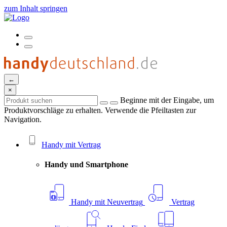
zum Inhalt springen
←
×
Beginne mit der Eingabe, um
Produktvorschläge zu erhalten. Verwende die Pfeiltasten zur
Navigation.
Handy mit Vertrag
Handy und Smartphone
Handy mit Neuvertrag
Vertrag