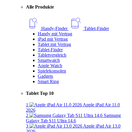
Alle Produkte
Handy-Finder
Tablet-Finder
Handy mit Vertrag
iPad mit Vertrag
Tablet mit Vertrag
Tablet-Finder
Tabletvergleich
Smartwatch
Apple Watch
Spielekonsolen
Gadgets
Smart Ring
Tablet Top 10
1
Apple iPad Air 11.0
2026
2
Samsung
Galaxy Tab S11 Ultra 14.6
3
Apple iPad Air 13.0
2026