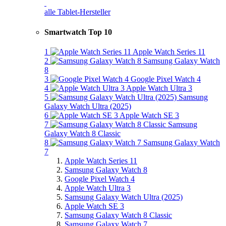
alle Tablet-Hersteller
Smartwatch Top 10
1
Apple Watch Series 11
2
Samsung Galaxy Watch
8
3
Google Pixel Watch 4
4
Apple Watch Ultra 3
5
Samsung
Galaxy Watch Ultra (2025)
6
Apple Watch SE 3
7
Samsung
Galaxy Watch 8 Classic
8
Samsung Galaxy Watch
7
Apple Watch Series 11
Samsung Galaxy Watch 8
Google Pixel Watch 4
Apple Watch Ultra 3
Samsung Galaxy Watch Ultra (2025)
Apple Watch SE 3
Samsung Galaxy Watch 8 Classic
Samsung Galaxy Watch 7