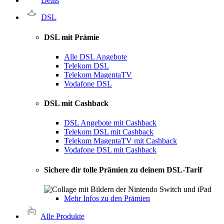
Deals
DSL
DSL mit Prämie
Alle DSL Angebote
Telekom DSL
Telekom MagentaTV
Vodafone DSL
DSL mit Cashback
DSL Angebote mit Cashback
Telekom DSL mit Cashback
Telekom MagentaTV mit Cashback
Vodafone DSL mit Cashback
Sichere dir tolle Prämien zu deinem DSL-Tarif
Mehr Infos zu den Prämien
Alle Produkte