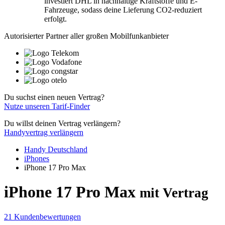
investiert DHL in nachhaltige Kraftstoffe und E-
Fahrzeuge, sodass deine Lieferung CO2-reduziert
erfolgt.
Autorisierter Partner aller großen Mobilfunkanbieter
Du suchst einen neuen Vertrag?
Nutze unseren Tarif-Finder
Du willst deinen Vertrag verlängern?
Handyvertrag verlängern
Handy Deutschland
iPhones
iPhone 17 Pro Max
iPhone 17 Pro Max
mit Vertrag
21 Kundenbewertungen