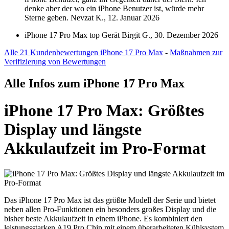
denke aber der wo ein iPhone Benutzer ist, würde mehr
Sterne geben.
Nevzat K., 12. Januar 2026
iPhone 17 Pro Max top Gerät
Birgit G., 30. Dezember 2026
Alle 21 Kundenbewertungen iPhone 17 Pro Max
-
Maßnahmen zur
Verifizierung von Bewertungen
Alle Infos zum iPhone 17 Pro Max
iPhone 17 Pro Max: Größtes
Display und längste
Akkulaufzeit im Pro-Format
Das iPhone 17 Pro Max ist das größte Modell der Serie und bietet
neben allen Pro-Funktionen ein besonders großes Display und die
bisher beste Akkulaufzeit in einem iPhone. Es kombiniert den
leistungsstarken A19 Pro Chip mit einem überarbeiteten Kühlsystem