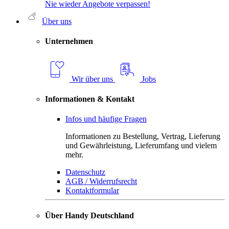
Nie wieder Angebote verpassen!
Über uns
Unternehmen
Wir über uns
Jobs
Informationen & Kontakt
Infos und häufige Fragen
Informationen zu Bestellung, Vertrag, Lieferung
und Gewährleistung, Lieferumfang und vielem
mehr.
Datenschutz
AGB / Widerrufsrecht
Kontaktformular
Über Handy Deutschland