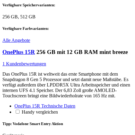
Verfügbare Speichervarianten:
256 GB, 512 GB
Verfügbare Farbvarianten:
Alle Angebote
OnePlus 15R
256 GB mit 12 GB RAM mint breeze
1 Kundenbewertungen
Das OnePlus 15R ist weltweit das erste Smartphone mit dem
Snapdragon 8 Gen 5 Prozessor und setzt damit neue Maßstäbe. Es
verfügt außerdem über LPDDR5X Ultra Arbeitsspeicher und einen
internen UFS 4.1 Speicher. Der 6,83 Zoll große AMOLED-
Touchscreen bringt eine Bildwiederholrate von 165 Hz mit.
OnePlus 15R Technische Daten
Handy vergleichen
Tipp: Vodafone Smart Entry Aktion