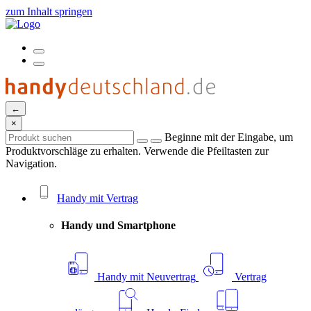
zum Inhalt springen
←
×
Beginne mit der Eingabe, um
Produktvorschläge zu erhalten. Verwende die Pfeiltasten zur
Navigation.
Handy mit Vertrag
Handy und Smartphone
Handy mit Neuvertrag
Vertrag