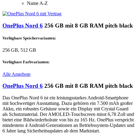
Name A-Z
OnePlus Nord 6
256 GB mit 8 GB RAM pitch black
Verfügbare Speichervarianten:
256 GB, 512 GB
Verfügbare Farbvarianten:
Alle Angebote
OnePlus Nord 6
256 GB mit 8 GB RAM pitch black
Das OnePlus Nord 6 ist ein leistungsstarkes Android-Smartphone
mit hochwertiger Ausstattung. Dazu gehören ein 7.500 mAh großer
Akku, ein robustes Gehäuse sowie ein Display mit Crystal Guard
als Schutzmaterial. Der AMOLED-Touchscreen misst 6,78 Zoll und
bietet eine Bildwiederholrate von bis zu 165 Hz. OnePlus verspricht
mindestens 4 Android-Generationen an Betriebssystem-Updates und
6 Jahre lang Sicherheitsupdates ab dem Marktstart.