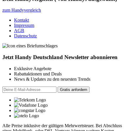
zum Handyvergleich
Kontakt
Impressum
AGB
Datenschutz
Jetzt Handy Deutschland Newsletter abonnieren
Exklusive Angebote
Rabattaktionen und Deals
News & Updates zu den neuesten Trends
Alle Preise inklusive der gültigen Mehrwertsteuer. Bei Abschluss
eines Mobilfunk- oder DSL-Vertrags können weitere Kosten