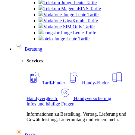
Telekom Junge Leute Tarife
Telekom MagentaEINS Tarife
Vodafone Junge Leute Tarife
Vodafone GigaKombi Tarife
Vodafone SIM Only Tarife
congstar Junge Leute Tarife
otelo Junge Leute Tarife
Beratung
Services
Tarif-Finder
Handy-Finder
Handyvergleich
Handyversicherung
Infos und häufige Fragen
Informationen zu Bestellung, Vertrag, Lieferung und
Gewährleistung, Lieferumfang und vielem mehr.