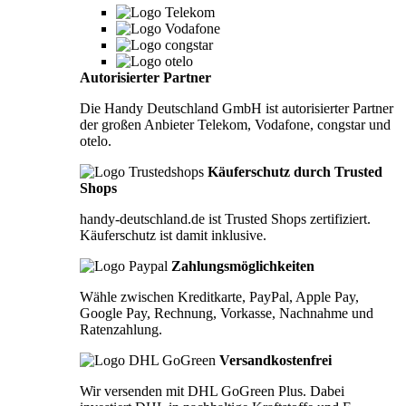
Autorisierter Partner
Die Handy Deutschland GmbH ist autorisierter Partner
der großen Anbieter Telekom, Vodafone, congstar und
otelo.
Käuferschutz durch Trusted
Shops
handy-deutschland.de ist Trusted Shops zertifiziert.
Käuferschutz ist damit inklusive.
Zahlungsmöglichkeiten
Wähle zwischen Kreditkarte, PayPal, Apple Pay,
Google Pay, Rechnung, Vorkasse, Nachnahme und
Ratenzahlung.
Versandkostenfrei
Wir versenden mit DHL GoGreen Plus. Dabei