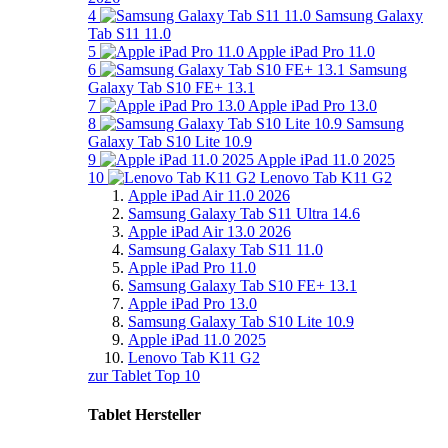
4
Samsung Galaxy
Tab S11 11.0
5
Apple iPad Pro 11.0
6
Samsung
Galaxy Tab S10 FE+ 13.1
7
Apple iPad Pro 13.0
8
Samsung
Galaxy Tab S10 Lite 10.9
9
Apple iPad 11.0 2025
10
Lenovo Tab K11 G2
Apple iPad Air 11.0 2026
Samsung Galaxy Tab S11 Ultra 14.6
Apple iPad Air 13.0 2026
Samsung Galaxy Tab S11 11.0
Apple iPad Pro 11.0
Samsung Galaxy Tab S10 FE+ 13.1
Apple iPad Pro 13.0
Samsung Galaxy Tab S10 Lite 10.9
Apple iPad 11.0 2025
Lenovo Tab K11 G2
zur Tablet Top 10
Tablet Hersteller