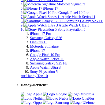
4
Motorola Signature
5
iPhone 17
6
Google Pixel 10 Pro
7
Apple Watch Series 11
8
Samsung Galaxy S25 FE
9
Apple Watch Ultra 3
10
Sony Playstation 5
iPhone 17 Pro
Samsung Galaxy S26
OnePlus 15
Motorola Signature
iPhone 17
Google Pixel 10 Pro
Apple Watch Series 11
Samsung Galaxy S25 FE
Apple Watch Ultra 3
Sony Playstation 5
zur Handy Top 10
Handy-Hersteller