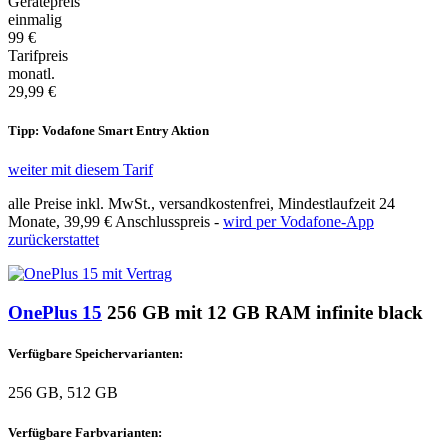
Gerätepreis
einmalig
99 €
Tarifpreis
monatl.
29,99 €
Tipp: Vodafone Smart Entry Aktion
weiter mit diesem Tarif
alle Preise inkl. MwSt., versandkostenfrei, Mindestlaufzeit 24
Monate,
39,99 €
Anschlusspreis -
wird per Vodafone-App
zurückerstattet
OnePlus 15
256 GB mit 12 GB RAM infinite black
Verfügbare Speichervarianten:
256 GB, 512 GB
Verfügbare Farbvarianten: