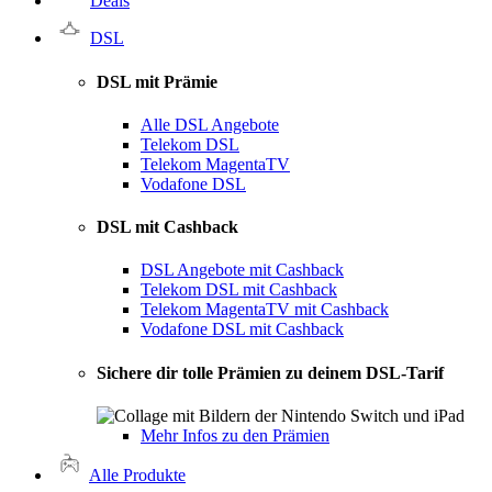
Deals
DSL
DSL mit Prämie
Alle DSL Angebote
Telekom DSL
Telekom MagentaTV
Vodafone DSL
DSL mit Cashback
DSL Angebote mit Cashback
Telekom DSL mit Cashback
Telekom MagentaTV mit Cashback
Vodafone DSL mit Cashback
Sichere dir tolle Prämien zu deinem DSL-Tarif
Mehr Infos zu den Prämien
Alle Produkte