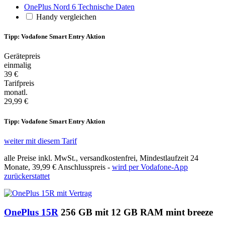
OnePlus Nord 6 Technische Daten
Handy vergleichen
Tipp: Vodafone Smart Entry Aktion
Gerätepreis
einmalig
39 €
Tarifpreis
monatl.
29,99 €
Tipp: Vodafone Smart Entry Aktion
weiter mit diesem Tarif
alle Preise inkl. MwSt., versandkostenfrei, Mindestlaufzeit 24
Monate,
39,99 €
Anschlusspreis -
wird per Vodafone-App
zurückerstattet
OnePlus 15R
256 GB mit 12 GB RAM mint breeze