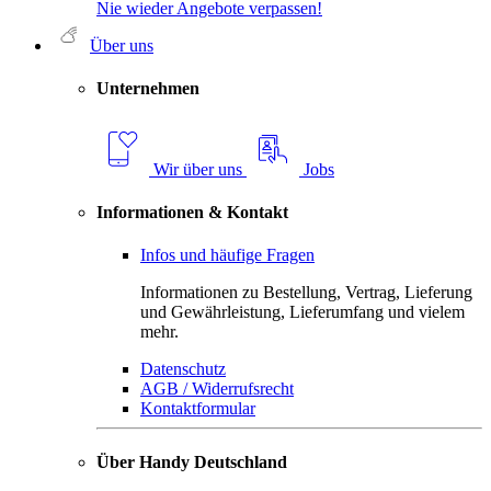
Nie wieder Angebote verpassen!
Über uns
Unternehmen
Wir über uns
Jobs
Informationen & Kontakt
Infos und häufige Fragen
Informationen zu Bestellung, Vertrag, Lieferung
und Gewährleistung, Lieferumfang und vielem
mehr.
Datenschutz
AGB / Widerrufsrecht
Kontaktformular
Über Handy Deutschland