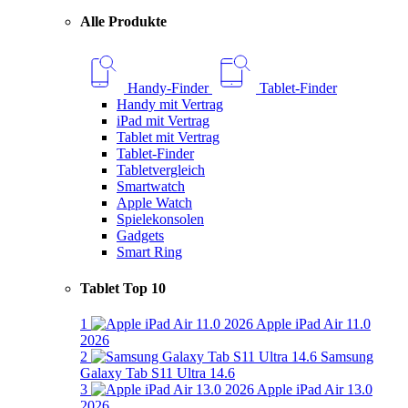
Alle Produkte
Handy-Finder
Tablet-Finder
Handy mit Vertrag
iPad mit Vertrag
Tablet mit Vertrag
Tablet-Finder
Tabletvergleich
Smartwatch
Apple Watch
Spielekonsolen
Gadgets
Smart Ring
Tablet Top 10
1
Apple iPad Air 11.0
2026
2
Samsung
Galaxy Tab S11 Ultra 14.6
3
Apple iPad Air 13.0
2026