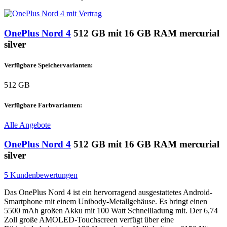
OnePlus Nord 4
512 GB mit 16 GB RAM mercurial
silver
Verfügbare Speichervarianten:
512 GB
Verfügbare Farbvarianten:
Alle Angebote
OnePlus Nord 4
512 GB mit 16 GB RAM mercurial
silver
5 Kundenbewertungen
Das OnePlus Nord 4 ist ein hervorragend ausgestattetes Android-
Smartphone mit einem Unibody-Metallgehäuse. Es bringt einen
5500 mAh großen Akku mit 100 Watt Schnellladung mit. Der 6,74
Zoll große AMOLED-Touchscreen verfügt über eine