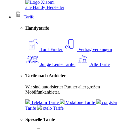
alle Handy-Hersteller
Tarife
Handytarife
Tarif-Finder
Vertrag verlängern
Junge Leute Tarife
Alle Tarife
Tarife nach Anbieter
Wir sind autorisierter Partner aller großen
Mobilfunkanbieter.
Telekom Tarife
Vodafone Tarife
congstar
Tarife
otelo Tarife
Spezielle Tarife