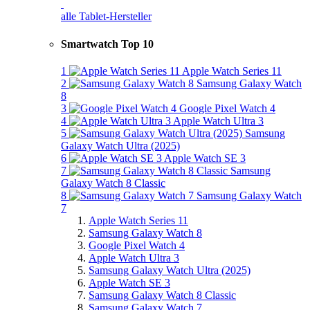
alle Tablet-Hersteller
Smartwatch Top 10
1
Apple Watch Series 11
2
Samsung Galaxy Watch
8
3
Google Pixel Watch 4
4
Apple Watch Ultra 3
5
Samsung
Galaxy Watch Ultra (2025)
6
Apple Watch SE 3
7
Samsung
Galaxy Watch 8 Classic
8
Samsung Galaxy Watch
7
Apple Watch Series 11
Samsung Galaxy Watch 8
Google Pixel Watch 4
Apple Watch Ultra 3
Samsung Galaxy Watch Ultra (2025)
Apple Watch SE 3
Samsung Galaxy Watch 8 Classic
Samsung Galaxy Watch 7