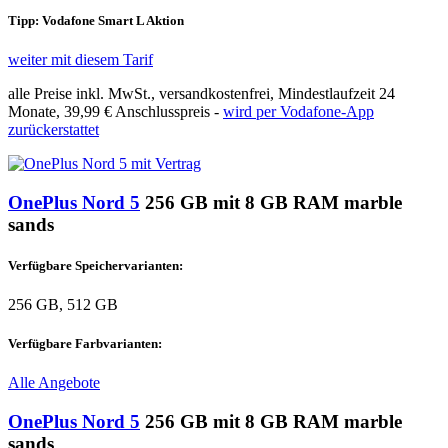
Tipp: Vodafone Smart L Aktion
weiter mit diesem Tarif
alle Preise inkl. MwSt., versandkostenfrei, Mindestlaufzeit 24
Monate,
39,99 €
Anschlusspreis -
wird per Vodafone-App
zurückerstattet
OnePlus Nord 5
256 GB mit 8 GB RAM marble
sands
Verfügbare Speichervarianten:
256 GB, 512 GB
Verfügbare Farbvarianten:
Alle Angebote
OnePlus Nord 5
256 GB mit 8 GB RAM marble
sands