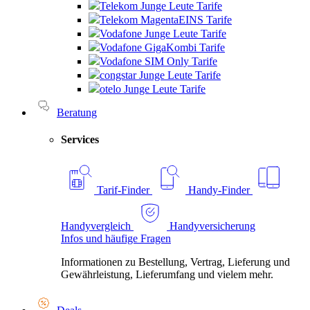
Telekom Junge Leute Tarife
Telekom MagentaEINS Tarife
Vodafone Junge Leute Tarife
Vodafone GigaKombi Tarife
Vodafone SIM Only Tarife
congstar Junge Leute Tarife
otelo Junge Leute Tarife
Beratung
Services
Tarif-Finder
Handy-Finder
Handyvergleich
Handyversicherung
Infos und häufige Fragen
Informationen zu Bestellung, Vertrag, Lieferung und
Gewährleistung, Lieferumfang und vielem mehr.