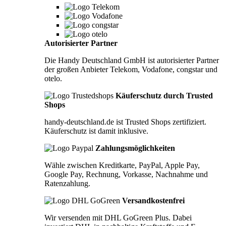
Autorisierter Partner
Die Handy Deutschland GmbH ist autorisierter Partner
der großen Anbieter Telekom, Vodafone, congstar und
otelo.
Käuferschutz durch Trusted
Shops
handy-deutschland.de ist Trusted Shops zertifiziert.
Käuferschutz ist damit inklusive.
Zahlungsmöglichkeiten
Wähle zwischen Kreditkarte, PayPal, Apple Pay,
Google Pay, Rechnung, Vorkasse, Nachnahme und
Ratenzahlung.
Versandkostenfrei
Wir versenden mit DHL GoGreen Plus. Dabei