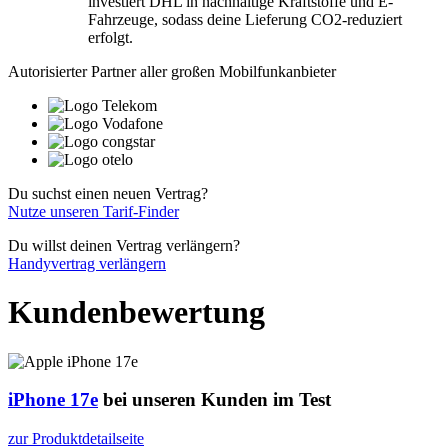
investiert DHL in nachhaltige Kraftstoffe und E-
Fahrzeuge, sodass deine Lieferung CO2-reduziert
erfolgt.
Autorisierter Partner aller großen Mobilfunkanbieter
Du suchst einen neuen Vertrag?
Nutze unseren Tarif-Finder
Du willst deinen Vertrag verlängern?
Handyvertrag verlängern
Kundenbewertung
iPhone 17e
bei unseren Kunden im Test
zur Produktdetailseite