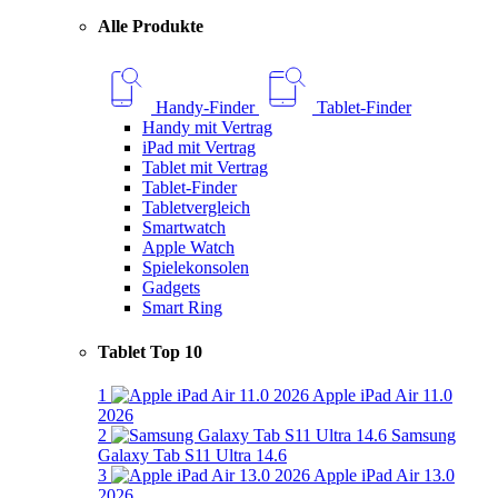
Alle Produkte
Handy-Finder
Tablet-Finder
Handy mit Vertrag
iPad mit Vertrag
Tablet mit Vertrag
Tablet-Finder
Tabletvergleich
Smartwatch
Apple Watch
Spielekonsolen
Gadgets
Smart Ring
Tablet Top 10
1
Apple iPad Air 11.0
2026
2
Samsung
Galaxy Tab S11 Ultra 14.6
3
Apple iPad Air 13.0
2026