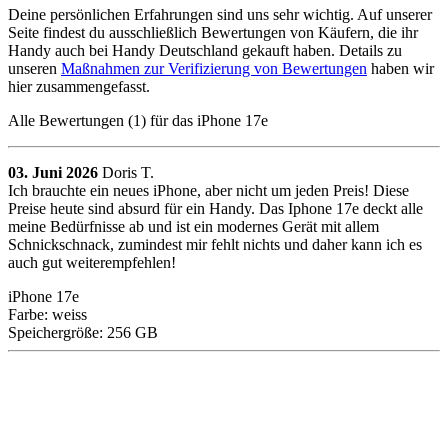
Deine persönlichen Erfahrungen sind uns sehr wichtig. Auf unserer
Seite findest du ausschließlich Bewertungen von Käufern, die ihr
Handy auch bei Handy Deutschland gekauft haben. Details zu
unseren
Maßnahmen zur Verifizierung von Bewertungen
haben wir
hier zusammengefasst.
Alle Bewertungen (1) für das iPhone 17e
03. Juni 2026
Doris T.
Ich brauchte ein neues iPhone, aber nicht um jeden Preis! Diese
Preise heute sind absurd für ein Handy. Das Iphone 17e deckt alle
meine Bedürfnisse ab und ist ein modernes Gerät mit allem
Schnickschnack, zumindest mir fehlt nichts und daher kann ich es
auch gut weiterempfehlen!
iPhone 17e
Farbe: weiss
Speichergröße: 256 GB