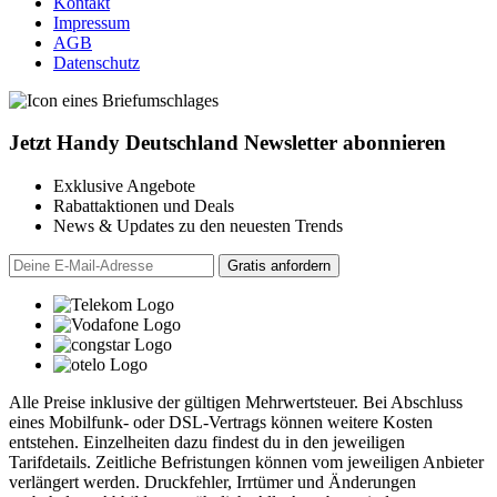
Kontakt
Impressum
AGB
Datenschutz
Jetzt Handy Deutschland Newsletter abonnieren
Exklusive Angebote
Rabattaktionen und Deals
News & Updates zu den neuesten Trends
Alle Preise inklusive der gültigen Mehrwertsteuer. Bei Abschluss
eines Mobilfunk- oder DSL-Vertrags können weitere Kosten
entstehen. Einzelheiten dazu findest du in den jeweiligen
Tarifdetails. Zeitliche Befristungen können vom jeweiligen Anbieter
verlängert werden. Druckfehler, Irrtümer und Änderungen