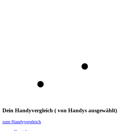
Dein Handyvergleich
(
von
Handys ausgewählt)
zum Handyvergleich