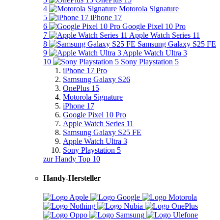
4
Motorola Signature
5
iPhone 17
6
Google Pixel 10 Pro
7
Apple Watch Series 11
8
Samsung Galaxy S25 FE
9
Apple Watch Ultra 3
10
Sony Playstation 5
iPhone 17 Pro
Samsung Galaxy S26
OnePlus 15
Motorola Signature
iPhone 17
Google Pixel 10 Pro
Apple Watch Series 11
Samsung Galaxy S25 FE
Apple Watch Ultra 3
Sony Playstation 5
zur Handy Top 10
Handy-Hersteller