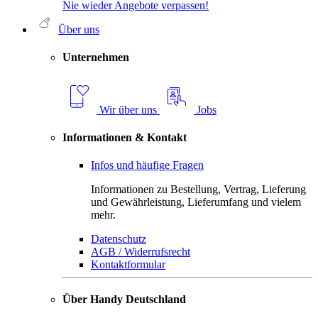
Nie wieder Angebote verpassen!
Über uns
Unternehmen
Wir über uns
Jobs
Informationen & Kontakt
Infos und häufige Fragen
Informationen zu Bestellung, Vertrag, Lieferung
und Gewährleistung, Lieferumfang und vielem
mehr.
Datenschutz
AGB / Widerrufsrecht
Kontaktformular
Über Handy Deutschland