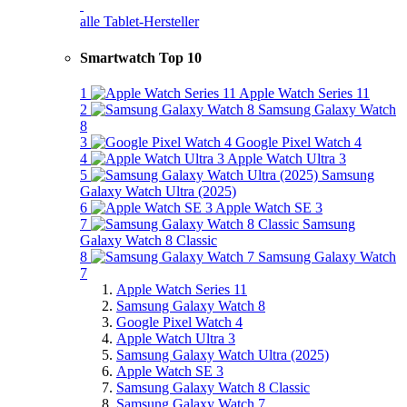
alle Tablet-Hersteller
Smartwatch Top 10
1
Apple Watch Series 11
2
Samsung Galaxy Watch
8
3
Google Pixel Watch 4
4
Apple Watch Ultra 3
5
Samsung
Galaxy Watch Ultra (2025)
6
Apple Watch SE 3
7
Samsung
Galaxy Watch 8 Classic
8
Samsung Galaxy Watch
7
Apple Watch Series 11
Samsung Galaxy Watch 8
Google Pixel Watch 4
Apple Watch Ultra 3
Samsung Galaxy Watch Ultra (2025)
Apple Watch SE 3
Samsung Galaxy Watch 8 Classic
Samsung Galaxy Watch 7