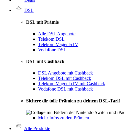
Deals
DSL
DSL mit Prämie
Alle DSL Angebote
Telekom DSL
Telekom MagentaTV
Vodafone DSL
DSL mit Cashback
DSL Angebote mit Cashback
Telekom DSL mit Cashback
Telekom MagentaTV mit Cashback
Vodafone DSL mit Cashback
Sichere dir tolle Prämien zu deinem DSL-Tarif
Mehr Infos zu den Prämien
Alle Produkte