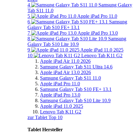
4
Samsung Galaxy
Tab S11 11.0
5
Apple iPad Pro 11.0
6
Samsung
Galaxy Tab S10 FE+ 13.1
7
Apple iPad Pro 13.0
8
Samsung
Galaxy Tab S10 Lite 10.9
9
Apple iPad 11.0 2025
10
Lenovo Tab K11 G2
Apple iPad Air 11.0 2026
Samsung Galaxy Tab S11 Ultra 14.6
Apple iPad Air 13.0 2026
Samsung Galaxy Tab S11 11.0
Apple iPad Pro 11.0
Samsung Galaxy Tab S10 FE+ 13.1
Apple iPad Pro 13.0
Samsung Galaxy Tab S10 Lite 10.9
Apple iPad 11.0 2025
Lenovo Tab K11 G2
zur Tablet Top 10
Tablet Hersteller