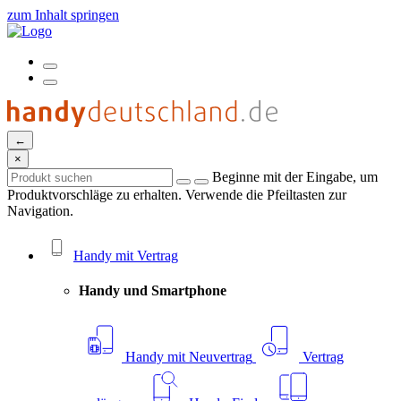
zum Inhalt springen
←
×
Beginne mit der Eingabe, um
Produktvorschläge zu erhalten. Verwende die Pfeiltasten zur
Navigation.
Handy mit Vertrag
Handy und Smartphone
Handy mit Neuvertrag
Vertrag