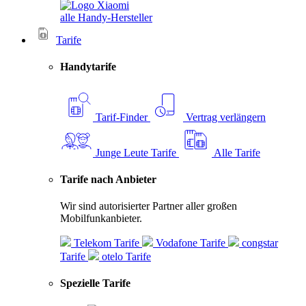
alle Handy-Hersteller
Tarife
Handytarife
Tarif-Finder
Vertrag verlängern
Junge Leute Tarife
Alle Tarife
Tarife nach Anbieter
Wir sind autorisierter Partner aller großen
Mobilfunkanbieter.
Telekom Tarife
Vodafone Tarife
congstar
Tarife
otelo Tarife
Spezielle Tarife