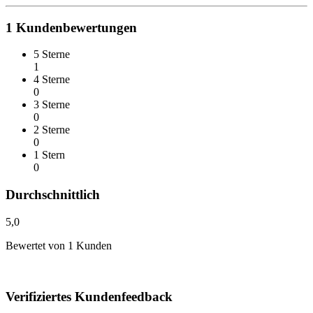
1
Kundenbewertungen
5 Sterne
1
4 Sterne
0
3 Sterne
0
2 Sterne
0
1 Stern
0
Durchschnittlich
5,0
Bewertet von 1 Kunden
Verifiziertes Kundenfeedback