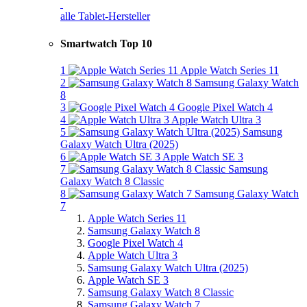
alle Tablet-Hersteller
Smartwatch Top 10
1
Apple Watch Series 11
2
Samsung Galaxy Watch
8
3
Google Pixel Watch 4
4
Apple Watch Ultra 3
5
Samsung
Galaxy Watch Ultra (2025)
6
Apple Watch SE 3
7
Samsung
Galaxy Watch 8 Classic
8
Samsung Galaxy Watch
7
Apple Watch Series 11
Samsung Galaxy Watch 8
Google Pixel Watch 4
Apple Watch Ultra 3
Samsung Galaxy Watch Ultra (2025)
Apple Watch SE 3
Samsung Galaxy Watch 8 Classic
Samsung Galaxy Watch 7