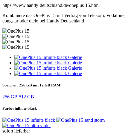
https://www.handy-deutschland.de/oneplus-15.html
Kombiniere das OnePlus 15 mit Vertrag von Telekom, Vodafone,
congstar oder otelo bei Handy Deutschland
Speicher:
256 GB mit 12 GB RAM
256 GB
512 GB
Farbe:
infinite black
sofort lieferbar