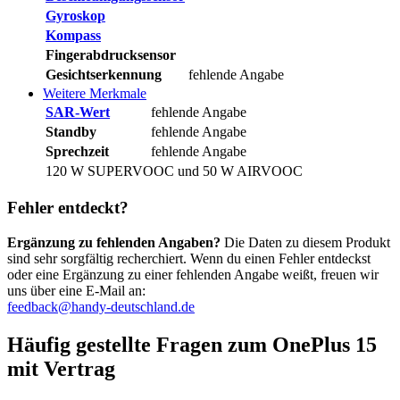
Gyroskop
Kompass
Fingerabdrucksensor
Gesichtserkennung
fehlende Angabe
Weitere Merkmale
SAR-Wert
fehlende Angabe
Standby
fehlende Angabe
Sprechzeit
fehlende Angabe
120 W SUPERVOOC und 50 W AIRVOOC
Fehler entdeckt?
Ergänzung zu fehlenden Angaben?
Die Daten zu diesem Produkt
sind sehr sorgfältig recherchiert. Wenn du einen Fehler entdeckst
oder eine Ergänzung zu einer fehlenden Angabe weißt, freuen wir
uns über eine E-Mail an:
feedback@handy-deutschland.de
Häufig gestellte Fragen zum OnePlus 15
mit Vertrag