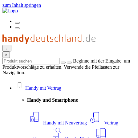
zum Inhalt springen
←
×
Beginne mit der Eingabe, um
Produktvorschläge zu erhalten. Verwende die Pfeiltasten zur
Navigation.
Handy mit Vertrag
Handy und Smartphone
Handy mit Neuvertrag
Vertrag