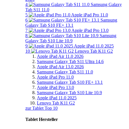
4
Samsung Galaxy
Tab S11 11.0
5
Apple iPad Pro 11.0
6
Samsung
Galaxy Tab S10 FE+ 13.1
7
Apple iPad Pro 13.0
8
Samsung
Galaxy Tab S10 Lite 10.9
9
Apple iPad 11.0 2025
10
Lenovo Tab K11 G2
Apple iPad Air 11.0 2026
Samsung Galaxy Tab S11 Ultra 14.6
Apple iPad Air 13.0 2026
Samsung Galaxy Tab S11 11.0
Apple iPad Pro 11.0
Samsung Galaxy Tab S10 FE+ 13.1
Apple iPad Pro 13.0
Samsung Galaxy Tab S10 Lite 10.9
Apple iPad 11.0 2025
Lenovo Tab K11 G2
zur Tablet Top 10
Tablet Hersteller