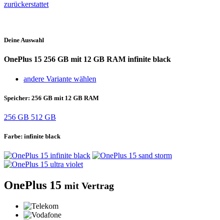
zurückerstattet
Deine Auswahl
OnePlus 15
256 GB mit 12 GB RAM infinite black
andere Variante wählen
Speicher:
256 GB mit 12 GB RAM
256 GB
512 GB
Farbe:
infinite black
OnePlus 15
mit Vertrag