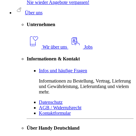
Nie wieder Angebote verpassen!
Über uns
Unternehmen
Wir über uns
Jobs
Informationen & Kontakt
Infos und häufige Fragen
Informationen zu Bestellung, Vertrag, Lieferung
und Gewährleistung, Lieferumfang und vielem
mehr.
Datenschutz
AGB / Widerrufsrecht
Kontaktformular
Über Handy Deutschland