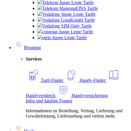
Telekom Junge Leute Tarife
Telekom MagentaEINS Tarife
Vodafone Junge Leute Tarife
Vodafone GigaKombi Tarife
Vodafone SIM Only Tarife
congstar Junge Leute Tarife
otelo Junge Leute Tarife
Beratung
Services
Tarif-Finder
Handy-Finder
Handyvergleich
Handyversicherung
Infos und häufige Fragen
Informationen zu Bestellung, Vertrag, Lieferung und
Gewährleistung, Lieferumfang und vielem mehr.