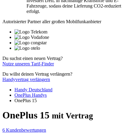
investiert DHL in nachhaltige Kraftstoffe und E-
Fahrzeuge, sodass deine Lieferung CO2-reduziert
erfolgt.
Autorisierter Partner aller großen Mobilfunkanbieter
Du suchst einen neuen Vertrag?
Nutze unseren Tarif-Finder
Du willst deinen Vertrag verlängern?
Handyvertrag verlängern
Handy Deutschland
OnePlus Handys
OnePlus 15
OnePlus 15
mit Vertrag
6 Kundenbewertungen