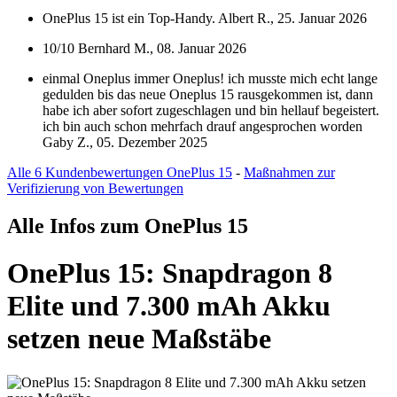
OnePlus 15 ist ein Top-Handy.
Albert R., 25. Januar 2026
10/10
Bernhard M., 08. Januar 2026
einmal Oneplus immer Oneplus! ich musste mich echt lange
gedulden bis das neue Oneplus 15 rausgekommen ist, dann
habe ich aber sofort zugeschlagen und bin hellauf begeistert.
ich bin auch schon mehrfach drauf angesprochen worden
Gaby Z., 05. Dezember 2025
Alle 6 Kundenbewertungen OnePlus 15
-
Maßnahmen zur
Verifizierung von Bewertungen
Alle Infos zum OnePlus 15
OnePlus 15: Snapdragon 8
Elite und 7.300 mAh Akku
setzen neue Maßstäbe