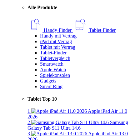
Alle Produkte
Handy-Finder
Tablet-Finder
Handy mit Vertrag
iPad mit Vertrag
Tablet mit Vertrag
Tablet-Finder
Tabletvergleich
Smartwatch
Apple Watch
Spielekonsolen
Gadgets
Smart Ring
Tablet Top 10
1
Apple iPad Air 11.0
2026
2
Samsung
Galaxy Tab S11 Ultra 14.6
3
Apple iPad Air 13.0
2026