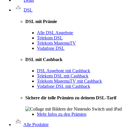
Deals
DSL
DSL mit Prämie
Alle DSL Angebote
Telekom DSL
Telekom MagentaTV
Vodafone DSL
DSL mit Cashback
DSL Angebote mit Cashback
Telekom DSL mit Cashback
Telekom MagentaTV mit Cashback
Vodafone DSL mit Cashback
Sichere dir tolle Prämien zu deinem DSL-Tarif
Mehr Infos zu den Prämien
Alle Produkte