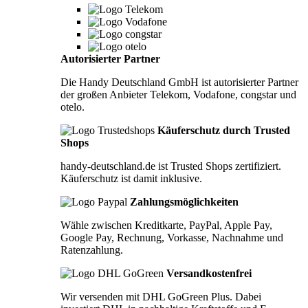
Autorisierter Partner
Die Handy Deutschland GmbH ist autorisierter Partner
der großen Anbieter Telekom, Vodafone, congstar und
otelo.
Käuferschutz durch Trusted
Shops
handy-deutschland.de ist Trusted Shops zertifiziert.
Käuferschutz ist damit inklusive.
Zahlungsmöglichkeiten
Wähle zwischen Kreditkarte, PayPal, Apple Pay,
Google Pay, Rechnung, Vorkasse, Nachnahme und
Ratenzahlung.
Versandkostenfrei
Wir versenden mit DHL GoGreen Plus. Dabei