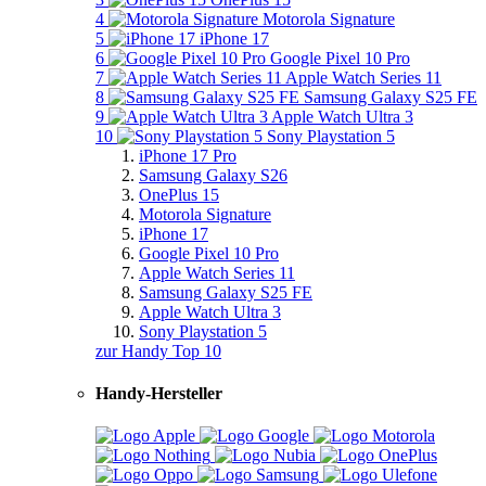
4
Motorola Signature
5
iPhone 17
6
Google Pixel 10 Pro
7
Apple Watch Series 11
8
Samsung Galaxy S25 FE
9
Apple Watch Ultra 3
10
Sony Playstation 5
iPhone 17 Pro
Samsung Galaxy S26
OnePlus 15
Motorola Signature
iPhone 17
Google Pixel 10 Pro
Apple Watch Series 11
Samsung Galaxy S25 FE
Apple Watch Ultra 3
Sony Playstation 5
zur Handy Top 10
Handy-Hersteller