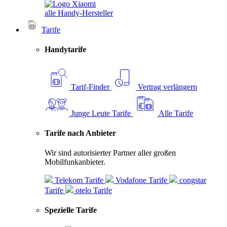
alle Handy-Hersteller
Tarife
Handytarife
Tarif-Finder
Vertrag verlängern
Junge Leute Tarife
Alle Tarife
Tarife nach Anbieter
Wir sind autorisierter Partner aller großen
Mobilfunkanbieter.
Telekom Tarife
Vodafone Tarife
congstar
Tarife
otelo Tarife
Spezielle Tarife