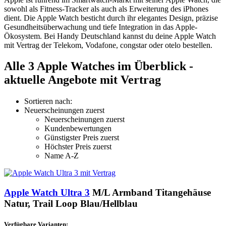
sowohl als Fitness-Tracker als auch als Erweiterung des iPhones
dient. Die Apple Watch besticht durch ihr elegantes Design, präzise
Gesundheitsüberwachung und tiefe Integration in das Apple-
Ökosystem. Bei Handy Deutschland kannst du deine Apple Watch
mit Vertrag der Telekom, Vodafone, congstar oder otelo bestellen.
Alle 3 Apple Watches im Überblick -
aktuelle Angebote mit Vertrag
Sortieren nach:
Neuerscheinungen zuerst
Neuerscheinungen zuerst
Kundenbewertungen
Günstigster Preis zuerst
Höchster Preis zuerst
Name A-Z
Apple Watch Ultra 3
M/L Armband Titangehäuse
Natur, Trail Loop Blau/Hellblau
Verfügbare Varianten: