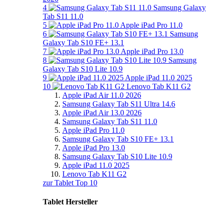
4
Samsung Galaxy
Tab S11 11.0
5
Apple iPad Pro 11.0
6
Samsung
Galaxy Tab S10 FE+ 13.1
7
Apple iPad Pro 13.0
8
Samsung
Galaxy Tab S10 Lite 10.9
9
Apple iPad 11.0 2025
10
Lenovo Tab K11 G2
Apple iPad Air 11.0 2026
Samsung Galaxy Tab S11 Ultra 14.6
Apple iPad Air 13.0 2026
Samsung Galaxy Tab S11 11.0
Apple iPad Pro 11.0
Samsung Galaxy Tab S10 FE+ 13.1
Apple iPad Pro 13.0
Samsung Galaxy Tab S10 Lite 10.9
Apple iPad 11.0 2025
Lenovo Tab K11 G2
zur Tablet Top 10
Tablet Hersteller