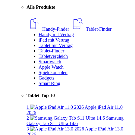
Alle Produkte
Handy-Finder
Tablet-Finder
Handy mit Vertrag
iPad mit Vertrag
Tablet mit Vertrag
Tablet-Finder
Tabletvergleich
Smartwatch
Apple Watch
Spielekonsolen
Gadgets
Smart Ring
Tablet Top 10
1
Apple iPad Air 11.0
2026
2
Samsung
Galaxy Tab S11 Ultra 14.6
3
Apple iPad Air 13.0
2026