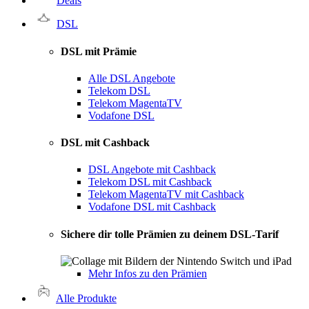
Deals
DSL
DSL mit Prämie
Alle DSL Angebote
Telekom DSL
Telekom MagentaTV
Vodafone DSL
DSL mit Cashback
DSL Angebote mit Cashback
Telekom DSL mit Cashback
Telekom MagentaTV mit Cashback
Vodafone DSL mit Cashback
Sichere dir tolle Prämien zu deinem DSL-Tarif
Mehr Infos zu den Prämien
Alle Produkte