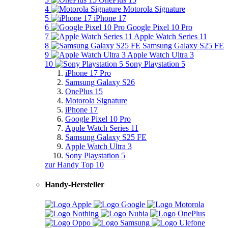
4
Motorola Signature
5
iPhone 17
6
Google Pixel 10 Pro
7
Apple Watch Series 11
8
Samsung Galaxy S25 FE
9
Apple Watch Ultra 3
10
Sony Playstation 5
iPhone 17 Pro
Samsung Galaxy S26
OnePlus 15
Motorola Signature
iPhone 17
Google Pixel 10 Pro
Apple Watch Series 11
Samsung Galaxy S25 FE
Apple Watch Ultra 3
Sony Playstation 5
zur Handy Top 10
Handy-Hersteller