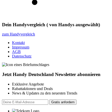
Dein Handyvergleich
(
von
Handys ausgewählt)
zum Handyvergleich
Kontakt
Impressum
AGB
Datenschutz
Jetzt Handy Deutschland Newsletter abonnieren
Exklusive Angebote
Rabattaktionen und Deals
News & Updates zu den neuesten Trends