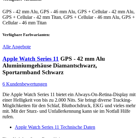
GPS - 42 mm Alu, GPS - 46 mm Alu, GPS + Cellular - 42 mm Alu,
GPS + Cellular - 42 mm Titan, GPS + Cellular - 46 mm Alu, GPS +
Cellular - 46 mm Titan
Verfügbare Farbvarianten:
Alle Angebote
Apple Watch Series 11
GPS - 42 mm Alu
Aluminiumgehäuse Diamantschwarz,
Sportarmband Schwarz
6 Kundenbewertungen
Die Apple Watch Series 11 bietet ein Always-On-Retina-Display mit
einer Helligkeit von bis zu 2.000 Nits. Sie bringt diverse Tracking-
Möglichkeiten für den Schlaf, Bluthochdruck, EKG und vieles mehr
mit. Mit der Sturz- und Unfallerkennung kann sie im Notfall Hilfe
rufen.
Apple Watch Series 11 Technische Daten