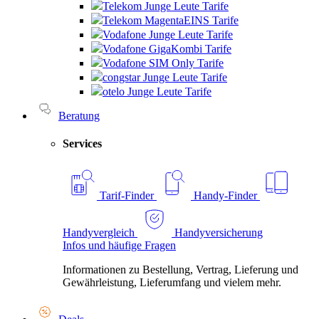
Telekom Junge Leute Tarife
Telekom MagentaEINS Tarife
Vodafone Junge Leute Tarife
Vodafone GigaKombi Tarife
Vodafone SIM Only Tarife
congstar Junge Leute Tarife
otelo Junge Leute Tarife
Beratung
Services
Tarif-Finder
Handy-Finder
Handyvergleich
Handyversicherung
Infos und häufige Fragen
Informationen zu Bestellung, Vertrag, Lieferung und
Gewährleistung, Lieferumfang und vielem mehr.