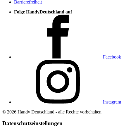
Barrierefreiheit
Folge HandyDeutschland auf
Facebook
Instagram
© 2026 Handy Deutschland - alle Rechte vorbehalten.
Datenschutzeinstellungen