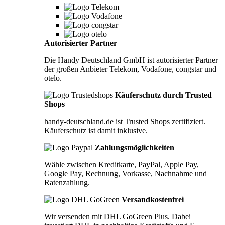
Autorisierter Partner
Die Handy Deutschland GmbH ist autorisierter Partner
der großen Anbieter Telekom, Vodafone, congstar und
otelo.
Käuferschutz durch Trusted
Shops
handy-deutschland.de ist Trusted Shops zertifiziert.
Käuferschutz ist damit inklusive.
Zahlungsmöglichkeiten
Wähle zwischen Kreditkarte, PayPal, Apple Pay,
Google Pay, Rechnung, Vorkasse, Nachnahme und
Ratenzahlung.
Versandkostenfrei
Wir versenden mit DHL GoGreen Plus. Dabei