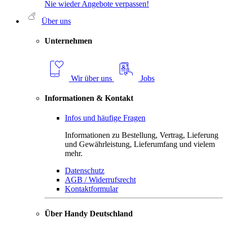
Nie wieder Angebote verpassen!
Über uns
Unternehmen
Wir über uns
Jobs
Informationen & Kontakt
Infos und häufige Fragen
Informationen zu Bestellung, Vertrag, Lieferung
und Gewährleistung, Lieferumfang und vielem
mehr.
Datenschutz
AGB / Widerrufsrecht
Kontaktformular
Über Handy Deutschland