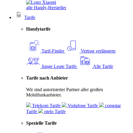
alle Handy-Hersteller
Tarife
Handytarife
Tarif-Finder
Vertrag verlängern
Junge Leute Tarife
Alle Tarife
Tarife nach Anbieter
Wir sind autorisierter Partner aller großen
Mobilfunkanbieter.
Telekom Tarife
Vodafone Tarife
congstar
Tarife
otelo Tarife
Spezielle Tarife