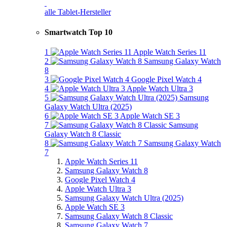
alle Tablet-Hersteller
Smartwatch Top 10
1
Apple Watch Series 11
2
Samsung Galaxy Watch
8
3
Google Pixel Watch 4
4
Apple Watch Ultra 3
5
Samsung
Galaxy Watch Ultra (2025)
6
Apple Watch SE 3
7
Samsung
Galaxy Watch 8 Classic
8
Samsung Galaxy Watch
7
Apple Watch Series 11
Samsung Galaxy Watch 8
Google Pixel Watch 4
Apple Watch Ultra 3
Samsung Galaxy Watch Ultra (2025)
Apple Watch SE 3
Samsung Galaxy Watch 8 Classic
Samsung Galaxy Watch 7