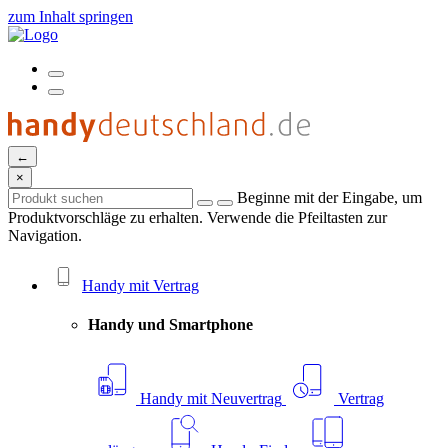
zum Inhalt springen
←
×
Beginne mit der Eingabe, um
Produktvorschläge zu erhalten. Verwende die Pfeiltasten zur
Navigation.
Handy mit Vertrag
Handy und Smartphone
Handy mit Neuvertrag
Vertrag