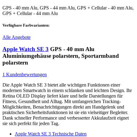
GPS - 40 mm Alu, GPS - 44 mm Alu, GPS + Cellular - 40 mm Alu,
GPS + Cellular - 44 mm Alu
Verfügbare Farbvarianten:
Alle Angebote
Apple Watch SE 3
GPS - 40 mm Alu
Aluminiumgehäuse polarstern, Sportarmband
polarstern
1 Kundenbewertungen
Die Apple Watch SE 3 bietet alle wichtigen Funktionen einer
modernen Smartwatch in einem schlanken und leichten Design. Ihr
Retina OLED Display liefert klare und helle Darstellungen für
Fitness, Gesundheit und Alltag. Mit umfangreichen Tracking-
Möglichkeiten, Benachrichtigungen direkt am Handgelenk und
praktischen Sicherheitsfunktionen ist sie ein vielseitiger Begleiter.
Dank schneller Performance und verbesserter Akkulaufzeit eignet
sie sich perfekt für jeden Tag.
Apple Watch SE 3 Technische Daten