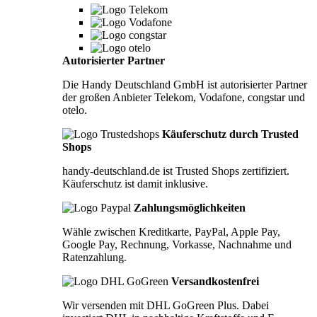
Autorisierter Partner
Die Handy Deutschland GmbH ist autorisierter Partner
der großen Anbieter Telekom, Vodafone, congstar und
otelo.
Käuferschutz durch Trusted
Shops
handy-deutschland.de ist Trusted Shops zertifiziert.
Käuferschutz ist damit inklusive.
Zahlungsmöglichkeiten
Wähle zwischen Kreditkarte, PayPal, Apple Pay,
Google Pay, Rechnung, Vorkasse, Nachnahme und
Ratenzahlung.
Versandkostenfrei
Wir versenden mit DHL GoGreen Plus. Dabei