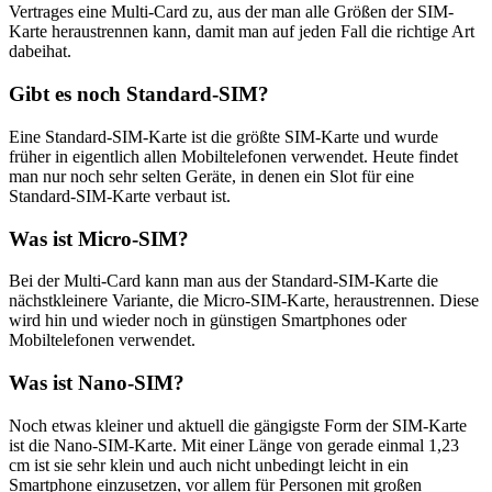
Vertrages eine Multi-Card zu, aus der man alle Größen der SIM-
Karte heraustrennen kann, damit man auf jeden Fall die richtige Art
dabeihat.
Gibt es noch Standard-SIM?
Eine Standard-SIM-Karte ist die größte SIM-Karte und wurde
früher in eigentlich allen Mobiltelefonen verwendet. Heute findet
man nur noch sehr selten Geräte, in denen ein Slot für eine
Standard-SIM-Karte verbaut ist.
Was ist Micro-SIM?
Bei der Multi-Card kann man aus der Standard-SIM-Karte die
nächstkleinere Variante, die Micro-SIM-Karte, heraustrennen. Diese
wird hin und wieder noch in günstigen Smartphones oder
Mobiltelefonen verwendet.
Was ist Nano-SIM?
Noch etwas kleiner und aktuell die gängigste Form der SIM-Karte
ist die Nano-SIM-Karte. Mit einer Länge von gerade einmal 1,23
cm ist sie sehr klein und auch nicht unbedingt leicht in ein
Smartphone einzusetzen, vor allem für Personen mit großen