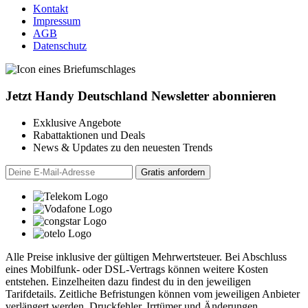
Kontakt
Impressum
AGB
Datenschutz
Jetzt Handy Deutschland Newsletter abonnieren
Exklusive Angebote
Rabattaktionen und Deals
News & Updates zu den neuesten Trends
Alle Preise inklusive der gültigen Mehrwertsteuer. Bei Abschluss
eines Mobilfunk- oder DSL-Vertrags können weitere Kosten
entstehen. Einzelheiten dazu findest du in den jeweiligen
Tarifdetails. Zeitliche Befristungen können vom jeweiligen Anbieter
verlängert werden. Druckfehler, Irrtümer und Änderungen