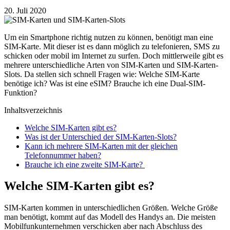
20. Juli 2020
Um ein Smartphone richtig nutzen zu können, benötigt man eine
SIM-Karte. Mit dieser ist es dann möglich zu telefonieren, SMS zu
schicken oder mobil im Internet zu surfen. Doch mittlerweile gibt es
mehrere unterschiedliche Arten von SIM-Karten und SIM-Karten-
Slots. Da stellen sich schnell Fragen wie: Welche SIM-Karte
benötige ich? Was ist eine eSIM? Brauche ich eine Dual-SIM-
Funktion?
Inhaltsverzeichnis
Welche SIM-Karten gibt es?
Was ist der Unterschied der SIM-Karten-Slots?
Kann ich mehrere SIM-Karten mit der gleichen
Telefonnummer haben?
Brauche ich eine zweite SIM-Karte?
Welche SIM-Karten gibt es?
SIM-Karten kommen in unterschiedlichen Größen. Welche Größe
man benötigt, kommt auf das Modell des Handys an. Die meisten
Mobilfunkunternehmen verschicken aber nach Abschluss des