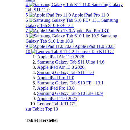
4
Samsung Galaxy
Tab S11 11.0
5
Apple iPad Pro 11.0
6
Samsung
Galaxy Tab S10 FE+ 13.1
7
Apple iPad Pro 13.0
8
Samsung
Galaxy Tab S10 Lite 10.9
9
Apple iPad 11.0 2025
10
Lenovo Tab K11 G2
Apple iPad Air 11.0 2026
Samsung Galaxy Tab S11 Ultra 14.6
Apple iPad Air 13.0 2026
Samsung Galaxy Tab S11 11.0
Apple iPad Pro 11.0
Samsung Galaxy Tab S10 FE+ 13.1
Apple iPad Pro 13.0
Samsung Galaxy Tab S10 Lite 10.9
Apple iPad 11.0 2025
Lenovo Tab K11 G2
zur Tablet Top 10
Tablet Hersteller