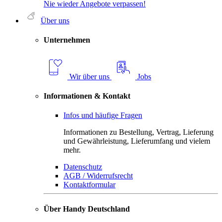
Nie wieder Angebote verpassen!
Über uns
Unternehmen
Wir über uns
Jobs
Informationen & Kontakt
Infos und häufige Fragen
Informationen zu Bestellung, Vertrag, Lieferung
und Gewährleistung, Lieferumfang und vielem
mehr.
Datenschutz
AGB / Widerrufsrecht
Kontaktformular
Über Handy Deutschland