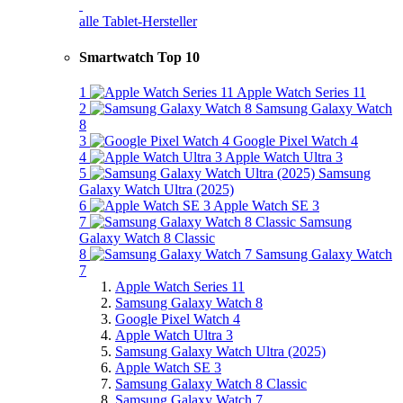
alle Tablet-Hersteller
Smartwatch Top 10
1
Apple Watch Series 11
2
Samsung Galaxy Watch
8
3
Google Pixel Watch 4
4
Apple Watch Ultra 3
5
Samsung
Galaxy Watch Ultra (2025)
6
Apple Watch SE 3
7
Samsung
Galaxy Watch 8 Classic
8
Samsung Galaxy Watch
7
Apple Watch Series 11
Samsung Galaxy Watch 8
Google Pixel Watch 4
Apple Watch Ultra 3
Samsung Galaxy Watch Ultra (2025)
Apple Watch SE 3
Samsung Galaxy Watch 8 Classic
Samsung Galaxy Watch 7