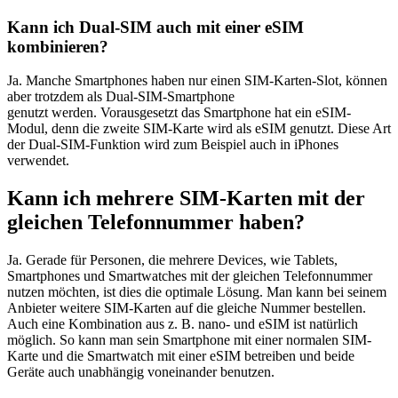
Kann ich Dual-SIM auch mit einer eSIM
kombinieren?
Ja. Manche Smartphones haben nur einen SIM-Karten-Slot, können
aber trotzdem als Dual-SIM-Smartphone
genutzt
werden.
Vorausgesetzt das Smartphone hat ein
eSIM
-
Modul, denn
die zweite SIM-Karte
wird
als eSIM
genutzt
.
Diese Art
der Dual-SIM-Funktion wird zum Beispiel auch in iPhones
verwendet.
Kann ich mehrere SIM-Karten mit der
gleichen Telefonnummer haben?
Ja. Gerade für Personen, die mehrere Devices, wie Tablets,
Smartphones und Smartwatches mit der gleichen Telefonnummer
nutzen möchten, ist dies die optimale Lösung. Man kann bei seinem
Anbieter weitere SIM-Karten auf die gleiche Nummer bestellen.
Auch eine Kombination aus z. B. nano- und eSIM ist natürlich
möglich. So kann man sein Smartphone mit einer normalen SIM-
Karte und die Smartwatch mit einer eSIM betreiben und beide
Geräte auch unabhängig voneinander benutzen.