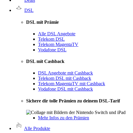
Deals
DSL
DSL mit Prämie
Alle DSL Angebote
Telekom DSL
Telekom MagentaTV
Vodafone DSL
DSL mit Cashback
DSL Angebote mit Cashback
Telekom DSL mit Cashback
Telekom MagentaTV mit Cashback
Vodafone DSL mit Cashback
Sichere dir tolle Prämien zu deinem DSL-Tarif
Mehr Infos zu den Prämien
Alle Produkte