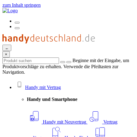
zum Inhalt springen
←
×
Beginne mit der Eingabe, um
Produktvorschläge zu erhalten. Verwende die Pfeiltasten zur
Navigation.
Handy mit Vertrag
Handy und Smartphone
Handy mit Neuvertrag
Vertrag