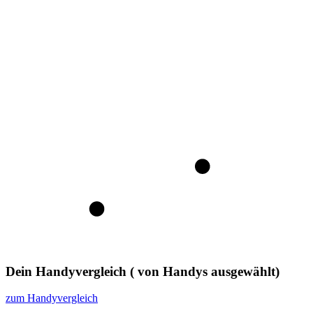
Dein Handyvergleich
(
von
Handys ausgewählt)
zum Handyvergleich