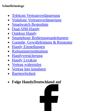
Schnelleinstiege
Telekom Vertragsverlängerung
Vodafone Vertragsverlängerung
Smartwatch Bestenliste
Dual-SIM-Handy
Outdoor Handy
Smartphone Bedienungsanleitungen
Garantie, Gewährleistung & Reparatur
Handy Einstellungen
Rufnummernmitnahme
Handyversicherung
Handy Lexikon
Vertrag widerrufen
Vertrag hier kündigen
Barrierefreiheit
Folge HandyDeutschland auf