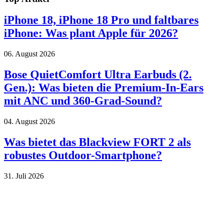
iPhone 18, iPhone 18 Pro und faltbares
iPhone: Was plant Apple für 2026?
06. August 2026
Bose QuietComfort Ultra Earbuds (2.
Gen.): Was bieten die Premium-In-Ears
mit ANC und 360-Grad-Sound?
04. August 2026
Was bietet das Blackview FORT 2 als
robustes Outdoor-Smartphone?
31. Juli 2026