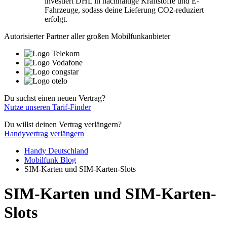
investiert DHL in nachhaltige Kraftstoffe und E-
Fahrzeuge, sodass deine Lieferung CO2-reduziert
erfolgt.
Autorisierter Partner aller großen Mobilfunkanbieter
Du suchst einen neuen Vertrag?
Nutze unseren Tarif-Finder
Du willst deinen Vertrag verlängern?
Handyvertrag verlängern
Handy Deutschland
Mobilfunk Blog
SIM-Karten und SIM-Karten-Slots
SIM-Karten und SIM-Karten-
Slots