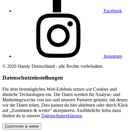
Facebook
Instagram
© 2026 Handy Deutschland - alle Rechte vorbehalten.
Datenschutzeinstellungen
Für dein bestmögliches Web-Erlebnis setzen wir Cookies und
ähnliche Technologien ein. Die Daten werden für Analyse- und
Marketingzwecke von uns und unseren Partnern genutzt, mit denen
wir die Daten teilen. Dies kannst du hier
ablehnen
oder durch Klick
auf „Zustimmen & weiter“ akzeptieren. Ausführliche Infos dazu
findest du in unserer
Datenschutzerklärung
.
Zustimmen & weiter