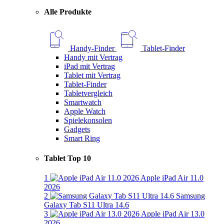
Alle Produkte
Handy-Finder
Tablet-Finder
Handy mit Vertrag
iPad mit Vertrag
Tablet mit Vertrag
Tablet-Finder
Tabletvergleich
Smartwatch
Apple Watch
Spielekonsolen
Gadgets
Smart Ring
Tablet Top 10
1
Apple iPad Air 11.0
2026
2
Samsung
Galaxy Tab S11 Ultra 14.6
3
Apple iPad Air 13.0
2026