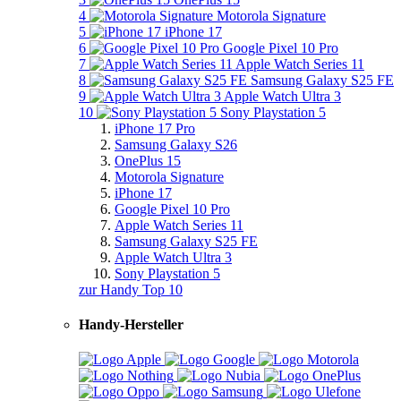
4
Motorola Signature
5
iPhone 17
6
Google Pixel 10 Pro
7
Apple Watch Series 11
8
Samsung Galaxy S25 FE
9
Apple Watch Ultra 3
10
Sony Playstation 5
iPhone 17 Pro
Samsung Galaxy S26
OnePlus 15
Motorola Signature
iPhone 17
Google Pixel 10 Pro
Apple Watch Series 11
Samsung Galaxy S25 FE
Apple Watch Ultra 3
Sony Playstation 5
zur Handy Top 10
Handy-Hersteller