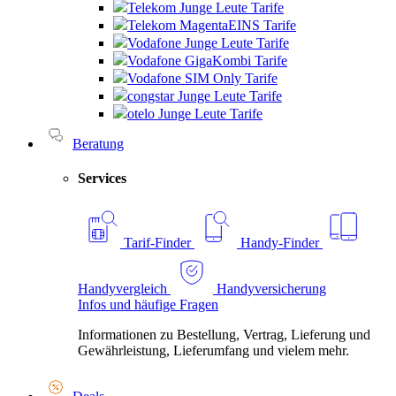
Telekom Junge Leute Tarife
Telekom MagentaEINS Tarife
Vodafone Junge Leute Tarife
Vodafone GigaKombi Tarife
Vodafone SIM Only Tarife
congstar Junge Leute Tarife
otelo Junge Leute Tarife
Beratung
Services
Tarif-Finder
Handy-Finder
Handyvergleich
Handyversicherung
Infos und häufige Fragen
Informationen zu Bestellung, Vertrag, Lieferung und
Gewährleistung, Lieferumfang und vielem mehr.