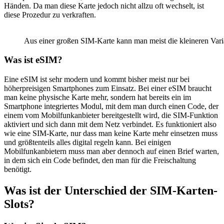
Händen. Da man diese Karte jedoch nicht allzu oft wechselt, ist
diese Prozedur zu verkraften.
Aus einer großen SIM-Karte kann man meist die kleineren Vari
Was ist eSIM?
Eine eSIM ist sehr modern und kommt bisher meist nur bei
höherpreisigen Smartphones zum Einsatz. Bei einer eSIM braucht
man keine physische Karte mehr, sondern hat bereits ein im
Smartphone integriertes Modul, mit dem man durch einen Code, der
einem vom Mobilfunkanbieter bereitgestellt wird, die SIM-Funktion
aktiviert und sich dann mit dem Netz verbindet. Es funktioniert also
wie eine SIM-Karte, nur dass man keine Karte mehr einsetzen muss
und größtenteils alles digital regeln kann. Bei einigen
Mobilfunkanbietern muss man aber dennoch auf einen Brief warten,
in dem sich ein Code befindet, den man für die Freischaltung
benötigt.
Was ist der Unterschied der SIM-Karten-
Slots?