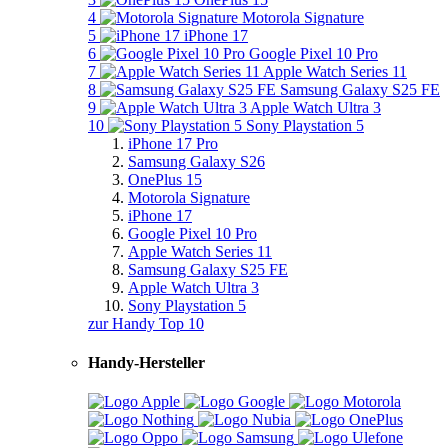
4
Motorola Signature
5
iPhone 17
6
Google Pixel 10 Pro
7
Apple Watch Series 11
8
Samsung Galaxy S25 FE
9
Apple Watch Ultra 3
10
Sony Playstation 5
iPhone 17 Pro
Samsung Galaxy S26
OnePlus 15
Motorola Signature
iPhone 17
Google Pixel 10 Pro
Apple Watch Series 11
Samsung Galaxy S25 FE
Apple Watch Ultra 3
Sony Playstation 5
zur Handy Top 10
Handy-Hersteller