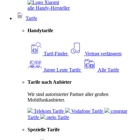
alle Handy-Hersteller
Tarife
Handytarife
Tarif-Finder
Vertrag verlängern
Junge Leute Tarife
Alle Tarife
Tarife nach Anbieter
Wir sind autorisierter Partner aller großen
Mobilfunkanbieter.
Telekom Tarife
Vodafone Tarife
congstar
Tarife
otelo Tarife
Spezielle Tarife