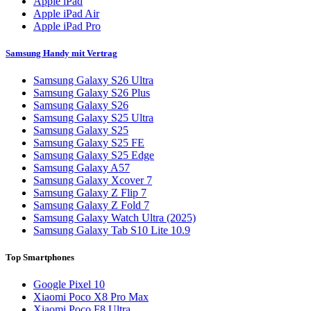
Apple iPad
Apple iPad Air
Apple iPad Pro
Samsung Handy mit Vertrag
Samsung Galaxy S26 Ultra
Samsung Galaxy S26 Plus
Samsung Galaxy S26
Samsung Galaxy S25 Ultra
Samsung Galaxy S25
Samsung Galaxy S25 FE
Samsung Galaxy S25 Edge
Samsung Galaxy A57
Samsung Galaxy Xcover 7
Samsung Galaxy Z Flip 7
Samsung Galaxy Z Fold 7
Samsung Galaxy Watch Ultra (2025)
Samsung Galaxy Tab S10 Lite 10.9
Top Smartphones
Google Pixel 10
Xiaomi Poco X8 Pro Max
Xiaomi Poco F8 Ultra