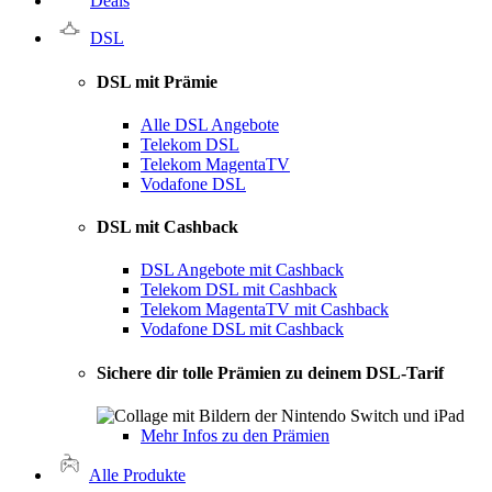
Deals
DSL
DSL mit Prämie
Alle DSL Angebote
Telekom DSL
Telekom MagentaTV
Vodafone DSL
DSL mit Cashback
DSL Angebote mit Cashback
Telekom DSL mit Cashback
Telekom MagentaTV mit Cashback
Vodafone DSL mit Cashback
Sichere dir tolle Prämien zu deinem DSL-Tarif
Mehr Infos zu den Prämien
Alle Produkte