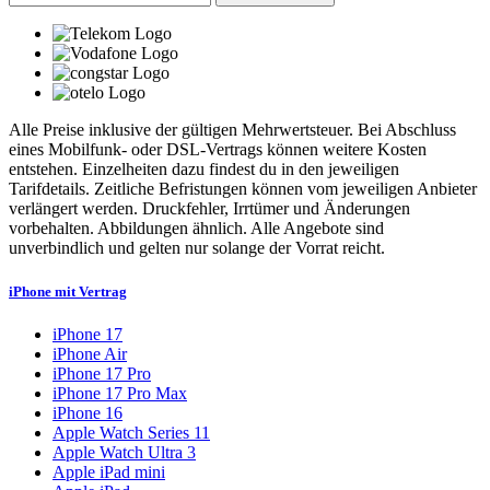
Alle Preise inklusive der gültigen Mehrwertsteuer. Bei Abschluss
eines Mobilfunk- oder DSL-Vertrags können weitere Kosten
entstehen. Einzelheiten dazu findest du in den jeweiligen
Tarifdetails. Zeitliche Befristungen können vom jeweiligen Anbieter
verlängert werden. Druckfehler, Irrtümer und Änderungen
vorbehalten. Abbildungen ähnlich. Alle Angebote sind
unverbindlich und gelten nur solange der Vorrat reicht.
iPhone mit Vertrag
iPhone 17
iPhone Air
iPhone 17 Pro
iPhone 17 Pro Max
iPhone 16
Apple Watch Series 11
Apple Watch Ultra 3
Apple iPad mini