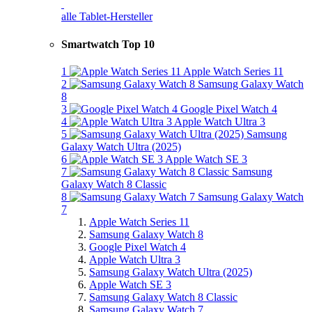
alle Tablet-Hersteller
Smartwatch Top 10
1
Apple Watch Series 11
2
Samsung Galaxy Watch
8
3
Google Pixel Watch 4
4
Apple Watch Ultra 3
5
Samsung
Galaxy Watch Ultra (2025)
6
Apple Watch SE 3
7
Samsung
Galaxy Watch 8 Classic
8
Samsung Galaxy Watch
7
Apple Watch Series 11
Samsung Galaxy Watch 8
Google Pixel Watch 4
Apple Watch Ultra 3
Samsung Galaxy Watch Ultra (2025)
Apple Watch SE 3
Samsung Galaxy Watch 8 Classic
Samsung Galaxy Watch 7