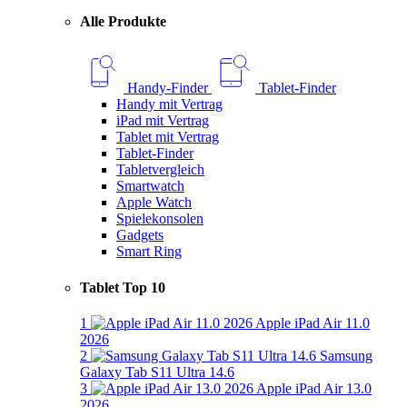
Alle Produkte
Handy-Finder
Tablet-Finder
Handy mit Vertrag
iPad mit Vertrag
Tablet mit Vertrag
Tablet-Finder
Tabletvergleich
Smartwatch
Apple Watch
Spielekonsolen
Gadgets
Smart Ring
Tablet Top 10
1
Apple iPad Air 11.0
2026
2
Samsung
Galaxy Tab S11 Ultra 14.6
3
Apple iPad Air 13.0
2026