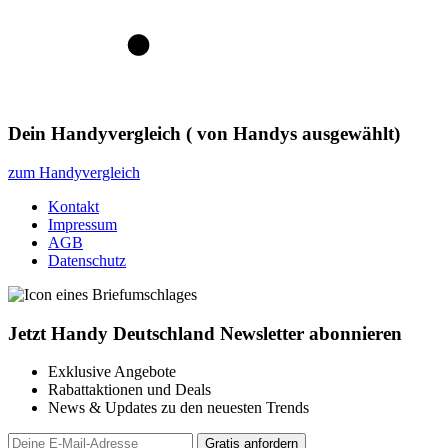
Dein Handyvergleich
(
von
Handys ausgewählt)
zum Handyvergleich
Kontakt
Impressum
AGB
Datenschutz
Jetzt Handy Deutschland Newsletter abonnieren
Exklusive Angebote
Rabattaktionen und Deals
News & Updates zu den neuesten Trends