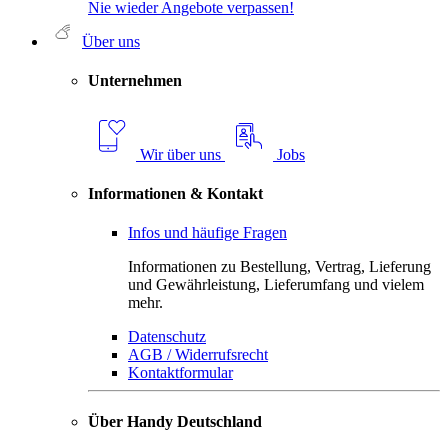
Nie wieder Angebote verpassen!
Über uns
Unternehmen
Wir über uns
Jobs
Informationen & Kontakt
Infos und häufige Fragen
Informationen zu Bestellung, Vertrag, Lieferung
und Gewährleistung, Lieferumfang und vielem
mehr.
Datenschutz
AGB / Widerrufsrecht
Kontaktformular
Über Handy Deutschland