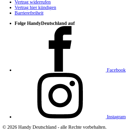
Vertrag widerrufen
Vertrag hier kündigen
Barrierefreiheit
Folge HandyDeutschland auf
Facebook
Instagram
© 2026 Handy Deutschland - alle Rechte vorbehalten.