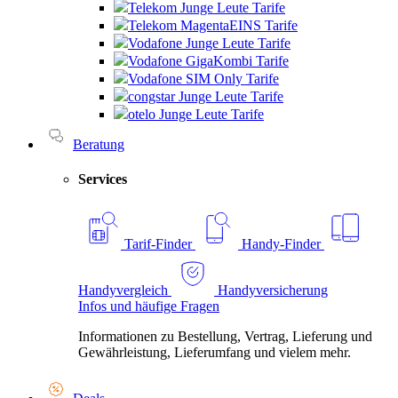
Telekom Junge Leute Tarife
Telekom MagentaEINS Tarife
Vodafone Junge Leute Tarife
Vodafone GigaKombi Tarife
Vodafone SIM Only Tarife
congstar Junge Leute Tarife
otelo Junge Leute Tarife
Beratung
Services
Tarif-Finder
Handy-Finder
Handyvergleich
Handyversicherung
Infos und häufige Fragen
Informationen zu Bestellung, Vertrag, Lieferung und
Gewährleistung, Lieferumfang und vielem mehr.