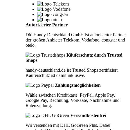
Autorisierter Partner
Die Handy Deutschland GmbH ist autorisierter Partner
der großen Anbieter Telekom, Vodafone, congstar und
otelo.
Käuferschutz durch Trusted
Shops
handy-deutschland.de ist Trusted Shops zertifiziert.
Käuferschutz ist damit inklusive.
Zahlungsmöglichkeiten
Wähle zwischen Kreditkarte, PayPal, Apple Pay,
Google Pay, Rechnung, Vorkasse, Nachnahme und
Ratenzahlung.
Versandkostenfrei
Wir versenden mit DHL GoGreen Plus. Dabei