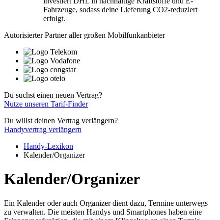
investiert DHL in nachhaltige Kraftstoffe und E-
Fahrzeuge, sodass deine Lieferung CO2-reduziert
erfolgt.
Autorisierter Partner aller großen Mobilfunkanbieter
Du suchst einen neuen Vertrag?
Nutze unseren Tarif-Finder
Du willst deinen Vertrag verlängern?
Handyvertrag verlängern
Handy-Lexikon
Kalender/Organizer
Kalender/Organizer
Ein Kalender oder auch Organizer dient dazu, Termine unterwegs
zu verwalten. Die meisten Handys und Smartphones haben eine