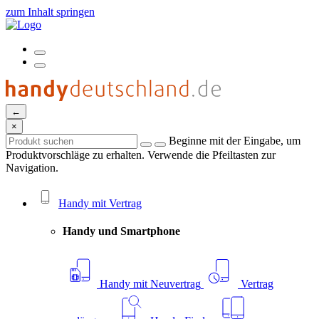
zum Inhalt springen
←
×
Beginne mit der Eingabe, um
Produktvorschläge zu erhalten. Verwende die Pfeiltasten zur
Navigation.
Handy mit Vertrag
Handy und Smartphone
Handy mit Neuvertrag
Vertrag