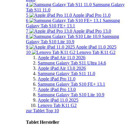
4
Samsung Galaxy
Tab S11 11.0
5
Apple iPad Pro 11.0
6
Samsung
Galaxy Tab S10 FE+ 13.1
7
Apple iPad Pro 13.0
8
Samsung
Galaxy Tab S10 Lite 10.9
9
Apple iPad 11.0 2025
10
Lenovo Tab K11 G2
Apple iPad Air 11.0 2026
Samsung Galaxy Tab S11 Ultra 14.6
Apple iPad Air 13.0 2026
Samsung Galaxy Tab S11 11.0
Apple iPad Pro 11.0
Samsung Galaxy Tab S10 FE+ 13.1
Apple iPad Pro 13.0
Samsung Galaxy Tab S10 Lite 10.9
Apple iPad 11.0 2025
Lenovo Tab K11 G2
zur Tablet Top 10
Tablet Hersteller