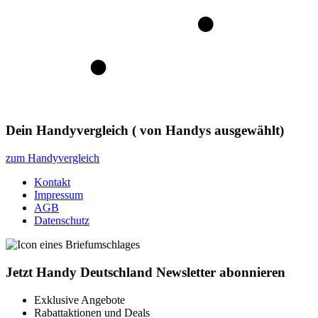
Dein Handyvergleich
(
von
Handys ausgewählt)
zum Handyvergleich
Kontakt
Impressum
AGB
Datenschutz
Jetzt Handy Deutschland Newsletter abonnieren
Exklusive Angebote
Rabattaktionen und Deals