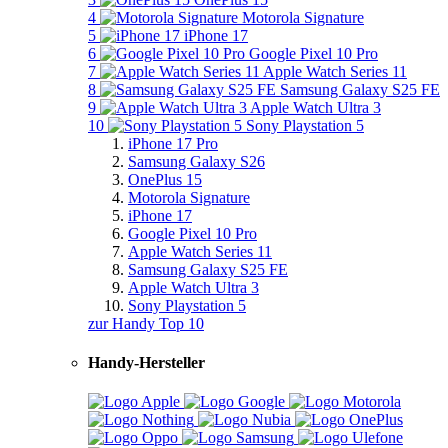
4
Motorola Signature
5
iPhone 17
6
Google Pixel 10 Pro
7
Apple Watch Series 11
8
Samsung Galaxy S25 FE
9
Apple Watch Ultra 3
10
Sony Playstation 5
iPhone 17 Pro
Samsung Galaxy S26
OnePlus 15
Motorola Signature
iPhone 17
Google Pixel 10 Pro
Apple Watch Series 11
Samsung Galaxy S25 FE
Apple Watch Ultra 3
Sony Playstation 5
zur Handy Top 10
Handy-Hersteller