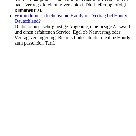
nach Vertragsaktivierung verschickt. Die Lieferung erfolgt
klimaneutral
.
Warum lohnt sich ein realme Handy mit Vertrag bei Handy
Deutschland?
Du bekommst sehr günstige Angebote, eine riesige Auswahl
und einen erfahrenen Service. Egal ob Neuvertrag oder
Vertragsverlängerung: Bei uns findest du dein realme Handy
zum passenden Tarif.