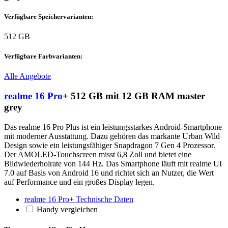
Verfügbare Speichervarianten:
512 GB
Verfügbare Farbvarianten:
Alle Angebote
realme 16 Pro+
512 GB mit 12 GB RAM master
grey
Das realme 16 Pro Plus ist ein leistungsstarkes Android-Smartphone
mit moderner Ausstattung. Dazu gehören das markante Urban Wild
Design sowie ein leistungsfähiger Snapdragon 7 Gen 4 Prozessor.
Der AMOLED-Touchscreen misst 6,8 Zoll und bietet eine
Bildwiederholrate von 144 Hz. Das Smartphone läuft mit realme UI
7.0 auf Basis von Android 16 und richtet sich an Nutzer, die Wert
auf Performance und ein großes Display legen.
realme 16 Pro+ Technische Daten
Handy vergleichen