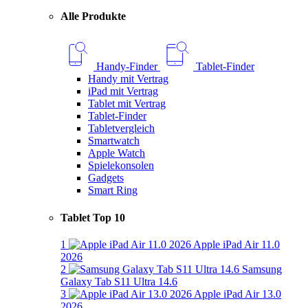
Alle Produkte
Handy-Finder
Tablet-Finder
Handy mit Vertrag
iPad mit Vertrag
Tablet mit Vertrag
Tablet-Finder
Tabletvergleich
Smartwatch
Apple Watch
Spielekonsolen
Gadgets
Smart Ring
Tablet Top 10
1
Apple iPad Air 11.0
2026
2
Samsung
Galaxy Tab S11 Ultra 14.6
3
Apple iPad Air 13.0
2026