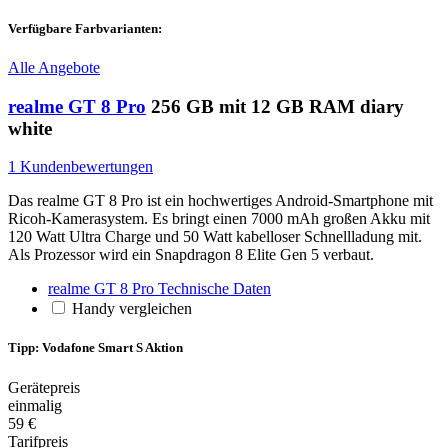
Verfügbare Farbvarianten:
Alle Angebote
realme GT 8 Pro
256 GB mit 12 GB RAM diary
white
1 Kundenbewertungen
Das realme GT 8 Pro ist ein hochwertiges Android-Smartphone mit
Ricoh-Kamerasystem. Es bringt einen 7000 mAh großen Akku mit
120 Watt Ultra Charge und 50 Watt kabelloser Schnellladung mit.
Als Prozessor wird ein Snapdragon 8 Elite Gen 5 verbaut.
realme GT 8 Pro Technische Daten
Handy vergleichen
Tipp: Vodafone Smart S Aktion
Gerätepreis
einmalig
59 €
Tarifpreis