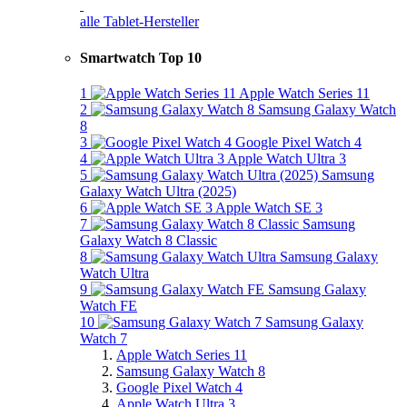
alle Tablet-Hersteller
Smartwatch Top 10
1
Apple Watch Series 11
2
Samsung Galaxy Watch
8
3
Google Pixel Watch 4
4
Apple Watch Ultra 3
5
Samsung
Galaxy Watch Ultra (2025)
6
Apple Watch SE 3
7
Samsung
Galaxy Watch 8 Classic
8
Samsung Galaxy
Watch Ultra
9
Samsung Galaxy
Watch FE
10
Samsung Galaxy
Watch 7
Apple Watch Series 11
Samsung Galaxy Watch 8
Google Pixel Watch 4
Apple Watch Ultra 3