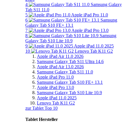
4
Samsung Galaxy
Tab S11 11.0
5
Apple iPad Pro 11.0
6
Samsung
Galaxy Tab S10 FE+ 13.1
7
Apple iPad Pro 13.0
8
Samsung
Galaxy Tab S10 Lite 10.9
9
Apple iPad 11.0 2025
10
Lenovo Tab K11 G2
Apple iPad Air 11.0 2026
Samsung Galaxy Tab S11 Ultra 14.6
Apple iPad Air 13.0 2026
Samsung Galaxy Tab S11 11.0
Apple iPad Pro 11.0
Samsung Galaxy Tab S10 FE+ 13.1
Apple iPad Pro 13.0
Samsung Galaxy Tab S10 Lite 10.9
Apple iPad 11.0 2025
Lenovo Tab K11 G2
zur Tablet Top 10
Tablet Hersteller