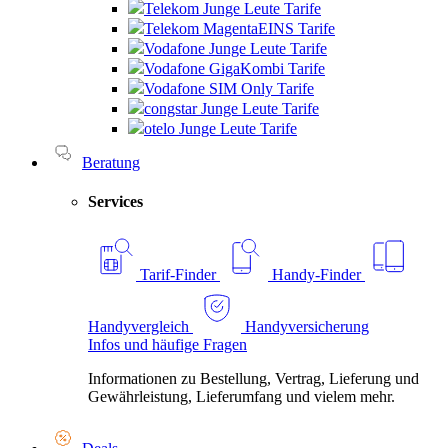
Telekom Junge Leute Tarife
Telekom MagentaEINS Tarife
Vodafone Junge Leute Tarife
Vodafone GigaKombi Tarife
Vodafone SIM Only Tarife
congstar Junge Leute Tarife
otelo Junge Leute Tarife
Beratung
Services
Tarif-Finder
Handy-Finder
Handyvergleich
Handyversicherung
Infos und häufige Fragen
Informationen zu Bestellung, Vertrag, Lieferung und
Gewährleistung, Lieferumfang und vielem mehr.