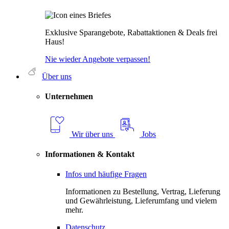
Exklusive Sparangebote, Rabattaktionen & Deals frei
Haus!
Nie wieder Angebote verpassen!
Über uns
Unternehmen
Wir über uns
Jobs
Informationen & Kontakt
Infos und häufige Fragen
Informationen zu Bestellung, Vertrag, Lieferung
und Gewährleistung, Lieferumfang und vielem
mehr.
Datenschutz