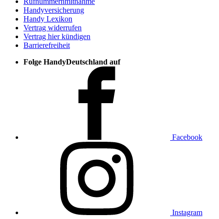
Rufnummernmitnahme
Handyversicherung
Handy Lexikon
Vertrag widerrufen
Vertrag hier kündigen
Barrierefreiheit
Folge HandyDeutschland auf
Facebook
Instagram