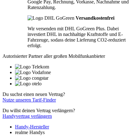
Google Pay, Rechnung, Vorkasse, Nachnahme und
Ratenzahlung.
Versandkostenfrei
Wir versenden mit DHL GoGreen Plus. Dabei
investiert DHL in nachhaltige Kraftstoffe und E-
Fahrzeuge, sodass deine Lieferung CO2-reduziert
erfolgt.
Autorisierter Partner aller großen Mobilfunkanbieter
Du suchst einen neuen Vertrag?
Nutze unseren Tarif-Finder
Du willst deinen Vertrag verlängern?
Handyvertrag verlängern
Handy-Hersteller
realme Handys