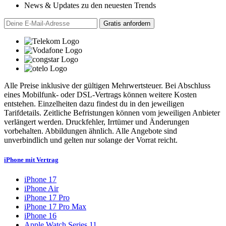
News & Updates zu den neuesten Trends
Alle Preise inklusive der gültigen Mehrwertsteuer. Bei Abschluss
eines Mobilfunk- oder DSL-Vertrags können weitere Kosten
entstehen. Einzelheiten dazu findest du in den jeweiligen
Tarifdetails. Zeitliche Befristungen können vom jeweiligen Anbieter
verlängert werden. Druckfehler, Irrtümer und Änderungen
vorbehalten. Abbildungen ähnlich. Alle Angebote sind
unverbindlich und gelten nur solange der Vorrat reicht.
iPhone mit Vertrag
iPhone 17
iPhone Air
iPhone 17 Pro
iPhone 17 Pro Max
iPhone 16
Apple Watch Series 11