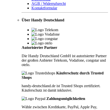
AGB / Widerrufsrecht
Kontaktformular
Über Handy Deutschland
Autorisierter Partner
Die Handy Deutschland GmbH ist autorisierter Partner
der großen Anbieter Telekom, Vodafone, congstar und
otelo.
Käuferschutz durch Trusted
Shops
handy-deutschland.de ist Trusted Shops zertifiziert.
Käuferschutz ist damit inklusive.
Zahlungsmöglichkeiten
Wähle zwischen Kreditkarte, PayPal, Apple Pay,