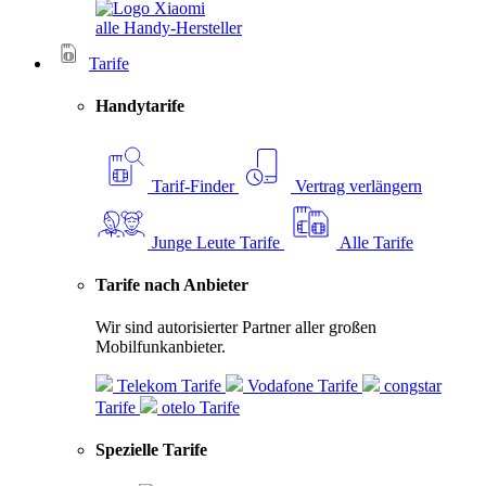
alle Handy-Hersteller
Tarife
Handytarife
Tarif-Finder
Vertrag verlängern
Junge Leute Tarife
Alle Tarife
Tarife nach Anbieter
Wir sind autorisierter Partner aller großen
Mobilfunkanbieter.
Telekom Tarife
Vodafone Tarife
congstar
Tarife
otelo Tarife
Spezielle Tarife