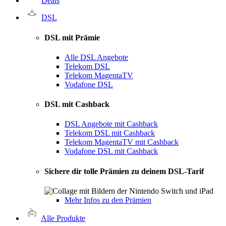
Deals
DSL
DSL mit Prämie
Alle DSL Angebote
Telekom DSL
Telekom MagentaTV
Vodafone DSL
DSL mit Cashback
DSL Angebote mit Cashback
Telekom DSL mit Cashback
Telekom MagentaTV mit Cashback
Vodafone DSL mit Cashback
Sichere dir tolle Prämien zu deinem DSL-Tarif
Mehr Infos zu den Prämien
Alle Produkte