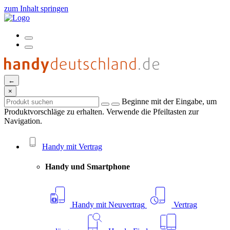
zum Inhalt springen
←
×
Beginne mit der Eingabe, um
Produktvorschläge zu erhalten. Verwende die Pfeiltasten zur
Navigation.
Handy mit Vertrag
Handy und Smartphone
Handy mit Neuvertrag
Vertrag