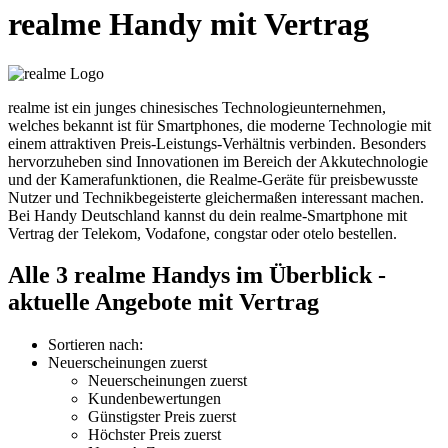
realme Handy mit Vertrag
realme ist ein junges chinesisches Technologieunternehmen,
welches bekannt ist für Smartphones, die moderne Technologie mit
einem attraktiven Preis-Leistungs-Verhältnis verbinden. Besonders
hervorzuheben sind Innovationen im Bereich der Akkutechnologie
und der Kamerafunktionen, die Realme-Geräte für preisbewusste
Nutzer und Technikbegeisterte gleichermaßen interessant machen.
Bei Handy Deutschland kannst du dein realme-Smartphone mit
Vertrag der Telekom, Vodafone, congstar oder otelo bestellen.
Alle 3 realme Handys im Überblick -
aktuelle Angebote mit Vertrag
Sortieren nach:
Neuerscheinungen zuerst
Neuerscheinungen zuerst
Kundenbewertungen
Günstigster Preis zuerst
Höchster Preis zuerst