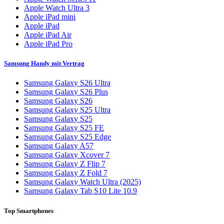
Apple Watch Ultra 3
Apple iPad mini
Apple iPad
Apple iPad Air
Apple iPad Pro
Samsung Handy mit Vertrag
Samsung Galaxy S26 Ultra
Samsung Galaxy S26 Plus
Samsung Galaxy S26
Samsung Galaxy S25 Ultra
Samsung Galaxy S25
Samsung Galaxy S25 FE
Samsung Galaxy S25 Edge
Samsung Galaxy A57
Samsung Galaxy Xcover 7
Samsung Galaxy Z Flip 7
Samsung Galaxy Z Fold 7
Samsung Galaxy Watch Ultra (2025)
Samsung Galaxy Tab S10 Lite 10.9
Top Smartphones