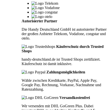
Autorisierter Partner
Die Handy Deutschland GmbH ist autorisierter Partner
der großen Anbieter Telekom, Vodafone, congstar und
otelo.
Käuferschutz durch Trusted
Shops
handy-deutschland.de ist Trusted Shops zertifiziert.
Käuferschutz ist damit inklusive.
Zahlungsmöglichkeiten
Wähle zwischen Kreditkarte, PayPal, Apple Pay,
Google Pay, Rechnung, Vorkasse, Nachnahme und
Ratenzahlung.
Versandkostenfrei
Wir versenden mit DHL GoGreen Plus. Dabei