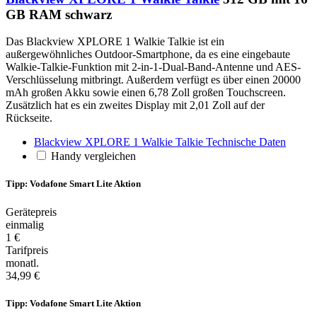
GB RAM schwarz
Das Blackview XPLORE 1 Walkie Talkie ist ein
außergewöhnliches Outdoor-Smartphone, da es eine eingebaute
Walkie-Talkie-Funktion mit 2-in-1-Dual-Band-Antenne und AES-
Verschlüsselung mitbringt. Außerdem verfügt es über einen 20000
mAh großen Akku sowie einen 6,78 Zoll großen Touchscreen.
Zusätzlich hat es ein zweites Display mit 2,01 Zoll auf der
Rückseite.
Blackview XPLORE 1 Walkie Talkie Technische Daten
Handy vergleichen
Tipp: Vodafone Smart Lite Aktion
Gerätepreis
einmalig
1 €
Tarifpreis
monatl.
34,99 €
Tipp: Vodafone Smart Lite Aktion