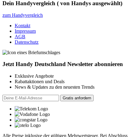
Dein Handyvergleich
(
von
Handys ausgewählt)
zum Handyvergleich
Kontakt
Impressum
AGB
Datenschutz
Jetzt Handy Deutschland Newsletter abonnieren
Exklusive Angebote
Rabattaktionen und Deals
News & Updates zu den neuesten Trends
Alle Preise inklusive der gültigen Mehrwertsteuer. Bei Abschluss