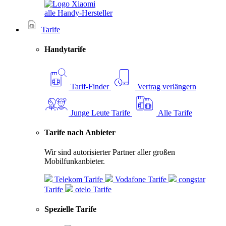
alle Handy-Hersteller
Tarife
Handytarife
Tarif-Finder
Vertrag verlängern
Junge Leute Tarife
Alle Tarife
Tarife nach Anbieter
Wir sind autorisierter Partner aller großen
Mobilfunkanbieter.
Telekom Tarife
Vodafone Tarife
congstar
Tarife
otelo Tarife
Spezielle Tarife