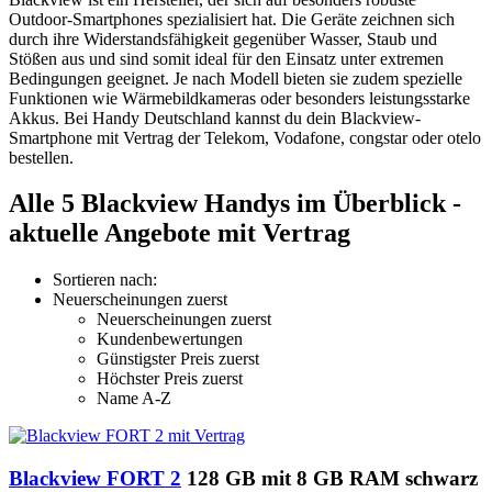
Outdoor-Smartphones spezialisiert hat. Die Geräte zeichnen sich
durch ihre Widerstandsfähigkeit gegenüber Wasser, Staub und
Stößen aus und sind somit ideal für den Einsatz unter extremen
Bedingungen geeignet. Je nach Modell bieten sie zudem spezielle
Funktionen wie Wärmebildkameras oder besonders leistungsstarke
Akkus. Bei Handy Deutschland kannst du dein Blackview-
Smartphone mit Vertrag der Telekom, Vodafone, congstar oder otelo
bestellen.
Alle 5 Blackview Handys im Überblick -
aktuelle Angebote mit Vertrag
Sortieren nach:
Neuerscheinungen zuerst
Neuerscheinungen zuerst
Kundenbewertungen
Günstigster Preis zuerst
Höchster Preis zuerst
Name A-Z
Blackview FORT 2
128 GB mit 8 GB RAM schwarz