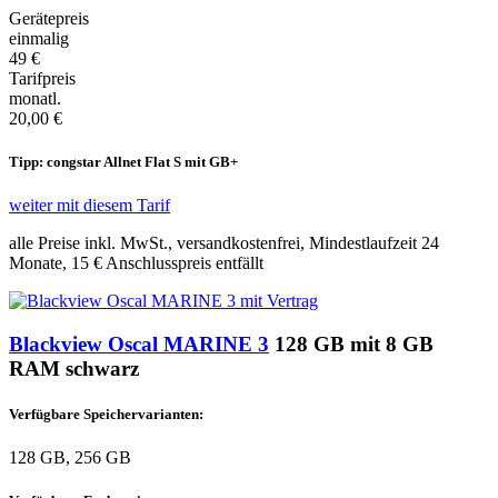
Gerätepreis
einmalig
49 €
Tarifpreis
monatl.
20,00 €
Tipp: congstar Allnet Flat S mit GB+
weiter mit diesem Tarif
alle Preise inkl. MwSt., versandkostenfrei, Mindestlaufzeit 24
Monate,
15 €
Anschlusspreis entfällt
Blackview Oscal MARINE 3
128 GB mit 8 GB
RAM schwarz
Verfügbare Speichervarianten:
128 GB, 256 GB