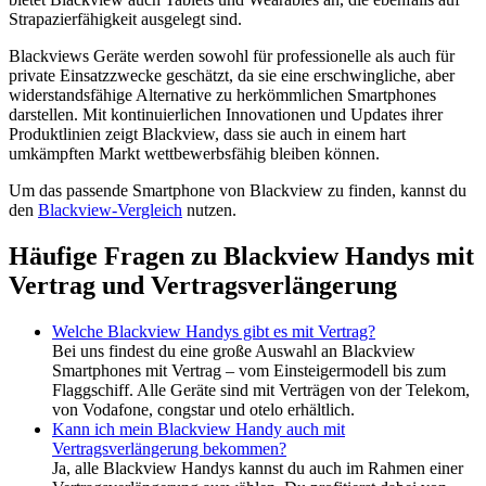
Strapazierfähigkeit ausgelegt sind.
Blackviews Geräte werden sowohl für professionelle als auch für
private Einsatzzwecke geschätzt, da sie eine erschwingliche, aber
widerstandsfähige Alternative zu herkömmlichen Smartphones
darstellen. Mit kontinuierlichen Innovationen und Updates ihrer
Produktlinien zeigt Blackview, dass sie auch in einem hart
umkämpften Markt wettbewerbsfähig bleiben können.
Um das passende Smartphone von Blackview zu finden, kannst du
den
Blackview-Vergleich
nutzen.
Häufige Fragen zu Blackview Handys mit
Vertrag und Vertragsverlängerung
Welche Blackview Handys gibt es mit Vertrag?
Bei uns findest du eine große Auswahl an Blackview
Smartphones mit Vertrag – vom Einsteigermodell bis zum
Flaggschiff. Alle Geräte sind mit Verträgen von der Telekom,
von Vodafone, congstar und otelo erhältlich.
Kann ich mein Blackview Handy auch mit
Vertragsverlängerung bekommen?
Ja, alle Blackview Handys kannst du auch im Rahmen einer