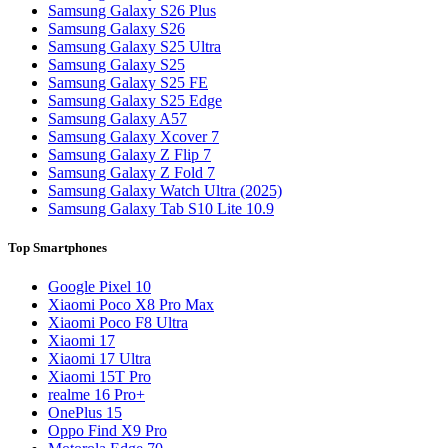
Samsung Galaxy S26 Plus
Samsung Galaxy S26
Samsung Galaxy S25 Ultra
Samsung Galaxy S25
Samsung Galaxy S25 FE
Samsung Galaxy S25 Edge
Samsung Galaxy A57
Samsung Galaxy Xcover 7
Samsung Galaxy Z Flip 7
Samsung Galaxy Z Fold 7
Samsung Galaxy Watch Ultra (2025)
Samsung Galaxy Tab S10 Lite 10.9
Top Smartphones
Google Pixel 10
Xiaomi Poco X8 Pro Max
Xiaomi Poco F8 Ultra
Xiaomi 17
Xiaomi 17 Ultra
Xiaomi 15T Pro
realme 16 Pro+
OnePlus 15
Oppo Find X9 Pro