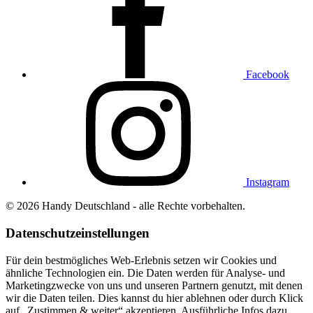
Facebook
Instagram
© 2026 Handy Deutschland - alle Rechte vorbehalten.
Datenschutzeinstellungen
Für dein bestmögliches Web-Erlebnis setzen wir Cookies und
ähnliche Technologien ein. Die Daten werden für Analyse- und
Marketingzwecke von uns und unseren Partnern genutzt, mit denen
wir die Daten teilen. Dies kannst du hier
ablehnen
oder durch Klick
auf „Zustimmen & weiter“ akzeptieren. Ausführliche Infos dazu