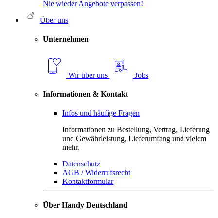
Nie wieder Angebote verpassen!
Über uns
Unternehmen
Wir über uns
Jobs
Informationen & Kontakt
Infos und häufige Fragen
Informationen zu Bestellung, Vertrag, Lieferung
und Gewährleistung, Lieferumfang und vielem
mehr.
Datenschutz
AGB / Widerrufsrecht
Kontaktformular
Über Handy Deutschland