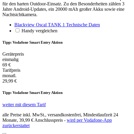
für den harten Outdoor-Einsatz. Zu den Besonderheiten zählen 3
Jahre Android-Updates, ein 20000 mAh großer Akku sowie eine
Nachtsichtkamera.
Blackview Oscal TANK 1 Technische Daten
Handy vergleichen
Tipp: Vodafone Smart Entry Aktion
Gerätepreis
einmalig
69 €
Tarifpreis
monatl.
29,99 €
Tipp: Vodafone Smart Entry Aktion
weiter mit diesem Tarif
alle Preise inkl. MwSt., versandkostenfrei, Mindestlaufzeit 24
Monate,
39,99 €
Anschlusspreis -
wird per Vodafone-App
zurückerstattet