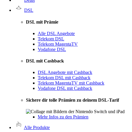
Deals
DSL
DSL mit Prämie
Alle DSL Angebote
Telekom DSL
Telekom MagentaTV
Vodafone DSL
DSL mit Cashback
DSL Angebote mit Cashback
Telekom DSL mit Cashback
Telekom MagentaTV mit Cashback
Vodafone DSL mit Cashback
Sichere dir tolle Prämien zu deinem DSL-Tarif
Mehr Infos zu den Prämien
Alle Produkte