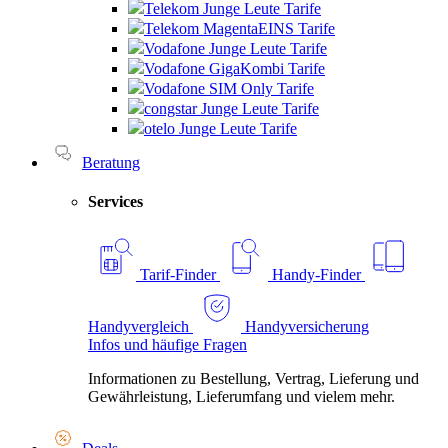
Telekom Junge Leute Tarife
Telekom MagentaEINS Tarife
Vodafone Junge Leute Tarife
Vodafone GigaKombi Tarife
Vodafone SIM Only Tarife
congstar Junge Leute Tarife
otelo Junge Leute Tarife
Beratung
Services
Tarif-Finder
Handy-Finder
Handyvergleich
Handyversicherung
Infos und häufige Fragen
Informationen zu Bestellung, Vertrag, Lieferung und
Gewährleistung, Lieferumfang und vielem mehr.