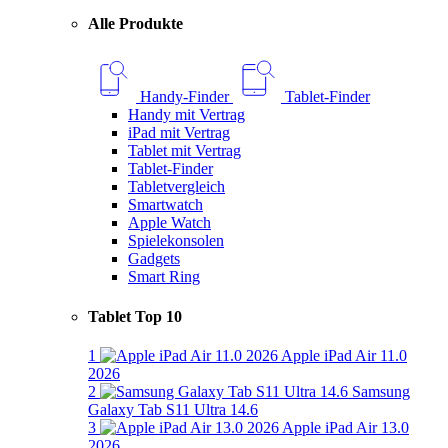
Alle Produkte
Handy-Finder
Tablet-Finder
Handy mit Vertrag
iPad mit Vertrag
Tablet mit Vertrag
Tablet-Finder
Tabletvergleich
Smartwatch
Apple Watch
Spielekonsolen
Gadgets
Smart Ring
Tablet Top 10
1
Apple iPad Air 11.0
2026
2
Samsung
Galaxy Tab S11 Ultra 14.6
3
Apple iPad Air 13.0
2026