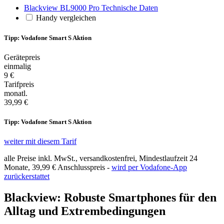
Blackview BL9000 Pro Technische Daten
Handy vergleichen
Tipp: Vodafone Smart S Aktion
Gerätepreis
einmalig
9 €
Tarifpreis
monatl.
39,99 €
Tipp: Vodafone Smart S Aktion
weiter mit diesem Tarif
alle Preise inkl. MwSt., versandkostenfrei, Mindestlaufzeit 24
Monate,
39,99 €
Anschlusspreis -
wird per Vodafone-App
zurückerstattet
Blackview: Robuste Smartphones für den
Alltag und Extrembedingungen