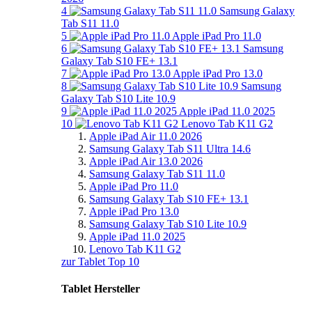
4
Samsung Galaxy
Tab S11 11.0
5
Apple iPad Pro 11.0
6
Samsung
Galaxy Tab S10 FE+ 13.1
7
Apple iPad Pro 13.0
8
Samsung
Galaxy Tab S10 Lite 10.9
9
Apple iPad 11.0 2025
10
Lenovo Tab K11 G2
Apple iPad Air 11.0 2026
Samsung Galaxy Tab S11 Ultra 14.6
Apple iPad Air 13.0 2026
Samsung Galaxy Tab S11 11.0
Apple iPad Pro 11.0
Samsung Galaxy Tab S10 FE+ 13.1
Apple iPad Pro 13.0
Samsung Galaxy Tab S10 Lite 10.9
Apple iPad 11.0 2025
Lenovo Tab K11 G2
zur Tablet Top 10
Tablet Hersteller