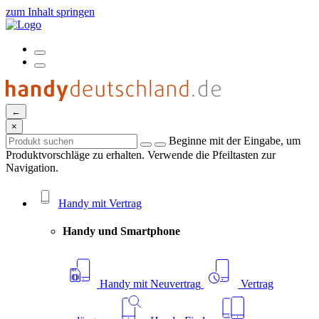
zum Inhalt springen
←
×
Beginne mit der Eingabe, um
Produktvorschläge zu erhalten. Verwende die Pfeiltasten zur
Navigation.
Handy mit Vertrag
Handy und Smartphone
Handy mit Neuvertrag
Vertrag