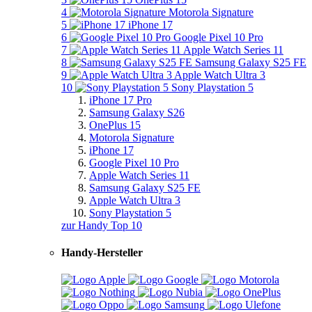
4
Motorola Signature
5
iPhone 17
6
Google Pixel 10 Pro
7
Apple Watch Series 11
8
Samsung Galaxy S25 FE
9
Apple Watch Ultra 3
10
Sony Playstation 5
iPhone 17 Pro
Samsung Galaxy S26
OnePlus 15
Motorola Signature
iPhone 17
Google Pixel 10 Pro
Apple Watch Series 11
Samsung Galaxy S25 FE
Apple Watch Ultra 3
Sony Playstation 5
zur Handy Top 10
Handy-Hersteller