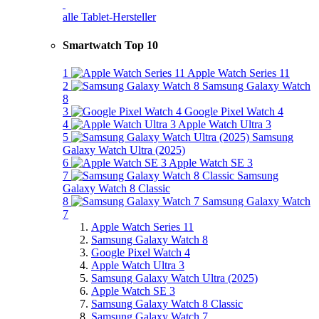
alle Tablet-Hersteller
Smartwatch Top 10
1
Apple Watch Series 11
2
Samsung Galaxy Watch
8
3
Google Pixel Watch 4
4
Apple Watch Ultra 3
5
Samsung
Galaxy Watch Ultra (2025)
6
Apple Watch SE 3
7
Samsung
Galaxy Watch 8 Classic
8
Samsung Galaxy Watch
7
Apple Watch Series 11
Samsung Galaxy Watch 8
Google Pixel Watch 4
Apple Watch Ultra 3
Samsung Galaxy Watch Ultra (2025)
Apple Watch SE 3
Samsung Galaxy Watch 8 Classic
Samsung Galaxy Watch 7