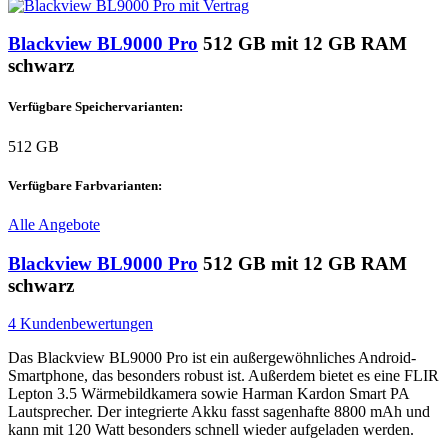
Blackview BL9000 Pro
512 GB mit 12 GB RAM
schwarz
Verfügbare Speichervarianten:
512 GB
Verfügbare Farbvarianten:
Alle Angebote
Blackview BL9000 Pro
512 GB mit 12 GB RAM
schwarz
4 Kundenbewertungen
Das Blackview BL9000 Pro ist ein außergewöhnliches Android-
Smartphone, das besonders robust ist. Außerdem bietet es eine FLIR
Lepton 3.5 Wärmebildkamera sowie Harman Kardon Smart PA
Lautsprecher. Der integrierte Akku fasst sagenhafte 8800 mAh und
kann mit 120 Watt besonders schnell wieder aufgeladen werden.