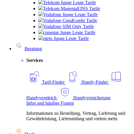
Telekom Junge Leute Tarife
Telekom MagentaEINS Tarife
Vodafone Junge Leute Tarife
Vodafone GigaKombi Tarife
Vodafone SIM Only Tarife
congstar Junge Leute Tarife
otelo Junge Leute Tarife
Beratung
Services
Tarif-Finder
Handy-Finder
Handyvergleich
Handyversicherung
Infos und häufige Fragen
Informationen zu Bestellung, Vertrag, Lieferung und
Gewährleistung, Lieferumfang und vielem mehr.