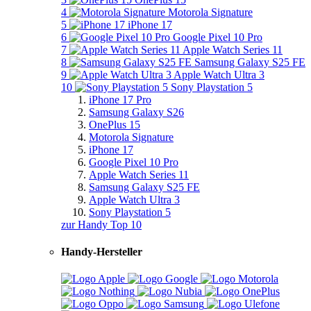
4
Motorola Signature
5
iPhone 17
6
Google Pixel 10 Pro
7
Apple Watch Series 11
8
Samsung Galaxy S25 FE
9
Apple Watch Ultra 3
10
Sony Playstation 5
iPhone 17 Pro
Samsung Galaxy S26
OnePlus 15
Motorola Signature
iPhone 17
Google Pixel 10 Pro
Apple Watch Series 11
Samsung Galaxy S25 FE
Apple Watch Ultra 3
Sony Playstation 5
zur Handy Top 10
Handy-Hersteller