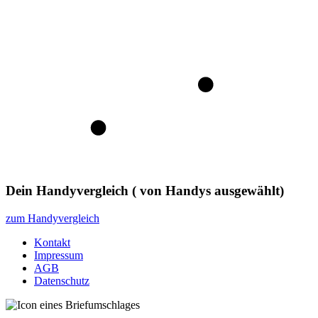
Dein Handyvergleich
(
von
Handys ausgewählt)
zum Handyvergleich
Kontakt
Impressum
AGB
Datenschutz