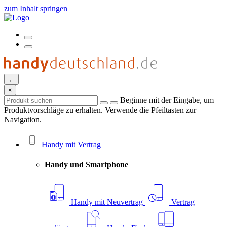
zum Inhalt springen
←
×
Beginne mit der Eingabe, um
Produktvorschläge zu erhalten. Verwende die Pfeiltasten zur
Navigation.
Handy mit Vertrag
Handy und Smartphone
Handy mit Neuvertrag
Vertrag