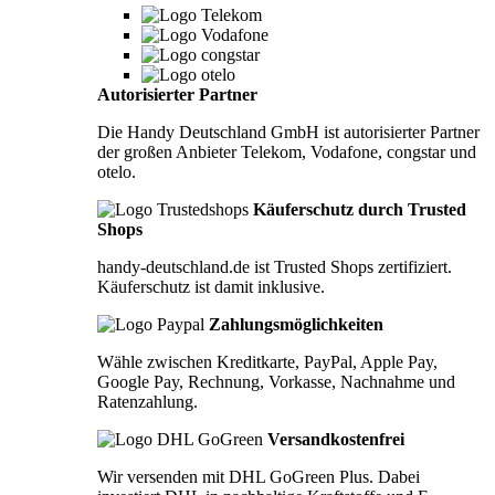
Autorisierter Partner
Die Handy Deutschland GmbH ist autorisierter Partner
der großen Anbieter Telekom, Vodafone, congstar und
otelo.
Käuferschutz durch Trusted
Shops
handy-deutschland.de ist Trusted Shops zertifiziert.
Käuferschutz ist damit inklusive.
Zahlungsmöglichkeiten
Wähle zwischen Kreditkarte, PayPal, Apple Pay,
Google Pay, Rechnung, Vorkasse, Nachnahme und
Ratenzahlung.
Versandkostenfrei
Wir versenden mit DHL GoGreen Plus. Dabei