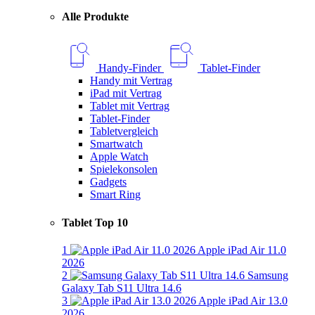
Alle Produkte
Handy-Finder
Tablet-Finder
Handy mit Vertrag
iPad mit Vertrag
Tablet mit Vertrag
Tablet-Finder
Tabletvergleich
Smartwatch
Apple Watch
Spielekonsolen
Gadgets
Smart Ring
Tablet Top 10
1
Apple iPad Air 11.0
2026
2
Samsung
Galaxy Tab S11 Ultra 14.6
3
Apple iPad Air 13.0
2026