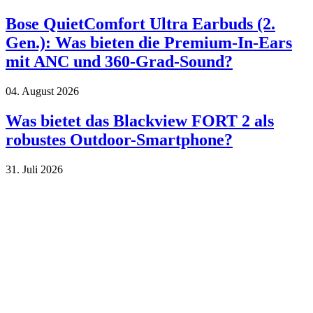
Bose QuietComfort Ultra Earbuds (2.
Gen.): Was bieten die Premium-In-Ears
mit ANC und 360-Grad-Sound?
04. August 2026
Was bietet das Blackview FORT 2 als
robustes Outdoor-Smartphone?
31. Juli 2026