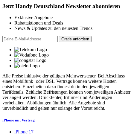
Jetzt Handy Deutschland Newsletter abonnieren
Exklusive Angebote
Rabattaktionen und Deals
News & Updates zu den neuesten Trends
Alle Preise inklusive der gültigen Mehrwertsteuer. Bei Abschluss
eines Mobilfunk- oder DSL-Vertrags können weitere Kosten
entstehen. Einzelheiten dazu findest du in den jeweiligen
Tarifdetails. Zeitliche Befristungen können vom jeweiligen Anbieter
verlängert werden. Druckfehler, Irrtümer und Änderungen
vorbehalten. Abbildungen ähnlich. Alle Angebote sind
unverbindlich und gelten nur solange der Vorrat reicht.
iPhone mit Vertrag
iPhone 17