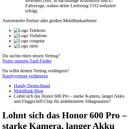
investiert DHL in nachhaltige Kraftstoffe und E-
Fahrzeuge, sodass deine Lieferung CO2-reduziert
erfolgt.
Autorisierter Partner aller großen Mobilfunkanbieter
Du suchst einen neuen Vertrag?
Nutze unseren Tarif-Finder
Du willst deinen Vertrag verlängern?
Handyvertrag verlängern
Handy Deutschland
Mobilfunk Blog
Lohnt sich das Honor 600 Pro – starke Kamera, langer Akku
und Flaggschiff-Chip für ambitionierte Alltagsnutzer?
Lohnt sich das Honor 600 Pro –
starke Kamera, langer Akku