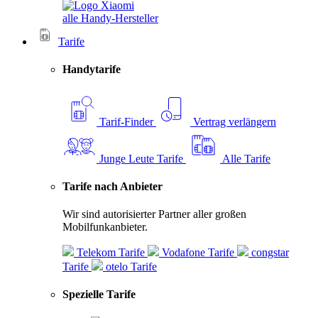
alle Handy-Hersteller
Tarife
Handytarife
Tarif-Finder
Vertrag verlängern
Junge Leute Tarife
Alle Tarife
Tarife nach Anbieter
Wir sind autorisierter Partner aller großen
Mobilfunkanbieter.
Telekom Tarife
Vodafone Tarife
congstar
Tarife
otelo Tarife
Spezielle Tarife