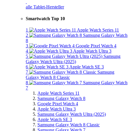
alle Tablet-Hersteller
Smartwatch Top 10
1
Apple Watch Series 11
2
Samsung Galaxy Watch
8
3
Google Pixel Watch 4
4
Apple Watch Ultra 3
5
Samsung
Galaxy Watch Ultra (2025)
6
Apple Watch SE 3
7
Samsung
Galaxy Watch 8 Classic
8
Samsung Galaxy Watch
7
Apple Watch Series 11
Samsung Galaxy Watch 8
Google Pixel Watch 4
Apple Watch Ultra 3
Samsung Galaxy Watch Ultra (2025)
Apple Watch SE 3
Samsung Galaxy Watch 8 Classic
Samsung Galaxy Watch 7