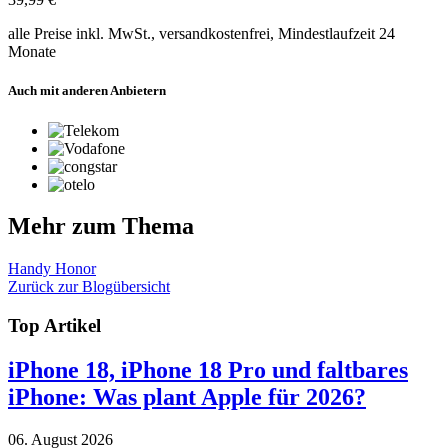
alle Preise inkl. MwSt., versandkostenfrei, Mindestlaufzeit 24
Monate
Auch mit anderen Anbietern
Mehr zum Thema
Handy
Honor
Zurück zur Blogübersicht
Top Artikel
iPhone 18, iPhone 18 Pro und faltbares
iPhone: Was plant Apple für 2026?
06. August 2026