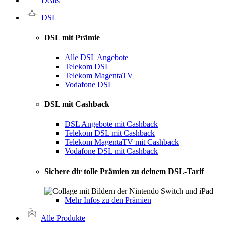
Deals
DSL
DSL mit Prämie
Alle DSL Angebote
Telekom DSL
Telekom MagentaTV
Vodafone DSL
DSL mit Cashback
DSL Angebote mit Cashback
Telekom DSL mit Cashback
Telekom MagentaTV mit Cashback
Vodafone DSL mit Cashback
Sichere dir tolle Prämien zu deinem DSL-Tarif
Mehr Infos zu den Prämien
Alle Produkte