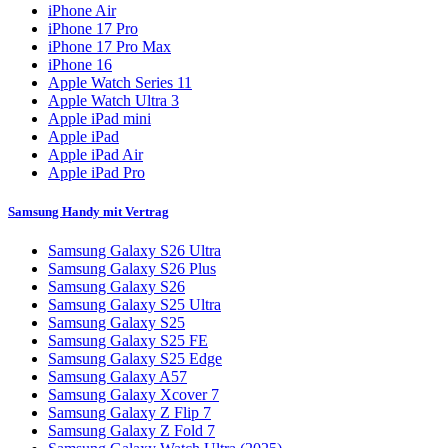
iPhone Air
iPhone 17 Pro
iPhone 17 Pro Max
iPhone 16
Apple Watch Series 11
Apple Watch Ultra 3
Apple iPad mini
Apple iPad
Apple iPad Air
Apple iPad Pro
Samsung Handy mit Vertrag
Samsung Galaxy S26 Ultra
Samsung Galaxy S26 Plus
Samsung Galaxy S26
Samsung Galaxy S25 Ultra
Samsung Galaxy S25
Samsung Galaxy S25 FE
Samsung Galaxy S25 Edge
Samsung Galaxy A57
Samsung Galaxy Xcover 7
Samsung Galaxy Z Flip 7
Samsung Galaxy Z Fold 7