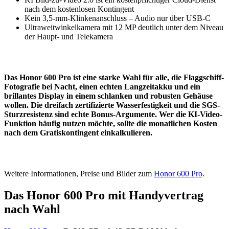
nach dem kostenlosen Kontingent
Kein 3,5-mm-Klinkenanschluss – Audio nur über USB-C
Ultraweitwinkelkamera mit 12 MP deutlich unter dem Niveau
der Haupt- und Telekamera
Das Honor 600 Pro ist eine starke Wahl für alle, die Flaggschiff-
Fotografie bei Nacht, einen echten Langzeitakku und ein
brillantes Display in einem schlanken und robusten Gehäuse
wollen. Die dreifach zertifizierte Wasserfestigkeit und die SGS-
Sturzresistenz sind echte Bonus-Argumente. Wer die KI-Video-
Funktion häufig nutzen möchte, sollte die monatlichen Kosten
nach dem Gratiskontingent einkalkulieren.
Weitere Informationen, Preise und Bilder zum
Honor 600 Pro
.
Das Honor 600 Pro mit Handyvertrag
nach Wahl