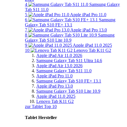
4
Samsung Galaxy
Tab S11 11.0
5
Apple iPad Pro 11.0
6
Samsung
Galaxy Tab S10 FE+ 13.1
7
Apple iPad Pro 13.0
8
Samsung
Galaxy Tab S10 Lite 10.9
9
Apple iPad 11.0 2025
10
Lenovo Tab K11 G2
Apple iPad Air 11.0 2026
Samsung Galaxy Tab S11 Ultra 14.6
Apple iPad Air 13.0 2026
Samsung Galaxy Tab S11 11.0
Apple iPad Pro 11.0
Samsung Galaxy Tab S10 FE+ 13.1
Apple iPad Pro 13.0
Samsung Galaxy Tab S10 Lite 10.9
Apple iPad 11.0 2025
Lenovo Tab K11 G2
zur Tablet Top 10
Tablet Hersteller