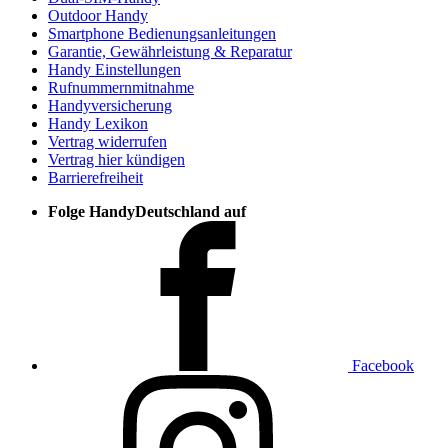
Outdoor Handy
Smartphone Bedienungsanleitungen
Garantie, Gewährleistung & Reparatur
Handy Einstellungen
Rufnummernmitnahme
Handyversicherung
Handy Lexikon
Vertrag widerrufen
Vertrag hier kündigen
Barrierefreiheit
Folge HandyDeutschland auf
Facebook