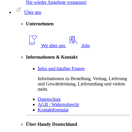
Nie wieder Angebote verpassen!
Über uns
Unternehmen
Wir über uns
Jobs
Informationen & Kontakt
Infos und häufige Fragen
Informationen zu Bestellung, Vertrag, Lieferung
und Gewährleistung, Lieferumfang und vielem
mehr.
Datenschutz
AGB / Widerrufsrecht
Kontaktformular
Über Handy Deutschland