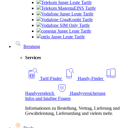
Telekom Junge Leute Tarife
Telekom MagentaEINS Tarife
Vodafone Junge Leute Tarife
Vodafone GigaKombi Tarife
Vodafone SIM Only Tarife
congstar Junge Leute Tarife
otelo Junge Leute Tarife
Beratung
Services
Tarif-Finder
Handy-Finder
Handyvergleich
Handyversicherung
Infos und häufige Fragen
Informationen zu Bestellung, Vertrag, Lieferung und
Gewährleistung, Lieferumfang und vielem mehr.