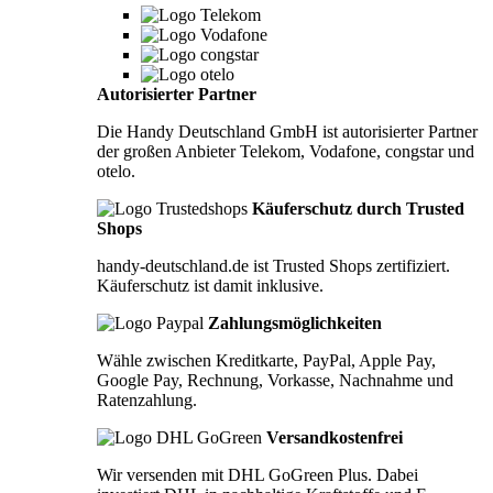
Autorisierter Partner
Die Handy Deutschland GmbH ist autorisierter Partner
der großen Anbieter Telekom, Vodafone, congstar und
otelo.
Käuferschutz durch Trusted
Shops
handy-deutschland.de ist Trusted Shops zertifiziert.
Käuferschutz ist damit inklusive.
Zahlungsmöglichkeiten
Wähle zwischen Kreditkarte, PayPal, Apple Pay,
Google Pay, Rechnung, Vorkasse, Nachnahme und
Ratenzahlung.
Versandkostenfrei
Wir versenden mit DHL GoGreen Plus. Dabei