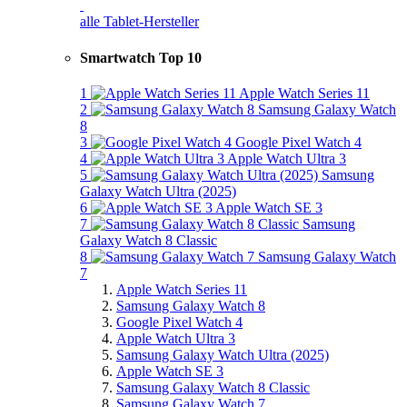
alle Tablet-Hersteller
Smartwatch Top 10
1
Apple Watch Series 11
2
Samsung Galaxy Watch
8
3
Google Pixel Watch 4
4
Apple Watch Ultra 3
5
Samsung
Galaxy Watch Ultra (2025)
6
Apple Watch SE 3
7
Samsung
Galaxy Watch 8 Classic
8
Samsung Galaxy Watch
7
Apple Watch Series 11
Samsung Galaxy Watch 8
Google Pixel Watch 4
Apple Watch Ultra 3
Samsung Galaxy Watch Ultra (2025)
Apple Watch SE 3
Samsung Galaxy Watch 8 Classic
Samsung Galaxy Watch 7