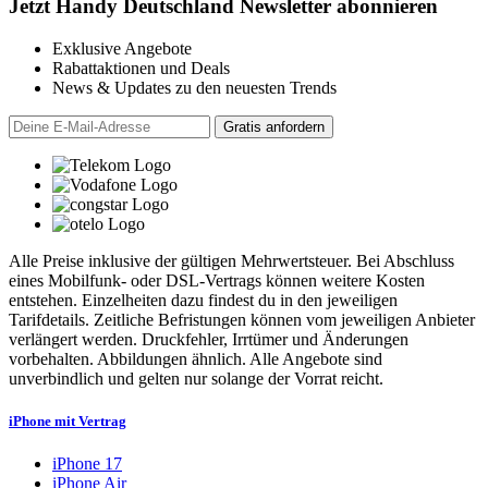
Jetzt Handy Deutschland Newsletter abonnieren
Exklusive Angebote
Rabattaktionen und Deals
News & Updates zu den neuesten Trends
Alle Preise inklusive der gültigen Mehrwertsteuer. Bei Abschluss
eines Mobilfunk- oder DSL-Vertrags können weitere Kosten
entstehen. Einzelheiten dazu findest du in den jeweiligen
Tarifdetails. Zeitliche Befristungen können vom jeweiligen Anbieter
verlängert werden. Druckfehler, Irrtümer und Änderungen
vorbehalten. Abbildungen ähnlich. Alle Angebote sind
unverbindlich und gelten nur solange der Vorrat reicht.
iPhone mit Vertrag
iPhone 17
iPhone Air