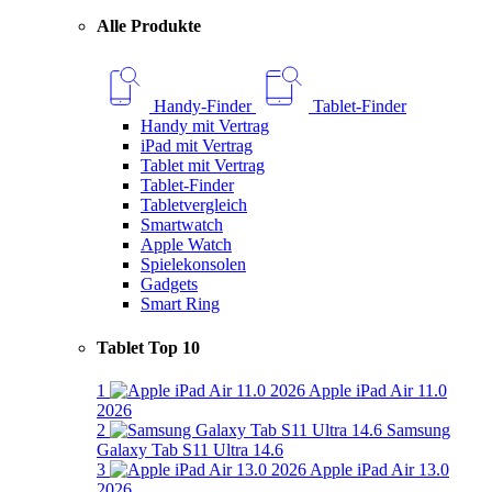
Alle Produkte
Handy-Finder
Tablet-Finder
Handy mit Vertrag
iPad mit Vertrag
Tablet mit Vertrag
Tablet-Finder
Tabletvergleich
Smartwatch
Apple Watch
Spielekonsolen
Gadgets
Smart Ring
Tablet Top 10
1
Apple iPad Air 11.0
2026
2
Samsung
Galaxy Tab S11 Ultra 14.6
3
Apple iPad Air 13.0
2026