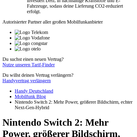
investiert DHL in nachhaltige Kraftstoffe und E-
Fahrzeuge, sodass deine Lieferung CO2-reduziert
erfolgt.
Autorisierter Partner aller großen Mobilfunkanbieter
Du suchst einen neuen Vertrag?
Nutze unseren Tarif-Finder
Du willst deinen Vertrag verlängern?
Handyvertrag verlängern
Handy Deutschland
Mobilfunk Blog
Nintendo Switch 2: Mehr Power, größerer Bildschirm, echter
Next-Gen-Hybrid
Nintendo Switch 2: Mehr
Power, größerer Bildschirm,