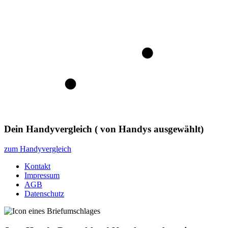
Dein Handyvergleich
(
von
Handys ausgewählt)
zum Handyvergleich
Kontakt
Impressum
AGB
Datenschutz