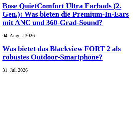
Bose QuietComfort Ultra Earbuds (2.
Gen.): Was bieten die Premium-In-Ears
mit ANC und 360-Grad-Sound?
04. August 2026
Was bietet das Blackview FORT 2 als
robustes Outdoor-Smartphone?
31. Juli 2026