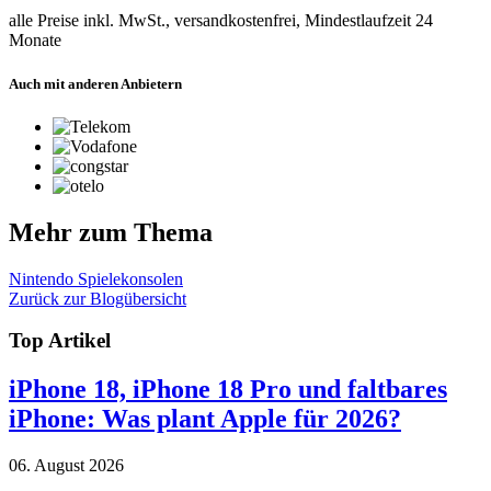
alle Preise inkl. MwSt., versandkostenfrei, Mindestlaufzeit 24
Monate
Auch mit anderen Anbietern
Mehr zum Thema
Nintendo
Spielekonsolen
Zurück zur Blogübersicht
Top Artikel
iPhone 18, iPhone 18 Pro und faltbares
iPhone: Was plant Apple für 2026?
06. August 2026