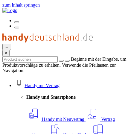
zum Inhalt springen
←
×
Beginne mit der Eingabe, um
Produktvorschläge zu erhalten. Verwende die Pfeiltasten zur
Navigation.
Handy mit Vertrag
Handy und Smartphone
Handy mit Neuvertrag
Vertrag