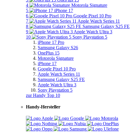
4
Motorola Signature
5
iPhone 17
6
Google Pixel 10 Pro
7
Apple Watch Series 11
8
Samsung Galaxy S25 FE
9
Apple Watch Ultra 3
10
Sony Playstation 5
iPhone 17 Pro
Samsung Galaxy S26
OnePlus 15
Motorola Signature
iPhone 17
Google Pixel 10 Pro
Apple Watch Series 11
Samsung Galaxy S25 FE
Apple Watch Ultra 3
Sony Playstation 5
zur Handy Top 10
Handy-Hersteller