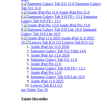
4
Samsung Galaxy
Tab S11 11.0
5
Apple iPad Pro 11.0
6
Samsung
Galaxy Tab S10 FE+ 13.1
7
Apple iPad Pro 13.0
8
Samsung
Galaxy Tab S10 Lite 10.9
9
Apple iPad 11.0 2025
10
Lenovo Tab K11 G2
Apple iPad Air 11.0 2026
Samsung Galaxy Tab S11 Ultra 14.6
Apple iPad Air 13.0 2026
Samsung Galaxy Tab S11 11.0
Apple iPad Pro 11.0
Samsung Galaxy Tab S10 FE+ 13.1
Apple iPad Pro 13.0
Samsung Galaxy Tab S10 Lite 10.9
Apple iPad 11.0 2025
Lenovo Tab K11 G2
zur Tablet Top 10
Tablet Hersteller