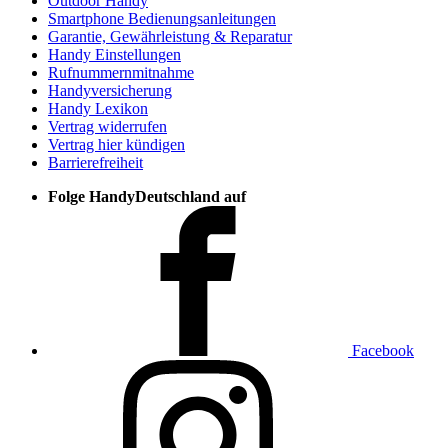
Outdoor Handy
Smartphone Bedienungsanleitungen
Garantie, Gewährleistung & Reparatur
Handy Einstellungen
Rufnummernmitnahme
Handyversicherung
Handy Lexikon
Vertrag widerrufen
Vertrag hier kündigen
Barrierefreiheit
Folge HandyDeutschland auf
Facebook