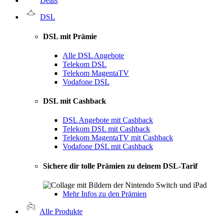
Deals
DSL
DSL mit Prämie
Alle DSL Angebote
Telekom DSL
Telekom MagentaTV
Vodafone DSL
DSL mit Cashback
DSL Angebote mit Cashback
Telekom DSL mit Cashback
Telekom MagentaTV mit Cashback
Vodafone DSL mit Cashback
Sichere dir tolle Prämien zu deinem DSL-Tarif
Mehr Infos zu den Prämien
Alle Produkte