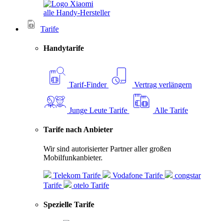
alle Handy-Hersteller
Tarife
Handytarife
Tarif-Finder
Vertrag verlängern
Junge Leute Tarife
Alle Tarife
Tarife nach Anbieter
Wir sind autorisierter Partner aller großen
Mobilfunkanbieter.
Telekom Tarife
Vodafone Tarife
congstar
Tarife
otelo Tarife
Spezielle Tarife