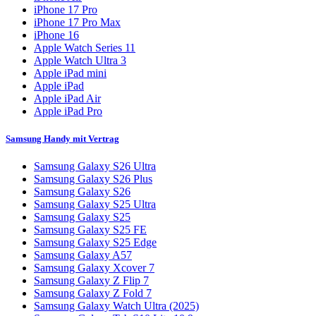
iPhone 17 Pro
iPhone 17 Pro Max
iPhone 16
Apple Watch Series 11
Apple Watch Ultra 3
Apple iPad mini
Apple iPad
Apple iPad Air
Apple iPad Pro
Samsung Handy mit Vertrag
Samsung Galaxy S26 Ultra
Samsung Galaxy S26 Plus
Samsung Galaxy S26
Samsung Galaxy S25 Ultra
Samsung Galaxy S25
Samsung Galaxy S25 FE
Samsung Galaxy S25 Edge
Samsung Galaxy A57
Samsung Galaxy Xcover 7
Samsung Galaxy Z Flip 7
Samsung Galaxy Z Fold 7
Samsung Galaxy Watch Ultra (2025)