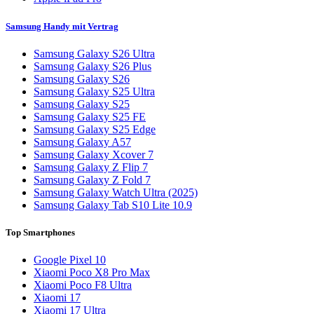
Samsung Handy mit Vertrag
Samsung Galaxy S26 Ultra
Samsung Galaxy S26 Plus
Samsung Galaxy S26
Samsung Galaxy S25 Ultra
Samsung Galaxy S25
Samsung Galaxy S25 FE
Samsung Galaxy S25 Edge
Samsung Galaxy A57
Samsung Galaxy Xcover 7
Samsung Galaxy Z Flip 7
Samsung Galaxy Z Fold 7
Samsung Galaxy Watch Ultra (2025)
Samsung Galaxy Tab S10 Lite 10.9
Top Smartphones
Google Pixel 10
Xiaomi Poco X8 Pro Max
Xiaomi Poco F8 Ultra
Xiaomi 17
Xiaomi 17 Ultra