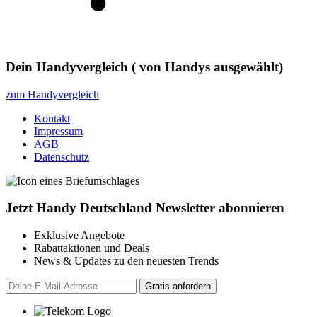
Dein Handyvergleich
(
von
Handys ausgewählt)
zum Handyvergleich
Kontakt
Impressum
AGB
Datenschutz
Jetzt Handy Deutschland Newsletter abonnieren
Exklusive Angebote
Rabattaktionen und Deals
News & Updates zu den neuesten Trends