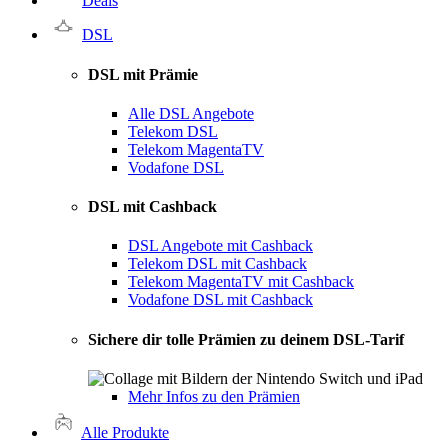
Deals
DSL
DSL mit Prämie
Alle DSL Angebote
Telekom DSL
Telekom MagentaTV
Vodafone DSL
DSL mit Cashback
DSL Angebote mit Cashback
Telekom DSL mit Cashback
Telekom MagentaTV mit Cashback
Vodafone DSL mit Cashback
Sichere dir tolle Prämien zu deinem DSL-Tarif
Mehr Infos zu den Prämien
Alle Produkte