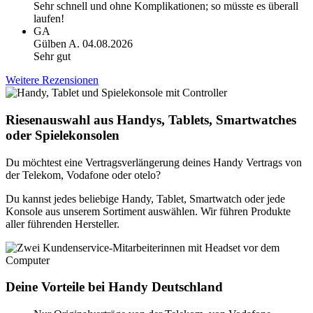
Sehr schnell und ohne Komplikationen; so müsste es überall
laufen!
GA
Gülben A.
04.08.2026
Sehr gut
Weitere Rezensionen
Riesenauswahl aus Handys, Tablets, Smartwatches
oder Spielekonsolen
Du möchtest eine Vertragsverlängerung deines Handy Vertrags von
der Telekom, Vodafone oder otelo?
Du kannst jedes beliebige Handy, Tablet, Smartwatch oder jede
Konsole aus unserem Sortiment auswählen. Wir führen Produkte
aller führenden Hersteller.
Deine Vorteile bei Handy Deutschland