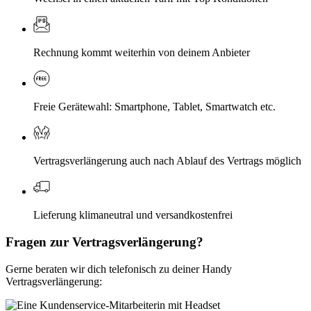
Rechnung kommt weiterhin von deinem Anbieter
Freie Gerätewahl: Smartphone, Tablet, Smartwatch etc.
Vertragsverlängerung auch nach Ablauf des Vertrags möglich
Lieferung klimaneutral und versandkostenfrei
Fragen zur Vertragsverlängerung?
Gerne beraten wir dich telefonisch zu deiner Handy
Vertragsverlängerung: