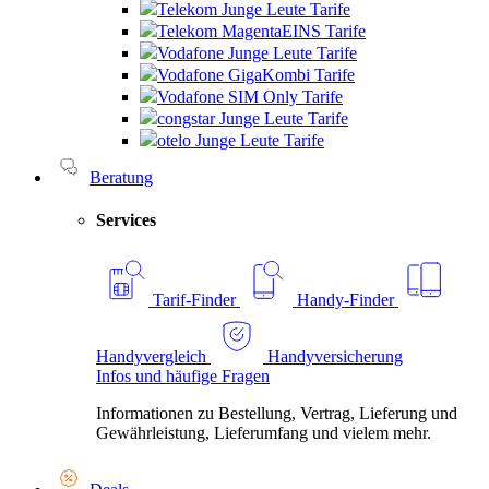
Telekom Junge Leute Tarife
Telekom MagentaEINS Tarife
Vodafone Junge Leute Tarife
Vodafone GigaKombi Tarife
Vodafone SIM Only Tarife
congstar Junge Leute Tarife
otelo Junge Leute Tarife
Beratung
Services
Tarif-Finder
Handy-Finder
Handyvergleich
Handyversicherung
Infos und häufige Fragen
Informationen zu Bestellung, Vertrag, Lieferung und
Gewährleistung, Lieferumfang und vielem mehr.