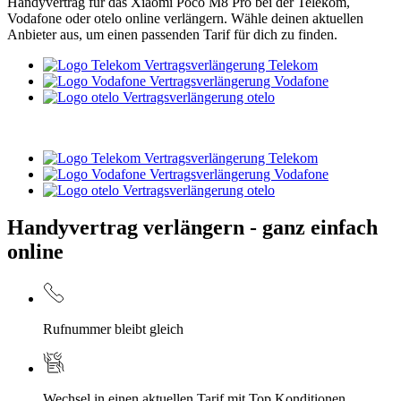
Handyvertrag für das Xiaomi Poco M8 Pro bei der Telekom,
Vodafone oder otelo online verlängern. Wähle deinen aktuellen
Anbieter aus, um einen passenden Tarif für dich zu finden.
Vertragsverlängerung Telekom
Vertragsverlängerung Vodafone
Vertragsverlängerung otelo
Vertragsverlängerung Telekom
Vertragsverlängerung Vodafone
Vertragsverlängerung otelo
Handyvertrag verlängern - ganz einfach
online
Rufnummer bleibt gleich
Wechsel in einen aktuellen Tarif mit Top Konditionen