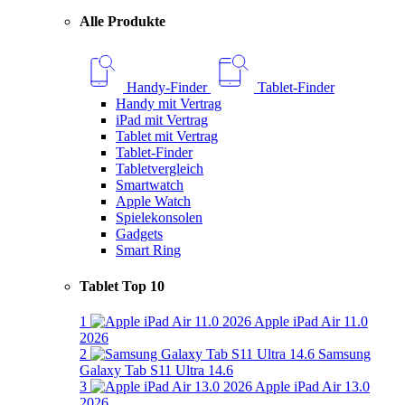
Alle Produkte
Handy-Finder
Tablet-Finder
Handy mit Vertrag
iPad mit Vertrag
Tablet mit Vertrag
Tablet-Finder
Tabletvergleich
Smartwatch
Apple Watch
Spielekonsolen
Gadgets
Smart Ring
Tablet Top 10
1
Apple iPad Air 11.0
2026
2
Samsung
Galaxy Tab S11 Ultra 14.6
3
Apple iPad Air 13.0
2026