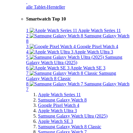
alle Tablet-Hersteller
Smartwatch Top 10
1
Apple Watch Series 11
2
Samsung Galaxy Watch
8
3
Google Pixel Watch 4
4
Apple Watch Ultra 3
5
Samsung
Galaxy Watch Ultra (2025)
6
Apple Watch SE 3
7
Samsung
Galaxy Watch 8 Classic
8
Samsung Galaxy Watch
7
Apple Watch Series 11
Samsung Galaxy Watch 8
Google Pixel Watch 4
Apple Watch Ultra 3
Samsung Galaxy Watch Ultra (2025)
Apple Watch SE 3
Samsung Galaxy Watch 8 Classic
Samsung Galaxy Watch 7