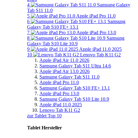
4
Samsung Galaxy
Tab S11 11.0
5
Apple iPad Pro 11.0
6
Samsung
Galaxy Tab S10 FE+ 13.1
7
Apple iPad Pro 13.0
8
Samsung
Galaxy Tab S10 Lite 10.9
9
Apple iPad 11.0 2025
10
Lenovo Tab K11 G2
Apple iPad Air 11.0 2026
Samsung Galaxy Tab S11 Ultra 14.6
Apple iPad Air 13.0 2026
Samsung Galaxy Tab S11 11.0
Apple iPad Pro 11.0
Samsung Galaxy Tab S10 FE+ 13.1
Apple iPad Pro 13.0
Samsung Galaxy Tab S10 Lite 10.9
Apple iPad 11.0 2025
Lenovo Tab K11 G2
zur Tablet Top 10
Tablet Hersteller