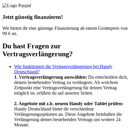
Jetzt günstig finanzieren!
Wir bieten dir eine günstige Finanzierung ab einem Gerätepreis von
99 € an.
Du hast Fragen zur
Vertragsverlängerung?
Wie funktioniert die Vertragsverlängerung bei Handy
Deutschland?
1. Vertragsverlängerung auswählen:
Du entscheidest dich,
deinen bestehenden Vertrag zu verlängern. Ab welchem
Zeitpunkt eine Vertragsverlängerung für deinen Vertrag
möglich ist, erfährst du auf unseren Seiten.
2. Angebote mit z.b. neuem Handy oder Tablet prüfen:
Handy Deutschland bietet dir verschiedene
Verlängerungsoptionen an. Diese Angebote beinhalten die
Verlängerung deines bestehenden Vertrags um weitere 24
Monate.