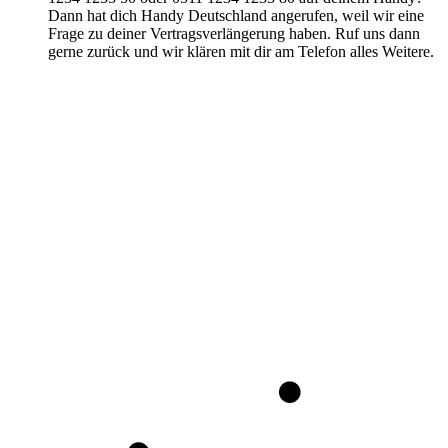
Dann hat dich Handy Deutschland angerufen, weil wir eine
Frage zu deiner Vertragsverlängerung haben. Ruf uns dann
gerne zurück und wir klären mit dir am Telefon alles Weitere.