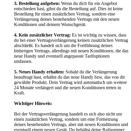
3. Bestellung aufgeben:
Wenn du dich für ein Angebot
entschieden hast, gibst du die Bestellung auf. Dies ist keine
Bestellung für einen zusätzlichen Vertrag, sondern eine
Verlängerung deines bestehenden Vertrags mit den neuen
Konditionen und deinem Wunschgerät.
4. Kein zusätzlicher Vertrag:
Es ist wichtig zu wissen, dass
du bei einer Vertragsverlängerung keinen zusätzlichen Vertrag
abschließt. Es handelt sich um die Fortführung deines
bisherigen Vertrags, allerdings mit neuen Konditionen, die das
neue Handy und eventuell angepasste Tarifoptionen
umfassen.
5. Neues Handy erhalten:
Sobald du die Verlängerung
beauftragt hast, erhältst du das neue Handy bzw. das von dir
gewählte Produkt. Dein Vertrag wird automatisch um weitere
24 Monate verlängert und die neuen Konditionen treten in
Kraft.
Wichtiger Hinweis:
Bei der Vertragsverlängerung handelt es sich also nicht um
einen zusätzlichen Vertrag, sondern um eine Fortsetzung
deines bestehenden Vertrags, aber mit neuen Konditionen und
eventuell einem neuen Gerät. Du behältst deine Rufnummer