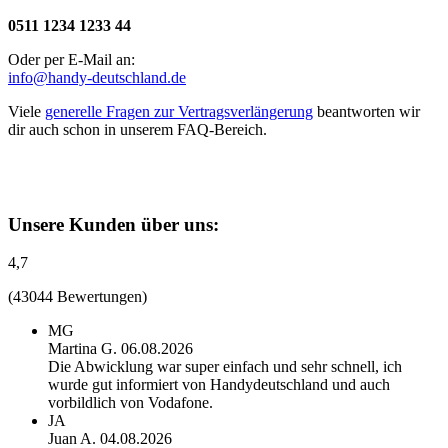
0511 1234 1233 44
Oder per E-Mail an:
info@handy-deutschland.de
Viele
generelle Fragen zur Vertragsverlängerung
beantworten wir
dir auch schon in unserem FAQ-Bereich.
Unsere Kunden über uns:
4,7
(43044 Bewertungen)
MG
Martina G.
06.08.2026
Die Abwicklung war super einfach und sehr schnell, ich
wurde gut informiert von Handydeutschland und auch
vorbildlich von Vodafone.
JA
Juan A.
04.08.2026