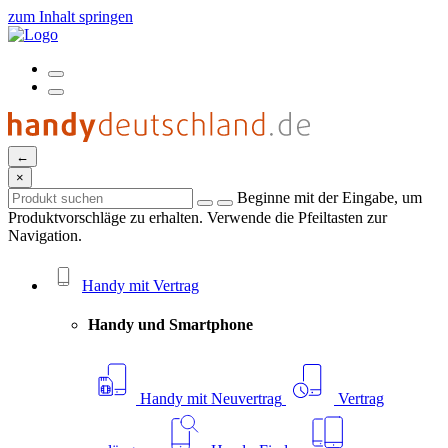
zum Inhalt springen
←
×
Beginne mit der Eingabe, um
Produktvorschläge zu erhalten. Verwende die Pfeiltasten zur
Navigation.
Handy mit Vertrag
Handy und Smartphone
Handy mit Neuvertrag
Vertrag