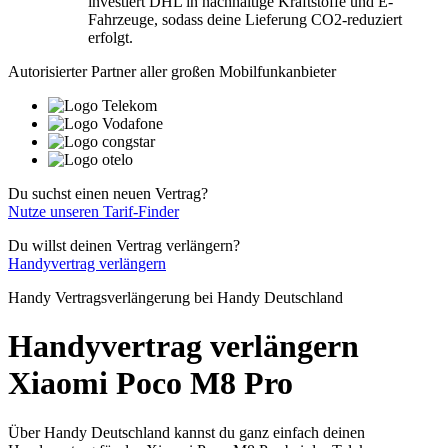
investiert DHL in nachhaltige Kraftstoffe und E-
Fahrzeuge, sodass deine Lieferung CO2-reduziert
erfolgt.
Autorisierter Partner aller großen Mobilfunkanbieter
Du suchst einen neuen Vertrag?
Nutze unseren Tarif-Finder
Du willst deinen Vertrag verlängern?
Handyvertrag verlängern
Handy Vertragsverlängerung bei Handy Deutschland
Handyvertrag verlängern
Xiaomi Poco M8 Pro
Über Handy Deutschland kannst du ganz einfach deinen