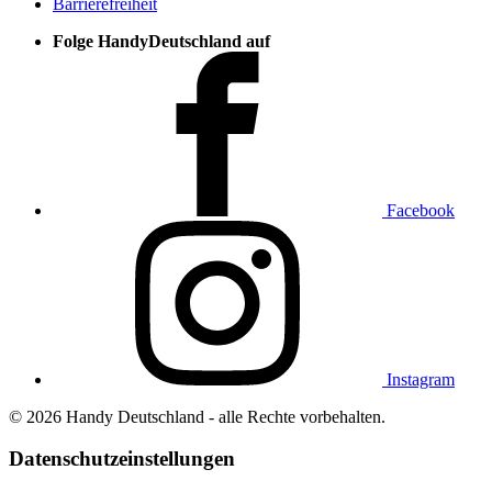
Barrierefreiheit
Folge HandyDeutschland auf
Facebook
Instagram
© 2026 Handy Deutschland - alle Rechte vorbehalten.
Datenschutzeinstellungen