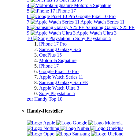
4
Motorola Signature
5
iPhone 17
6
Google Pixel 10 Pro
7
Apple Watch Series 11
8
Samsung Galaxy S25 FE
9
Apple Watch Ultra 3
10
Sony Playstation 5
iPhone 17 Pro
Samsung Galaxy S26
OnePlus 15
Motorola Signature
iPhone 17
Google Pixel 10 Pro
Apple Watch Series 11
Samsung Galaxy S25 FE
Apple Watch Ultra 3
Sony Playstation 5
zur Handy Top 10
Handy-Hersteller