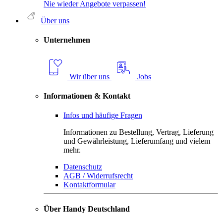
Nie wieder Angebote verpassen!
Über uns
Unternehmen
Wir über uns
Jobs
Informationen & Kontakt
Infos und häufige Fragen
Informationen zu Bestellung, Vertrag, Lieferung
und Gewährleistung, Lieferumfang und vielem
mehr.
Datenschutz
AGB / Widerrufsrecht
Kontaktformular
Über Handy Deutschland