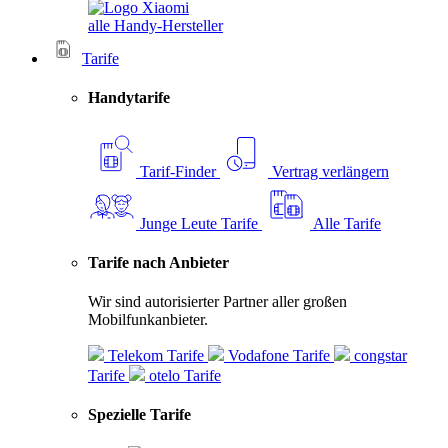
alle Handy-Hersteller
Tarife
Handytarife
Tarif-Finder
Vertrag verlängern
Junge Leute Tarife
Alle Tarife
Tarife nach Anbieter
Wir sind autorisierter Partner aller großen
Mobilfunkanbieter.
Telekom Tarife
Vodafone Tarife
congstar
Tarife
otelo Tarife
Spezielle Tarife