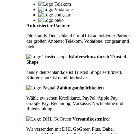
Autorisierter Partner
Die Handy Deutschland GmbH ist autorisierter Partner
der großen Anbieter Telekom, Vodafone, congstar und
otelo.
Käuferschutz durch Trusted
Shops
handy-deutschland.de ist Trusted Shops zertifiziert.
Käuferschutz ist damit inklusive.
Zahlungsmöglichkeiten
Wähle zwischen Kreditkarte, PayPal, Apple Pay,
Google Pay, Rechnung, Vorkasse, Nachnahme und
Ratenzahlung.
Versandkostenfrei
Wir versenden mit DHL GoGreen Plus. Dabei