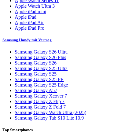
Apple Watch Series 11
Apple Watch Ultra 3
Apple iPad mini
Apple iPad
Apple iPad Air
Apple iPad Pro
Samsung Handy mit Vertrag
Samsung Galaxy S26 Ultra
Samsung Galaxy S26 Plus
Samsung Galaxy S26
Samsung Galaxy S25 Ultra
Samsung Galaxy S25
Samsung Galaxy S25 FE
Samsung Galaxy S25 Edge
Samsung Galaxy A57
Samsung Galaxy Xcover 7
Samsung Galaxy Z Flip 7
Samsung Galaxy Z Fold 7
Samsung Galaxy Watch Ultra (2025)
Samsung Galaxy Tab S10 Lite 10.9
Top Smartphones