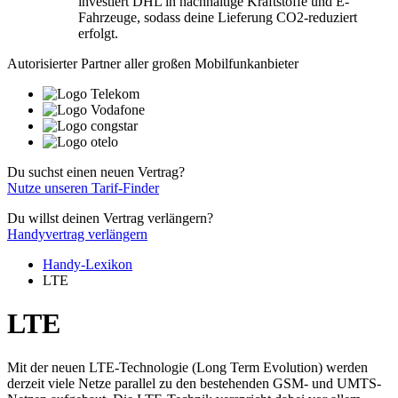
investiert DHL in nachhaltige Kraftstoffe und E-
Fahrzeuge, sodass deine Lieferung CO2-reduziert
erfolgt.
Autorisierter Partner aller großen Mobilfunkanbieter
Du suchst einen neuen Vertrag?
Nutze unseren Tarif-Finder
Du willst deinen Vertrag verlängern?
Handyvertrag verlängern
Handy-Lexikon
LTE
LTE
Mit der neuen LTE-Technologie (Long Term Evolution) werden
derzeit viele Netze parallel zu den bestehenden GSM- und UMTS-