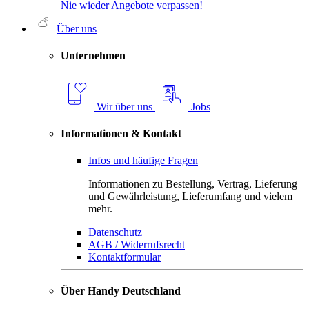
Nie wieder Angebote verpassen!
Über uns
Unternehmen
Wir über uns
Jobs
Informationen & Kontakt
Infos und häufige Fragen
Informationen zu Bestellung, Vertrag, Lieferung
und Gewährleistung, Lieferumfang und vielem
mehr.
Datenschutz
AGB / Widerrufsrecht
Kontaktformular
Über Handy Deutschland