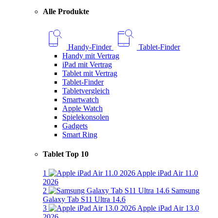
Alle Produkte
Handy-Finder
Tablet-Finder
Handy mit Vertrag
iPad mit Vertrag
Tablet mit Vertrag
Tablet-Finder
Tabletvergleich
Smartwatch
Apple Watch
Spielekonsolen
Gadgets
Smart Ring
Tablet Top 10
1
Apple iPad Air 11.0
2026
2
Samsung
Galaxy Tab S11 Ultra 14.6
3
Apple iPad Air 13.0
2026