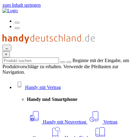
zum Inhalt springen
←
×
Beginne mit der Eingabe, um
Produktvorschläge zu erhalten. Verwende die Pfeiltasten zur
Navigation.
Handy mit Vertrag
Handy und Smartphone
Handy mit Neuvertrag
Vertrag