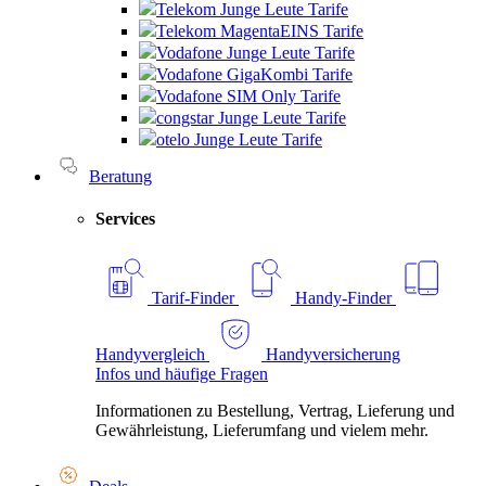
Telekom Junge Leute Tarife
Telekom MagentaEINS Tarife
Vodafone Junge Leute Tarife
Vodafone GigaKombi Tarife
Vodafone SIM Only Tarife
congstar Junge Leute Tarife
otelo Junge Leute Tarife
Beratung
Services
Tarif-Finder
Handy-Finder
Handyvergleich
Handyversicherung
Infos und häufige Fragen
Informationen zu Bestellung, Vertrag, Lieferung und
Gewährleistung, Lieferumfang und vielem mehr.