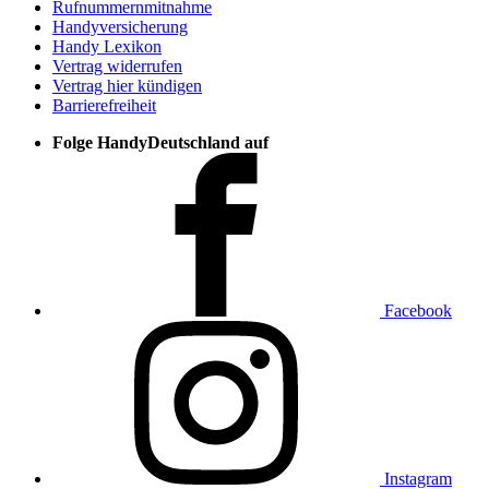
Rufnummernmitnahme
Handyversicherung
Handy Lexikon
Vertrag widerrufen
Vertrag hier kündigen
Barrierefreiheit
Folge HandyDeutschland auf
Facebook
Instagram