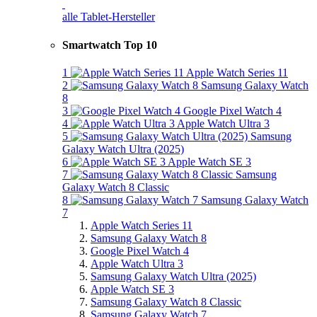
alle Tablet-Hersteller
Smartwatch Top 10
1
Apple Watch Series 11
2
Samsung Galaxy Watch
8
3
Google Pixel Watch 4
4
Apple Watch Ultra 3
5
Samsung
Galaxy Watch Ultra (2025)
6
Apple Watch SE 3
7
Samsung
Galaxy Watch 8 Classic
8
Samsung Galaxy Watch
7
Apple Watch Series 11
Samsung Galaxy Watch 8
Google Pixel Watch 4
Apple Watch Ultra 3
Samsung Galaxy Watch Ultra (2025)
Apple Watch SE 3
Samsung Galaxy Watch 8 Classic
Samsung Galaxy Watch 7