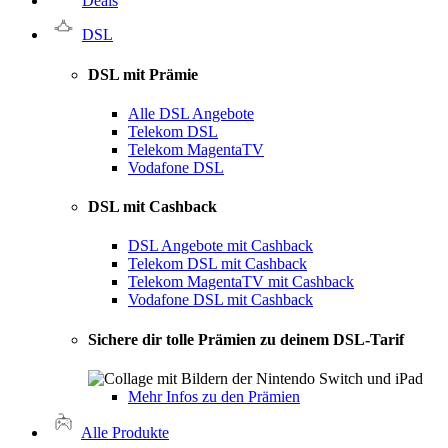
Deals
DSL
DSL mit Prämie
Alle DSL Angebote
Telekom DSL
Telekom MagentaTV
Vodafone DSL
DSL mit Cashback
DSL Angebote mit Cashback
Telekom DSL mit Cashback
Telekom MagentaTV mit Cashback
Vodafone DSL mit Cashback
Sichere dir tolle Prämien zu deinem DSL-Tarif
Mehr Infos zu den Prämien
Alle Produkte