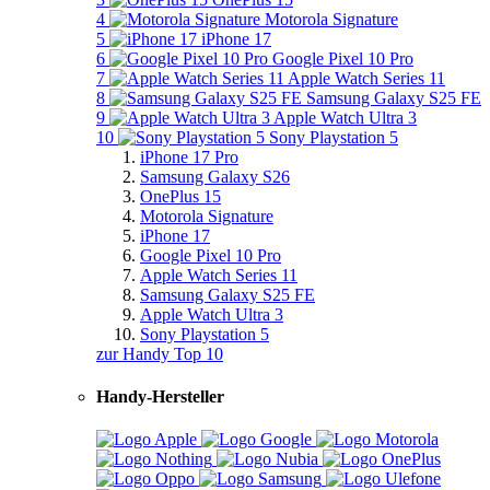
4
Motorola Signature
5
iPhone 17
6
Google Pixel 10 Pro
7
Apple Watch Series 11
8
Samsung Galaxy S25 FE
9
Apple Watch Ultra 3
10
Sony Playstation 5
iPhone 17 Pro
Samsung Galaxy S26
OnePlus 15
Motorola Signature
iPhone 17
Google Pixel 10 Pro
Apple Watch Series 11
Samsung Galaxy S25 FE
Apple Watch Ultra 3
Sony Playstation 5
zur Handy Top 10
Handy-Hersteller