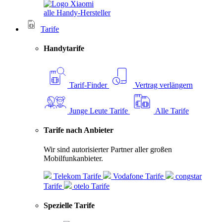
alle Handy-Hersteller
Tarife
Handytarife
Tarif-Finder
Vertrag verlängern
Junge Leute Tarife
Alle Tarife
Tarife nach Anbieter
Wir sind autorisierter Partner aller großen
Mobilfunkanbieter.
Telekom Tarife
Vodafone Tarife
congstar
Tarife
otelo Tarife
Spezielle Tarife