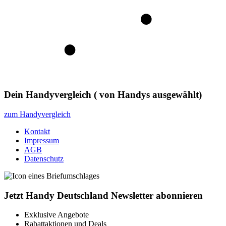
Dein Handyvergleich
(
von
Handys ausgewählt)
zum Handyvergleich
Kontakt
Impressum
AGB
Datenschutz
Jetzt Handy Deutschland Newsletter abonnieren
Exklusive Angebote
Rabattaktionen und Deals