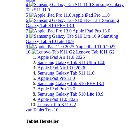
4
Samsung Galaxy
Tab S11 11.0
5
Apple iPad Pro 11.0
6
Samsung
Galaxy Tab S10 FE+ 13.1
7
Apple iPad Pro 13.0
8
Samsung
Galaxy Tab S10 Lite 10.9
9
Apple iPad 11.0 2025
10
Lenovo Tab K11 G2
Apple iPad Air 11.0 2026
Samsung Galaxy Tab S11 Ultra 14.6
Apple iPad Air 13.0 2026
Samsung Galaxy Tab S11 11.0
Apple iPad Pro 11.0
Samsung Galaxy Tab S10 FE+ 13.1
Apple iPad Pro 13.0
Samsung Galaxy Tab S10 Lite 10.9
Apple iPad 11.0 2025
Lenovo Tab K11 G2
zur Tablet Top 10
Tablet Hersteller