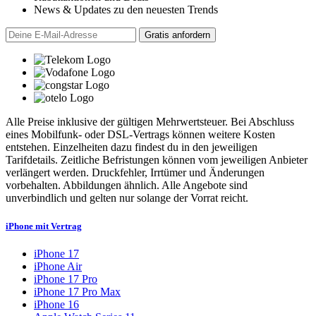
News & Updates zu den neuesten Trends
Alle Preise inklusive der gültigen Mehrwertsteuer. Bei Abschluss
eines Mobilfunk- oder DSL-Vertrags können weitere Kosten
entstehen. Einzelheiten dazu findest du in den jeweiligen
Tarifdetails. Zeitliche Befristungen können vom jeweiligen Anbieter
verlängert werden. Druckfehler, Irrtümer und Änderungen
vorbehalten. Abbildungen ähnlich. Alle Angebote sind
unverbindlich und gelten nur solange der Vorrat reicht.
iPhone mit Vertrag
iPhone 17
iPhone Air
iPhone 17 Pro
iPhone 17 Pro Max
iPhone 16