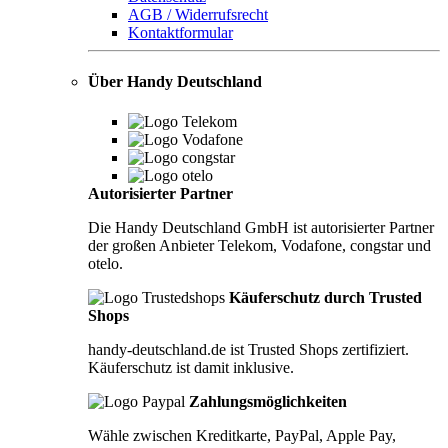
AGB / Widerrufsrecht
Kontaktformular
Über Handy Deutschland
Autorisierter Partner
Die Handy Deutschland GmbH ist autorisierter Partner
der großen Anbieter Telekom, Vodafone, congstar und
otelo.
Käuferschutz durch Trusted
Shops
handy-deutschland.de ist Trusted Shops zertifiziert.
Käuferschutz ist damit inklusive.
Zahlungsmöglichkeiten
Wähle zwischen Kreditkarte, PayPal, Apple Pay,