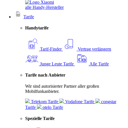
alle Handy-Hersteller
Tarife
Handytarife
Tarif-Finder
Vertrag verlängern
Junge Leute Tarife
Alle Tarife
Tarife nach Anbieter
Wir sind autorisierter Partner aller großen
Mobilfunkanbieter.
Telekom Tarife
Vodafone Tarife
congstar
Tarife
otelo Tarife
Spezielle Tarife