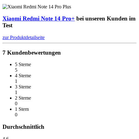
Xiaomi Redmi Note 14 Pro+
bei unseren Kunden im
Test
zur Produktdetailseite
7
Kundenbewertungen
5 Sterne
5
4 Sterne
1
3 Sterne
1
2 Sterne
0
1 Stern
0
Durchschnittlich
4,6