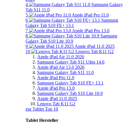
4
Samsung Galaxy
Tab S11 11.0
5
Apple iPad Pro 11.0
6
Samsung
Galaxy Tab S10 FE+ 13.1
7
Apple iPad Pro 13.0
8
Samsung
Galaxy Tab S10 Lite 10.9
9
Apple iPad 11.0 2025
10
Lenovo Tab K11 G2
Apple iPad Air 11.0 2026
Samsung Galaxy Tab S11 Ultra 14.6
Apple iPad Air 13.0 2026
Samsung Galaxy Tab S11 11.0
Apple iPad Pro 11.0
Samsung Galaxy Tab S10 FE+ 13.1
Apple iPad Pro 13.0
Samsung Galaxy Tab S10 Lite 10.9
Apple iPad 11.0 2025
Lenovo Tab K11 G2
zur Tablet Top 10
Tablet Hersteller