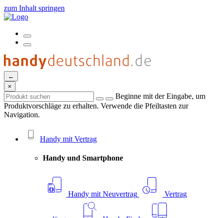
zum Inhalt springen
←
×
Beginne mit der Eingabe, um
Produktvorschläge zu erhalten. Verwende die Pfeiltasten zur
Navigation.
Handy mit Vertrag
Handy und Smartphone
Handy mit Neuvertrag
Vertrag