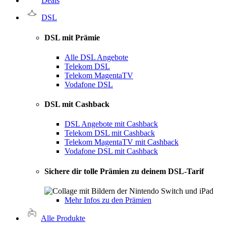
Deals
DSL
DSL mit Prämie
Alle DSL Angebote
Telekom DSL
Telekom MagentaTV
Vodafone DSL
DSL mit Cashback
DSL Angebote mit Cashback
Telekom DSL mit Cashback
Telekom MagentaTV mit Cashback
Vodafone DSL mit Cashback
Sichere dir tolle Prämien zu deinem DSL-Tarif
Mehr Infos zu den Prämien
Alle Produkte