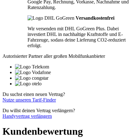
Google Pay, Rechnung, Vorkasse, Nachnahme und
Ratenzahlung.
Versandkostenfrei
Wir versenden mit DHL GoGreen Plus. Dabei
investiert DHL in nachhaltige Kraftstoffe und E-
Fahrzeuge, sodass deine Lieferung CO2-reduziert
erfolgt.
Autorisierter Partner aller großen Mobilfunkanbieter
Du suchst einen neuen Vertrag?
Nutze unseren Tarif-Finder
Du willst deinen Vertrag verlängern?
Handyvertrag verlängern
Kundenbewertung