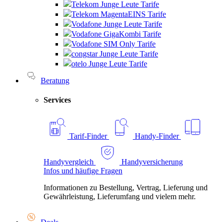
Telekom Junge Leute Tarife
Telekom MagentaEINS Tarife
Vodafone Junge Leute Tarife
Vodafone GigaKombi Tarife
Vodafone SIM Only Tarife
congstar Junge Leute Tarife
otelo Junge Leute Tarife
Beratung
Services
Tarif-Finder
Handy-Finder
Handyvergleich
Handyversicherung
Infos und häufige Fragen
Informationen zu Bestellung, Vertrag, Lieferung und
Gewährleistung, Lieferumfang und vielem mehr.