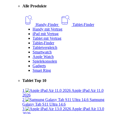
Alle Produkte
Handy-Finder
Tablet-Finder
Handy mit Vertrag
iPad mit Vertrag
Tablet mit Vertrag
Tablet-Finder
Tabletvergleich
Smartwatch
Apple Watch
Spielekonsolen
Gadgets
Smart Ring
Tablet Top 10
1
Apple iPad Air 11.0
2026
2
Samsung
Galaxy Tab S11 Ultra 14.6
3
Apple iPad Air 13.0
2026