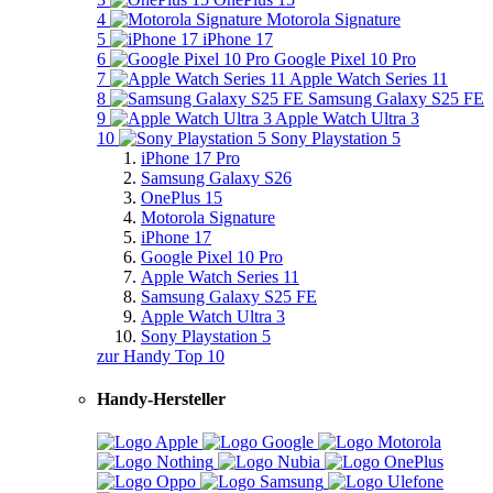
4
Motorola Signature
5
iPhone 17
6
Google Pixel 10 Pro
7
Apple Watch Series 11
8
Samsung Galaxy S25 FE
9
Apple Watch Ultra 3
10
Sony Playstation 5
iPhone 17 Pro
Samsung Galaxy S26
OnePlus 15
Motorola Signature
iPhone 17
Google Pixel 10 Pro
Apple Watch Series 11
Samsung Galaxy S25 FE
Apple Watch Ultra 3
Sony Playstation 5
zur Handy Top 10
Handy-Hersteller