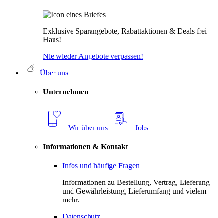
Exklusive Sparangebote, Rabattaktionen & Deals frei
Haus!
Nie wieder Angebote verpassen!
Über uns
Unternehmen
Wir über uns
Jobs
Informationen & Kontakt
Infos und häufige Fragen
Informationen zu Bestellung, Vertrag, Lieferung
und Gewährleistung, Lieferumfang und vielem
mehr.
Datenschutz