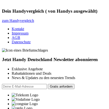
Dein Handyvergleich
(
von
Handys ausgewählt)
zum Handyvergleich
Kontakt
Impressum
AGB
Datenschutz
Jetzt Handy Deutschland Newsletter abonnieren
Exklusive Angebote
Rabattaktionen und Deals
News & Updates zu den neuesten Trends