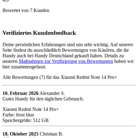
Bewertet von 7 Kunden
Verifiziertes Kundenfeedback
Deine persönlichen Erfahrungen sind uns sehr wichtig. Auf unserer
Seite findest du ausschließlich Bewertungen von Käufern, die ihr
Handy auch bei Handy Deutschland gekauft haben. Details zu
unseren
Maßnahmen zur Verifizierung von Bewertungen
haben wir
hier zusammengefasst.
Alle Bewertungen (7) für das Xiaomi Redmi Note 14 Pro+
10. Februar 2026
Alexander S.
Gutes Handy für den täglichen Gebrauch.
Xiaomi Redmi Note 14 Pro+
Farbe: frost blue
Speichergröße: 512 GB
18. Oktober 2025
Christian B.