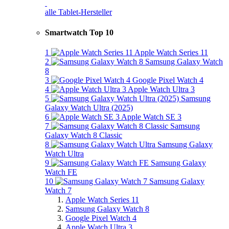
alle Tablet-Hersteller
Smartwatch Top 10
1
Apple Watch Series 11
2
Samsung Galaxy Watch
8
3
Google Pixel Watch 4
4
Apple Watch Ultra 3
5
Samsung
Galaxy Watch Ultra (2025)
6
Apple Watch SE 3
7
Samsung
Galaxy Watch 8 Classic
8
Samsung Galaxy
Watch Ultra
9
Samsung Galaxy
Watch FE
10
Samsung Galaxy
Watch 7
Apple Watch Series 11
Samsung Galaxy Watch 8
Google Pixel Watch 4
Apple Watch Ultra 3