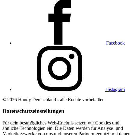
Facebook
Instagram
© 2026 Handy Deutschland - alle Rechte vorbehalten.
Datenschutzeinstellungen
Für dein bestmögliches Web-Erlebnis setzen wir Cookies und
ähnliche Technologien ein. Die Daten werden für Analyse- und
Marketingzwecke von uns und unseren Partnern genutzt, mit denen