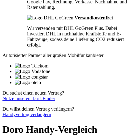
Google Pay, Rechnung, Vorkasse, Nachnahme und
Ratenzahlung.
Versandkostenfrei
Wir versenden mit DHL GoGreen Plus. Dabei
investiert DHL in nachhaltige Kraftstoffe und E-
Fahrzeuge, sodass deine Lieferung CO2-reduziert
erfolgt.
Autorisierter Partner aller großen Mobilfunkanbieter
Du suchst einen neuen Vertrag?
Nutze unseren Tarif-Finder
Du willst deinen Vertrag verlängern?
Handyvertrag verlängern
Doro Handy-Vergleich