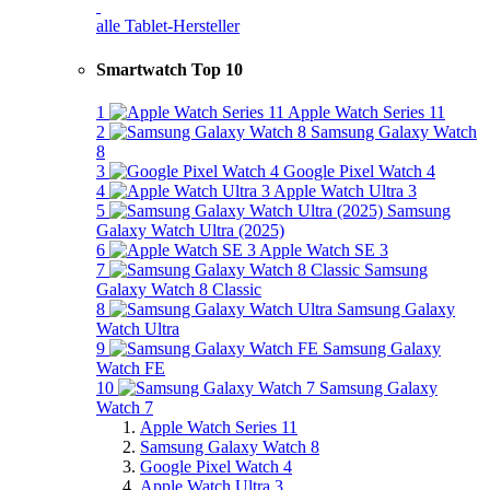
alle Tablet-Hersteller
Smartwatch Top 10
1
Apple Watch Series 11
2
Samsung Galaxy Watch
8
3
Google Pixel Watch 4
4
Apple Watch Ultra 3
5
Samsung
Galaxy Watch Ultra (2025)
6
Apple Watch SE 3
7
Samsung
Galaxy Watch 8 Classic
8
Samsung Galaxy
Watch Ultra
9
Samsung Galaxy
Watch FE
10
Samsung Galaxy
Watch 7
Apple Watch Series 11
Samsung Galaxy Watch 8
Google Pixel Watch 4
Apple Watch Ultra 3