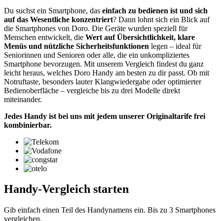
Du suchst ein Smartphone, das
einfach zu bedienen ist und sich
auf das Wesentliche konzentriert
? Dann lohnt sich ein Blick auf
die Smartphones von Doro. Die Geräte wurden speziell für
Menschen entwickelt, die
Wert auf Übersichtlichkeit, klare
Menüs und nützliche Sicherheitsfunktionen
legen – ideal für
Seniorinnen und Senioren oder alle, die ein unkompliziertes
Smartphone bevorzugen. Mit unserem Vergleich findest du ganz
leicht heraus, welches Doro Handy am besten zu dir passt. Ob mit
Notruftaste, besonders lauter Klangwiedergabe oder optimierter
Bedienoberfläche – vergleiche bis zu drei Modelle direkt
miteinander.
Jedes Handy ist bei uns mit jedem unserer Originaltarife frei
kombinierbar.
Handy-Vergleich starten
Gib einfach einen Teil des Handynamens ein. Bis zu 3 Smartphones
vergleichen.