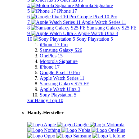
4
Motorola Signature
5
iPhone 17
6
Google Pixel 10 Pro
7
Apple Watch Series 11
8
Samsung Galaxy S25 FE
9
Apple Watch Ultra 3
10
Sony Playstation 5
iPhone 17 Pro
Samsung Galaxy S26
OnePlus 15
Motorola Signature
iPhone 17
Google Pixel 10 Pro
Apple Watch Series 11
Samsung Galaxy S25 FE
Apple Watch Ultra 3
Sony Playstation 5
zur Handy Top 10
Handy-Hersteller