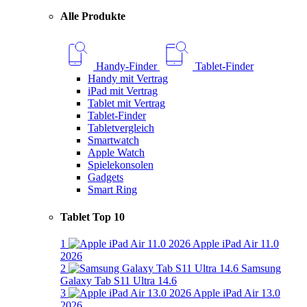
Alle Produkte
Handy-Finder
Tablet-Finder
Handy mit Vertrag
iPad mit Vertrag
Tablet mit Vertrag
Tablet-Finder
Tabletvergleich
Smartwatch
Apple Watch
Spielekonsolen
Gadgets
Smart Ring
Tablet Top 10
1
Apple iPad Air 11.0
2026
2
Samsung
Galaxy Tab S11 Ultra 14.6
3
Apple iPad Air 13.0
2026