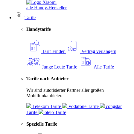
alle Handy-Hersteller
Tarife
Handytarife
Tarif-Finder
Vertrag verlängern
Junge Leute Tarife
Alle Tarife
Tarife nach Anbieter
Wir sind autorisierter Partner aller großen
Mobilfunkanbieter.
Telekom Tarife
Vodafone Tarife
congstar
Tarife
otelo Tarife
Spezielle Tarife