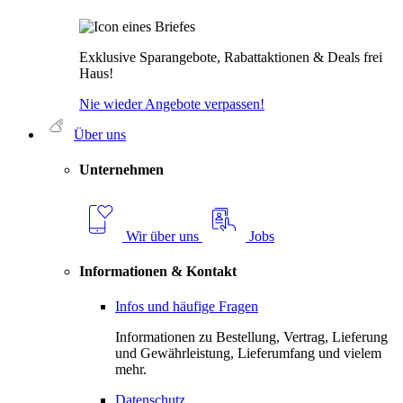
Exklusive Sparangebote, Rabattaktionen & Deals frei
Haus!
Nie wieder Angebote verpassen!
Über uns
Unternehmen
Wir über uns
Jobs
Informationen & Kontakt
Infos und häufige Fragen
Informationen zu Bestellung, Vertrag, Lieferung
und Gewährleistung, Lieferumfang und vielem
mehr.
Datenschutz