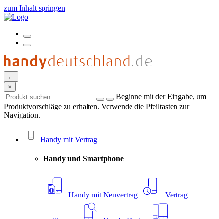
zum Inhalt springen
←
×
Beginne mit der Eingabe, um
Produktvorschläge zu erhalten. Verwende die Pfeiltasten zur
Navigation.
Handy mit Vertrag
Handy und Smartphone
Handy mit Neuvertrag
Vertrag