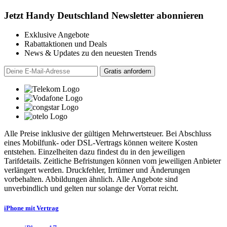
Jetzt Handy Deutschland Newsletter abonnieren
Exklusive Angebote
Rabattaktionen und Deals
News & Updates zu den neuesten Trends
Alle Preise inklusive der gültigen Mehrwertsteuer. Bei Abschluss
eines Mobilfunk- oder DSL-Vertrags können weitere Kosten
entstehen. Einzelheiten dazu findest du in den jeweiligen
Tarifdetails. Zeitliche Befristungen können vom jeweiligen Anbieter
verlängert werden. Druckfehler, Irrtümer und Änderungen
vorbehalten. Abbildungen ähnlich. Alle Angebote sind
unverbindlich und gelten nur solange der Vorrat reicht.
iPhone mit Vertrag