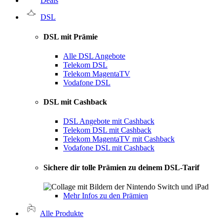
Deals
DSL
DSL mit Prämie
Alle DSL Angebote
Telekom DSL
Telekom MagentaTV
Vodafone DSL
DSL mit Cashback
DSL Angebote mit Cashback
Telekom DSL mit Cashback
Telekom MagentaTV mit Cashback
Vodafone DSL mit Cashback
Sichere dir tolle Prämien zu deinem DSL-Tarif
Mehr Infos zu den Prämien
Alle Produkte