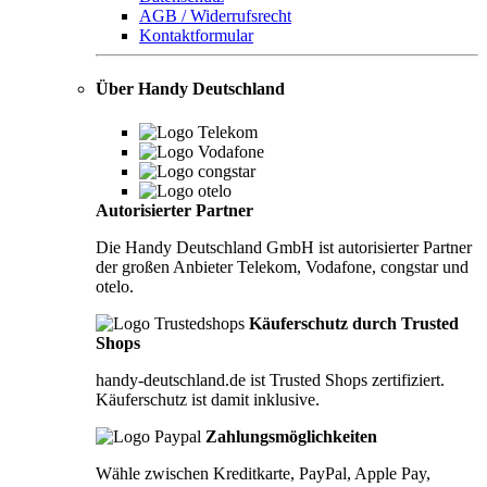
AGB / Widerrufsrecht
Kontaktformular
Über Handy Deutschland
Autorisierter Partner
Die Handy Deutschland GmbH ist autorisierter Partner
der großen Anbieter Telekom, Vodafone, congstar und
otelo.
Käuferschutz durch Trusted
Shops
handy-deutschland.de ist Trusted Shops zertifiziert.
Käuferschutz ist damit inklusive.
Zahlungsmöglichkeiten
Wähle zwischen Kreditkarte, PayPal, Apple Pay,