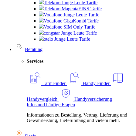
Telekom Junge Leute Tarife
Telekom MagentaEINS Tarife
Vodafone Junge Leute Tarife
Vodafone GigaKombi Tarife
Vodafone SIM Only Tarife
congstar Junge Leute Tarife
otelo Junge Leute Tarife
Beratung
Services
Tarif-Finder
Handy-Finder
Handyvergleich
Handyversicherung
Infos und häufige Fragen
Informationen zu Bestellung, Vertrag, Lieferung und
Gewährleistung, Lieferumfang und vielem mehr.