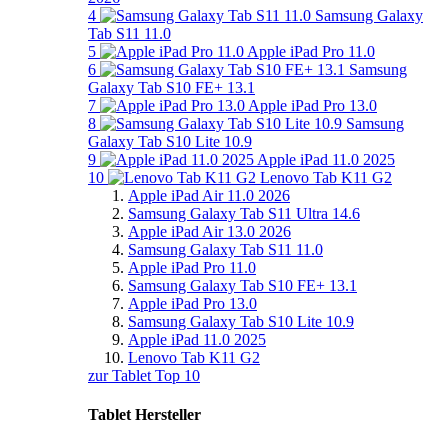
4
Samsung Galaxy
Tab S11 11.0
5
Apple iPad Pro 11.0
6
Samsung
Galaxy Tab S10 FE+ 13.1
7
Apple iPad Pro 13.0
8
Samsung
Galaxy Tab S10 Lite 10.9
9
Apple iPad 11.0 2025
10
Lenovo Tab K11 G2
Apple iPad Air 11.0 2026
Samsung Galaxy Tab S11 Ultra 14.6
Apple iPad Air 13.0 2026
Samsung Galaxy Tab S11 11.0
Apple iPad Pro 11.0
Samsung Galaxy Tab S10 FE+ 13.1
Apple iPad Pro 13.0
Samsung Galaxy Tab S10 Lite 10.9
Apple iPad 11.0 2025
Lenovo Tab K11 G2
zur Tablet Top 10
Tablet Hersteller