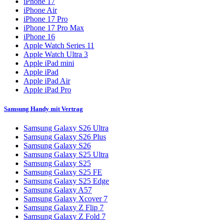
iPhone 17
iPhone Air
iPhone 17 Pro
iPhone 17 Pro Max
iPhone 16
Apple Watch Series 11
Apple Watch Ultra 3
Apple iPad mini
Apple iPad
Apple iPad Air
Apple iPad Pro
Samsung Handy mit Vertrag
Samsung Galaxy S26 Ultra
Samsung Galaxy S26 Plus
Samsung Galaxy S26
Samsung Galaxy S25 Ultra
Samsung Galaxy S25
Samsung Galaxy S25 FE
Samsung Galaxy S25 Edge
Samsung Galaxy A57
Samsung Galaxy Xcover 7
Samsung Galaxy Z Flip 7
Samsung Galaxy Z Fold 7