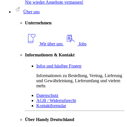
Nie wieder Angebote verpassen!
Über uns
Unternehmen
Wir über uns
Jobs
Informationen & Kontakt
Infos und häufige Fragen
Informationen zu Bestellung, Vertrag, Lieferung
und Gewährleistung, Lieferumfang und vielem
mehr.
Datenschutz
AGB / Widerrufsrecht
Kontaktformular
Über Handy Deutschland