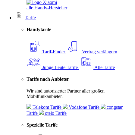
alle Handy-Hersteller
Tarife
Handytarife
Tarif-Finder
Vertrag verlängern
Junge Leute Tarife
Alle Tarife
Tarife nach Anbieter
Wir sind autorisierter Partner aller großen
Mobilfunkanbieter.
Telekom Tarife
Vodafone Tarife
congstar
Tarife
otelo Tarife
Spezielle Tarife