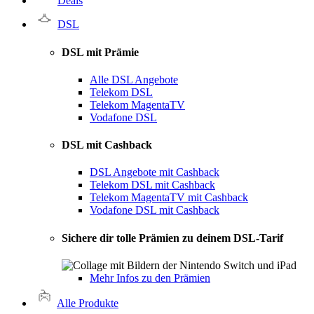
Deals
DSL
DSL mit Prämie
Alle DSL Angebote
Telekom DSL
Telekom MagentaTV
Vodafone DSL
DSL mit Cashback
DSL Angebote mit Cashback
Telekom DSL mit Cashback
Telekom MagentaTV mit Cashback
Vodafone DSL mit Cashback
Sichere dir tolle Prämien zu deinem DSL-Tarif
Mehr Infos zu den Prämien
Alle Produkte