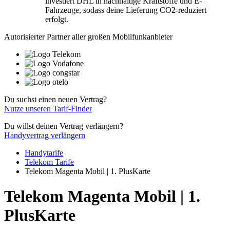
investiert DHL in nachhaltige Kraftstoffe und E-
Fahrzeuge, sodass deine Lieferung CO2-reduziert
erfolgt.
Autorisierter Partner aller großen Mobilfunkanbieter
Du suchst einen neuen Vertrag?
Nutze unseren Tarif-Finder
Du willst deinen Vertrag verlängern?
Handyvertrag verlängern
Handytarife
Telekom Tarife
Telekom Magenta Mobil | 1. PlusKarte
Telekom Magenta Mobil | 1.
PlusKarte