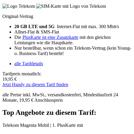
Original-Vertrag
20 GB LTE und 5G
Internet-Flat mit max. 300 Mbit/s
Allnet-Flat & SMS-Flat
Die
PlusKarte ist eine Zusatzkarte
mit den gleichen
Leistungen wie die Hauptkarte.
Nur bestellbar, wenn schon ein Telekom-Vertrag (kein Young-
o. Business-Tarif) besteht!
alle Tarifdetails
Tarifpreis monatlich:
19,95 €
Jetzt Handy zu diesem Tarif finden
alle Preise inkl. MwSt., versandkostenfrei, Mindestlaufzeit 24
Monate, 19,95 € Anschlusspreis
Top Angebote zu diesem Tarif:
Telekom Magenta Mobil | 1. PlusKarte mit