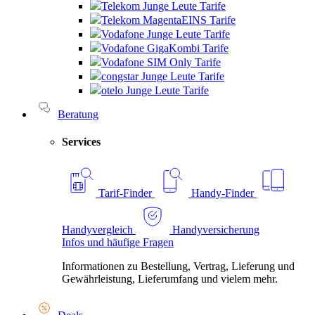
Telekom Junge Leute Tarife
Telekom MagentaEINS Tarife
Vodafone Junge Leute Tarife
Vodafone GigaKombi Tarife
Vodafone SIM Only Tarife
congstar Junge Leute Tarife
otelo Junge Leute Tarife
Beratung
Services
Tarif-Finder
Handy-Finder
Handyvergleich
Handyversicherung
Infos und häufige Fragen
Informationen zu Bestellung, Vertrag, Lieferung und
Gewährleistung, Lieferumfang und vielem mehr.