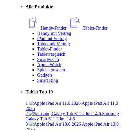
Alle Produkte
Handy-Finder
Tablet-Finder
Handy mit Vertrag
iPad mit Vertrag
Tablet mit Vertrag
Tablet-Finder
Tabletvergleich
Smartwatch
Apple Watch
Spielekonsolen
Gadgets
Smart Ring
Tablet Top 10
1
Apple iPad Air 11.0
2026
2
Samsung
Galaxy Tab S11 Ultra 14.6
3
Apple iPad Air 13.0
2026