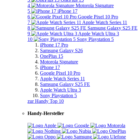
4
Motorola Signature
5
iPhone 17
6
Google Pixel 10 Pro
7
Apple Watch Series 11
8
Samsung Galaxy S25 FE
9
Apple Watch Ultra 3
10
Sony Playstation 5
iPhone 17 Pro
Samsung Galaxy S26
OnePlus 15
Motorola Signature
iPhone 17
Google Pixel 10 Pro
Apple Watch Series 11
Samsung Galaxy S25 FE
Apple Watch Ultra 3
Sony Playstation 5
zur Handy Top 10
Handy-Hersteller