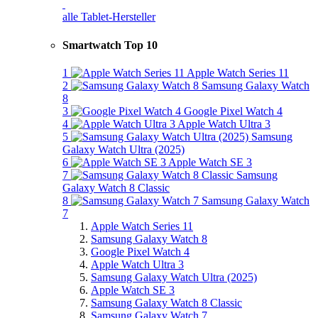
alle Tablet-Hersteller
Smartwatch Top 10
1
Apple Watch Series 11
2
Samsung Galaxy Watch
8
3
Google Pixel Watch 4
4
Apple Watch Ultra 3
5
Samsung
Galaxy Watch Ultra (2025)
6
Apple Watch SE 3
7
Samsung
Galaxy Watch 8 Classic
8
Samsung Galaxy Watch
7
Apple Watch Series 11
Samsung Galaxy Watch 8
Google Pixel Watch 4
Apple Watch Ultra 3
Samsung Galaxy Watch Ultra (2025)
Apple Watch SE 3
Samsung Galaxy Watch 8 Classic
Samsung Galaxy Watch 7