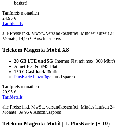
besitzt!
Tarifpreis monatlich
24,95 €
Tarifdetails
alle Preise inkl. MwSt., versandkostenfrei, Mindestlaufzeit 24
Monate; 14,95 € Anschlusspreis
Telekom Magenta Mobil XS
20 GB LTE und 5G
Internet-Flat mit max. 300 Mbit/s
Allnet-Flat & SMS-Flat
120 € Cashback
für dich
PlusKarte hinzufügen
und sparen
Tarifpreis monatlich
29,95 €
Tarifdetails
alle Preise inkl. MwSt., versandkostenfrei, Mindestlaufzeit 24
Monate; 39,95 € Anschlusspreis
Telekom Magenta Mobil | 1. PlusKarte (+ 10)