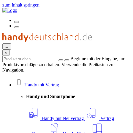
zum Inhalt springen
←
×
Beginne mit der Eingabe, um
Produktvorschläge zu erhalten. Verwende die Pfeiltasten zur
Navigation.
Handy mit Vertrag
Handy und Smartphone
Handy mit Neuvertrag
Vertrag