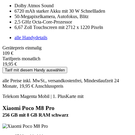
Dolby Atmos Sound
6720 mAh starker Akku mit 30 W Schnellladen
50-Megapixelkamera, Autofokus, Blitz
2,5 GHz Octa-Core-Prozessor
6,67 Zoll Touchscreen mit 2712 x 1220 Pixeln
alle Handydetails
Gerätepreis einmalig
109 €
Tarifpreis monatlich
19,95 €
Tarif mit diesem Handy auswählen
alle Preise inkl. MwSt., versandkostenfrei, Mindestlaufzeit 24
Monate, 19,95 € Anschlusspreis
Telekom Magenta Mobil | 1. PlusKarte mit
Xiaomi Poco M8 Pro
256 GB mit 8 GB RAM schwarz