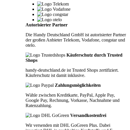
Autorisierter Partner
Die Handy Deutschland GmbH ist autorisierter Partner
der großen Anbieter Telekom, Vodafone, congstar und
otelo.
Käuferschutz durch Trusted
Shops
handy-deutschland.de ist Trusted Shops zertifiziert.
Käuferschutz ist damit inklusive.
Zahlungsmöglichkeiten
Wähle zwischen Kreditkarte, PayPal, Apple Pay,
Google Pay, Rechnung, Vorkasse, Nachnahme und
Ratenzahlung.
Versandkostenfrei
Wir versenden mit DHL GoGreen Plus. Dabei