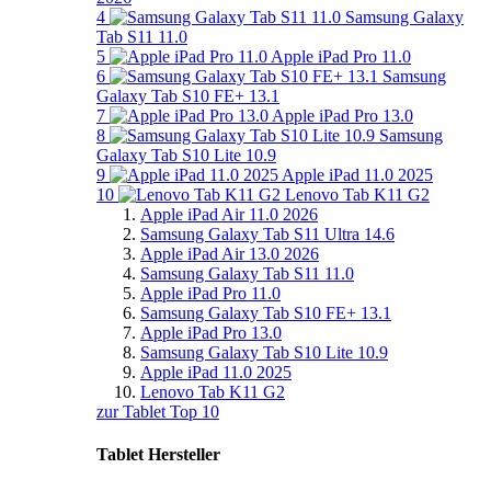
4
Samsung Galaxy
Tab S11 11.0
5
Apple iPad Pro 11.0
6
Samsung
Galaxy Tab S10 FE+ 13.1
7
Apple iPad Pro 13.0
8
Samsung
Galaxy Tab S10 Lite 10.9
9
Apple iPad 11.0 2025
10
Lenovo Tab K11 G2
Apple iPad Air 11.0 2026
Samsung Galaxy Tab S11 Ultra 14.6
Apple iPad Air 13.0 2026
Samsung Galaxy Tab S11 11.0
Apple iPad Pro 11.0
Samsung Galaxy Tab S10 FE+ 13.1
Apple iPad Pro 13.0
Samsung Galaxy Tab S10 Lite 10.9
Apple iPad 11.0 2025
Lenovo Tab K11 G2
zur Tablet Top 10
Tablet Hersteller