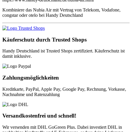
Kombiniere das Nubia Air mit Vertrag von Telekom, Vodafone,
congstar oder otelo bei Handy Deutschland
Käuferschutz durch Trusted Shops
Handy Deutschland ist Trusted Shops zertifiziert. Käuferschutz ist
damit inklusive.
Zahlungsmöglichkeiten
Kreditkarte, PayPal, Apple Pay, Google Pay, Rechnung, Vorkasse,
Nachnahme und Ratenzahlung
Versandkostenfrei und schnell!
Wir versenden mit DHL GoGreen Plus. Dabei investiert DHL in