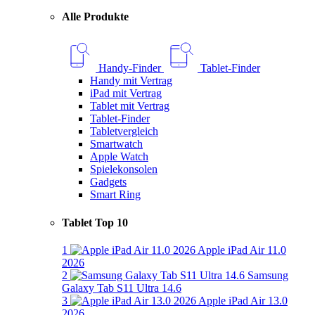
Alle Produkte
Handy-Finder
Tablet-Finder
Handy mit Vertrag
iPad mit Vertrag
Tablet mit Vertrag
Tablet-Finder
Tabletvergleich
Smartwatch
Apple Watch
Spielekonsolen
Gadgets
Smart Ring
Tablet Top 10
1
Apple iPad Air 11.0
2026
2
Samsung
Galaxy Tab S11 Ultra 14.6
3
Apple iPad Air 13.0
2026