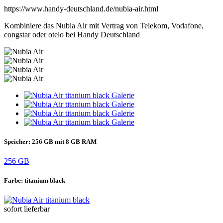
https://www.handy-deutschland.de/nubia-air.html
Kombiniere das Nubia Air mit Vertrag von Telekom, Vodafone,
congstar oder otelo bei Handy Deutschland
Speicher:
256 GB mit 8 GB RAM
256 GB
Farbe:
titanium black
sofort lieferbar