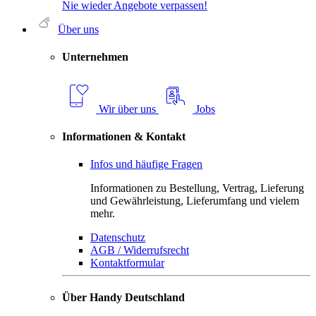
Nie wieder Angebote verpassen!
Über uns
Unternehmen
Wir über uns
Jobs
Informationen & Kontakt
Infos und häufige Fragen
Informationen zu Bestellung, Vertrag, Lieferung
und Gewährleistung, Lieferumfang und vielem
mehr.
Datenschutz
AGB / Widerrufsrecht
Kontaktformular
Über Handy Deutschland