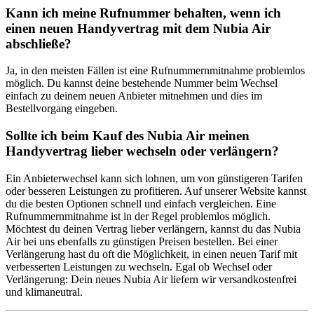
Kann ich meine Rufnummer behalten, wenn ich
einen neuen Handyvertrag mit dem Nubia Air
abschließe?
Ja, in den meisten Fällen ist eine Rufnummernmitnahme problemlos
möglich. Du kannst deine bestehende Nummer beim Wechsel
einfach zu deinem neuen Anbieter mitnehmen und dies im
Bestellvorgang eingeben.
Sollte ich beim Kauf des Nubia Air meinen
Handyvertrag lieber wechseln oder verlängern?
Ein Anbieterwechsel kann sich lohnen, um von günstigeren Tarifen
oder besseren Leistungen zu profitieren. Auf unserer Website kannst
du die besten Optionen schnell und einfach vergleichen. Eine
Rufnummernmitnahme ist in der Regel problemlos möglich.
Möchtest du deinen Vertrag lieber verlängern, kannst du das Nubia
Air bei uns ebenfalls zu günstigen Preisen bestellen. Bei einer
Verlängerung hast du oft die Möglichkeit, in einen neuen Tarif mit
verbesserten Leistungen zu wechseln. Egal ob Wechsel oder
Verlängerung: Dein neues Nubia Air liefern wir versandkostenfrei
und klimaneutral.