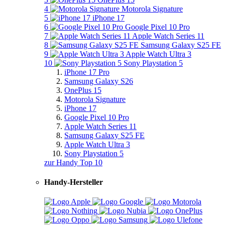
4
Motorola Signature
5
iPhone 17
6
Google Pixel 10 Pro
7
Apple Watch Series 11
8
Samsung Galaxy S25 FE
9
Apple Watch Ultra 3
10
Sony Playstation 5
iPhone 17 Pro
Samsung Galaxy S26
OnePlus 15
Motorola Signature
iPhone 17
Google Pixel 10 Pro
Apple Watch Series 11
Samsung Galaxy S25 FE
Apple Watch Ultra 3
Sony Playstation 5
zur Handy Top 10
Handy-Hersteller