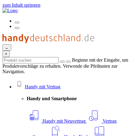
zum Inhalt springen
←
×
Beginne mit der Eingabe, um
Produktvorschläge zu erhalten. Verwende die Pfeiltasten zur
Navigation.
Handy mit Vertrag
Handy und Smartphone
Handy mit Neuvertrag
Vertrag