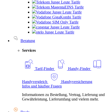
Telekom Junge Leute Tarife
Telekom MagentaEINS Tarife
Vodafone Junge Leute Tarife
Vodafone GigaKombi Tarife
Vodafone SIM Only Tarife
congstar Junge Leute Tarife
otelo Junge Leute Tarife
Beratung
Services
Tarif-Finder
Handy-Finder
Handyvergleich
Handyversicherung
Infos und häufige Fragen
Informationen zu Bestellung, Vertrag, Lieferung und
Gewährleistung, Lieferumfang und vielem mehr.