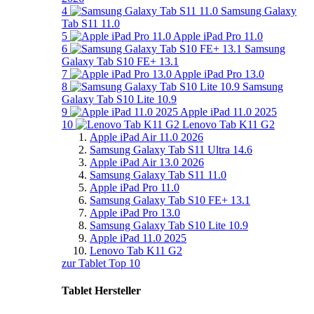
4
Samsung Galaxy
Tab S11 11.0
5
Apple iPad Pro 11.0
6
Samsung
Galaxy Tab S10 FE+ 13.1
7
Apple iPad Pro 13.0
8
Samsung
Galaxy Tab S10 Lite 10.9
9
Apple iPad 11.0 2025
10
Lenovo Tab K11 G2
Apple iPad Air 11.0 2026
Samsung Galaxy Tab S11 Ultra 14.6
Apple iPad Air 13.0 2026
Samsung Galaxy Tab S11 11.0
Apple iPad Pro 11.0
Samsung Galaxy Tab S10 FE+ 13.1
Apple iPad Pro 13.0
Samsung Galaxy Tab S10 Lite 10.9
Apple iPad 11.0 2025
Lenovo Tab K11 G2
zur Tablet Top 10
Tablet Hersteller