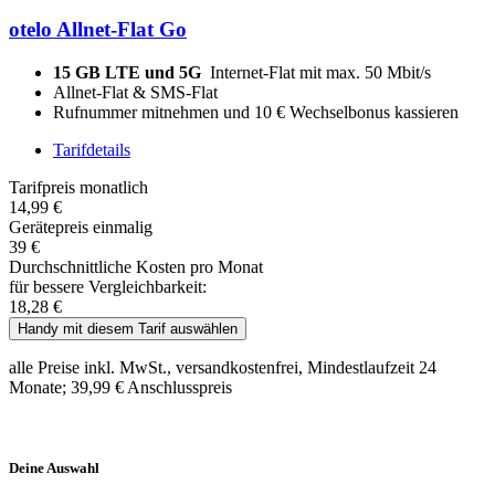
otelo Allnet-Flat Go
15 GB LTE und 5G
Internet-Flat mit max. 50 Mbit/s
Allnet-Flat & SMS-Flat
Rufnummer mitnehmen und 10 € Wechselbonus kassieren
Tarifdetails
Tarifpreis monatlich
14,99 €
Gerätepreis einmalig
39 €
Durchschnittliche Kosten pro Monat
für bessere Vergleichbarkeit:
18,28 €
Handy mit diesem Tarif auswählen
alle Preise inkl. MwSt., versandkostenfrei, Mindestlaufzeit 24
Monate; 39,99 € Anschlusspreis
Deine Auswahl