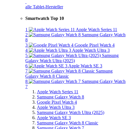
alle Tablet-Hersteller
Smartwatch Top 10
1
Apple Watch Series 11
2
Samsung Galaxy Watch
8
3
Google Pixel Watch 4
4
Apple Watch Ultra 3
5
Samsung
Galaxy Watch Ultra (2025)
6
Apple Watch SE 3
7
Samsung
Galaxy Watch 8 Classic
8
Samsung Galaxy Watch
7
Apple Watch Series 11
Samsung Galaxy Watch 8
Google Pixel Watch 4
Apple Watch Ultra 3
Samsung Galaxy Watch Ultra (2025)
Apple Watch SE 3
Samsung Galaxy Watch 8 Classic
Samsung Galaxy Watch 7