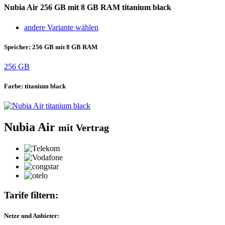
Nubia Air
256 GB mit 8 GB RAM titanium black
andere Variante wählen
Speicher:
256 GB mit 8 GB RAM
256 GB
Farbe:
titanium black
Nubia Air
mit Vertrag
Tarife filtern:
Netze und Anbieter: