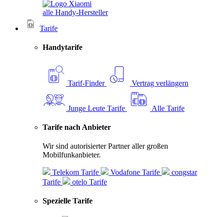
alle Handy-Hersteller
Tarife
Handytarife
Tarif-Finder
Vertrag verlängern
Junge Leute Tarife
Alle Tarife
Tarife nach Anbieter
Wir sind autorisierter Partner aller großen
Mobilfunkanbieter.
Telekom Tarife
Vodafone Tarife
congstar
Tarife
otelo Tarife
Spezielle Tarife