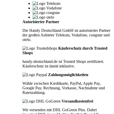
Autorisierter Partner
Die Handy Deutschland GmbH ist autorisierter Partner
der großen Anbieter Telekom, Vodafone, congstar und
otelo.
Käuferschutz durch Trusted
Shops
handy-deutschland.de ist Trusted Shops zertifiziert.
Käuferschutz ist damit inklusive.
Zahlungsmöglichkeiten
Wähle zwischen Kreditkarte, PayPal, Apple Pay,
Google Pay, Rechnung, Vorkasse, Nachnahme und
Ratenzahlung.
Versandkostenfrei
Wir versenden mit DHL GoGreen Plus. Dabei