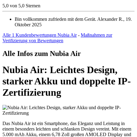
5,0 von 5,0 Sternen
Bin vollkommen zufrieden mit dem Gerät.
Alexander R., 19.
Oktober 2025
Alle 1 Kundenbewertungen Nubia Air
-
Maßnahmen zur
Verifizierung von Bewertungen
Alle Infos zum Nubia Air
Nubia Air: Leichtes Design,
starker Akku und doppelte IP-
Zertifizierung
Das Nubia Air ist ein Smartphone, das Eleganz und Leistung in
einem besonders leichten und schlanken Design vereint. Mit einem
5.000 mAh Akku, einem 6,78 Zoll großen AMOLED Display und