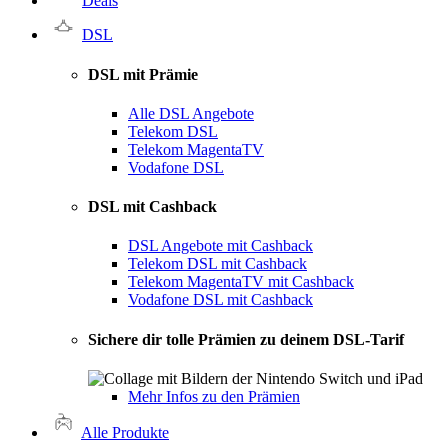
Deals
DSL
DSL mit Prämie
Alle DSL Angebote
Telekom DSL
Telekom MagentaTV
Vodafone DSL
DSL mit Cashback
DSL Angebote mit Cashback
Telekom DSL mit Cashback
Telekom MagentaTV mit Cashback
Vodafone DSL mit Cashback
Sichere dir tolle Prämien zu deinem DSL-Tarif
Mehr Infos zu den Prämien
Alle Produkte