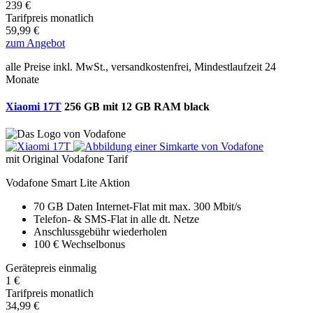
239 €
Tarifpreis monatlich
59,99 €
zum Angebot
alle Preise inkl. MwSt., versandkostenfrei, Mindestlaufzeit 24
Monate
Xiaomi 17T
256 GB mit 12 GB RAM black
mit Original Vodafone Tarif
Vodafone Smart Lite Aktion
70 GB Daten
Internet-Flat mit max. 300 Mbit/s
Telefon- & SMS-Flat in alle dt. Netze
Anschlussgebühr wiederholen
100 € Wechselbonus
Gerätepreis einmalig
1 €
Tarifpreis monatlich
34,99 €