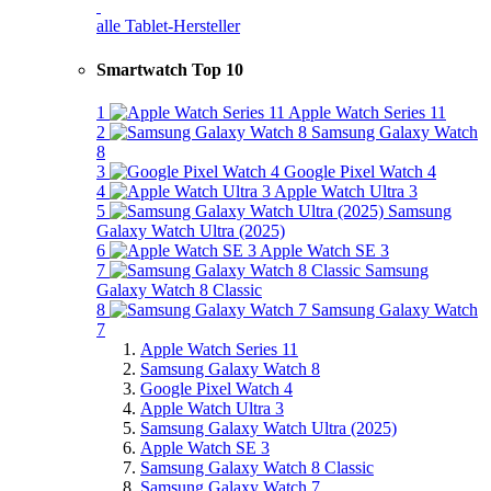
alle Tablet-Hersteller
Smartwatch Top 10
1
Apple Watch Series 11
2
Samsung Galaxy Watch
8
3
Google Pixel Watch 4
4
Apple Watch Ultra 3
5
Samsung
Galaxy Watch Ultra (2025)
6
Apple Watch SE 3
7
Samsung
Galaxy Watch 8 Classic
8
Samsung Galaxy Watch
7
Apple Watch Series 11
Samsung Galaxy Watch 8
Google Pixel Watch 4
Apple Watch Ultra 3
Samsung Galaxy Watch Ultra (2025)
Apple Watch SE 3
Samsung Galaxy Watch 8 Classic
Samsung Galaxy Watch 7