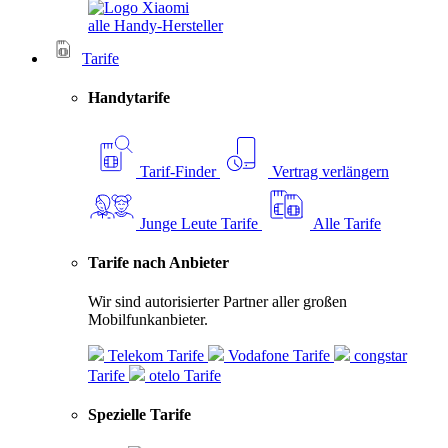
alle Handy-Hersteller
Tarife
Handytarife
Tarif-Finder
Vertrag verlängern
Junge Leute Tarife
Alle Tarife
Tarife nach Anbieter
Wir sind autorisierter Partner aller großen
Mobilfunkanbieter.
Telekom Tarife
Vodafone Tarife
congstar
Tarife
otelo Tarife
Spezielle Tarife