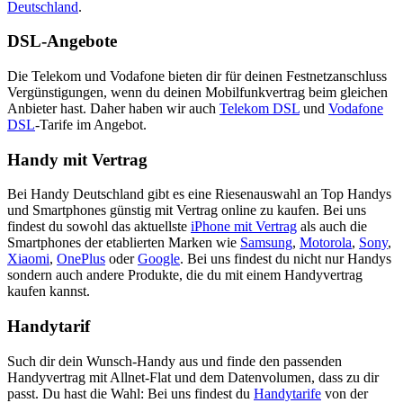
Deutschland
.
DSL-Angebote
Die Telekom und Vodafone bieten dir für deinen Festnetzanschluss
Vergünstigungen, wenn du deinen Mobilfunkvertrag beim gleichen
Anbieter hast. Daher haben wir auch
Telekom DSL
und
Vodafone
DSL
-Tarife im Angebot.
Handy mit Vertrag
Bei Handy Deutschland gibt es eine Riesenauswahl an Top Handys
und Smartphones günstig mit Vertrag online zu kaufen. Bei uns
findest du sowohl das aktuellste
iPhone mit Vertrag
als auch die
Smartphones der etablierten Marken wie
Samsung
,
Motorola
,
Sony
,
Xiaomi
,
OnePlus
oder
Google
. Bei uns findest du nicht nur Handys
sondern auch andere Produkte, die du mit einem Handyvertrag
kaufen kannst.
Handytarif
Such dir dein Wunsch-Handy aus und finde den passenden
Handyvertrag mit Allnet-Flat und dem Datenvolumen, dass zu dir
passt. Du hast die Wahl: Bei uns findest du
Handytarife
von der