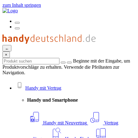
zum Inhalt springen
←
×
Beginne mit der Eingabe, um
Produktvorschläge zu erhalten. Verwende die Pfeiltasten zur
Navigation.
Handy mit Vertrag
Handy und Smartphone
Handy mit Neuvertrag
Vertrag