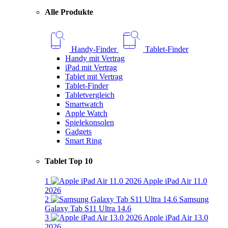
Alle Produkte
Handy-Finder
Tablet-Finder
Handy mit Vertrag
iPad mit Vertrag
Tablet mit Vertrag
Tablet-Finder
Tabletvergleich
Smartwatch
Apple Watch
Spielekonsolen
Gadgets
Smart Ring
Tablet Top 10
1
Apple iPad Air 11.0
2026
2
Samsung
Galaxy Tab S11 Ultra 14.6
3
Apple iPad Air 13.0
2026