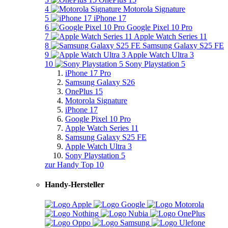
4
Motorola Signature
5
iPhone 17
6
Google Pixel 10 Pro
7
Apple Watch Series 11
8
Samsung Galaxy S25 FE
9
Apple Watch Ultra 3
10
Sony Playstation 5
iPhone 17 Pro
Samsung Galaxy S26
OnePlus 15
Motorola Signature
iPhone 17
Google Pixel 10 Pro
Apple Watch Series 11
Samsung Galaxy S25 FE
Apple Watch Ultra 3
Sony Playstation 5
zur Handy Top 10
Handy-Hersteller