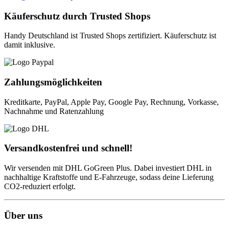
Käuferschutz durch Trusted Shops
Handy Deutschland ist Trusted Shops zertifiziert. Käuferschutz ist
damit inklusive.
Zahlungsmöglichkeiten
Kreditkarte, PayPal, Apple Pay, Google Pay, Rechnung, Vorkasse,
Nachnahme und Ratenzahlung
Versandkostenfrei und schnell!
Wir versenden mit DHL GoGreen Plus. Dabei investiert DHL in
nachhaltige Kraftstoffe und E-Fahrzeuge, sodass deine Lieferung
CO2-reduziert erfolgt.
Über uns