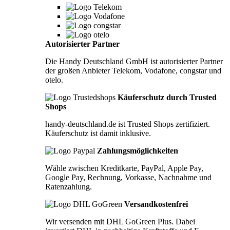
Autorisierter Partner
Die Handy Deutschland GmbH ist autorisierter Partner
der großen Anbieter Telekom, Vodafone, congstar und
otelo.
Käuferschutz durch Trusted
Shops
handy-deutschland.de ist Trusted Shops zertifiziert.
Käuferschutz ist damit inklusive.
Zahlungsmöglichkeiten
Wähle zwischen Kreditkarte, PayPal, Apple Pay,
Google Pay, Rechnung, Vorkasse, Nachnahme und
Ratenzahlung.
Versandkostenfrei
Wir versenden mit DHL GoGreen Plus. Dabei