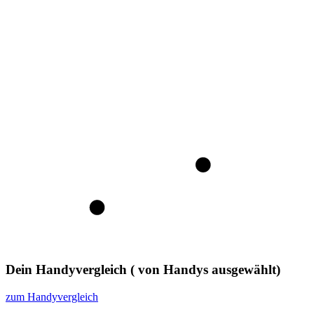
Dein Handyvergleich
(
von
Handys ausgewählt)
zum Handyvergleich