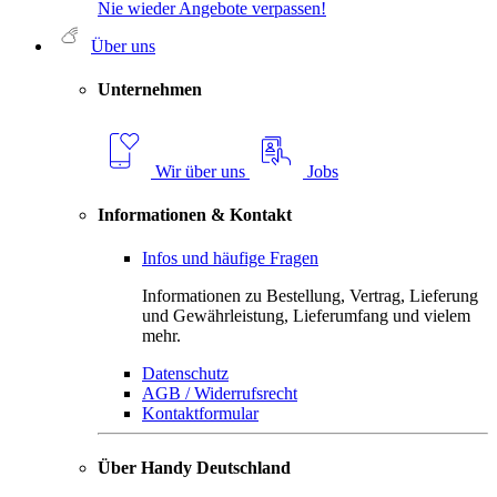
Nie wieder Angebote verpassen!
Über uns
Unternehmen
Wir über uns
Jobs
Informationen & Kontakt
Infos und häufige Fragen
Informationen zu Bestellung, Vertrag, Lieferung
und Gewährleistung, Lieferumfang und vielem
mehr.
Datenschutz
AGB / Widerrufsrecht
Kontaktformular
Über Handy Deutschland