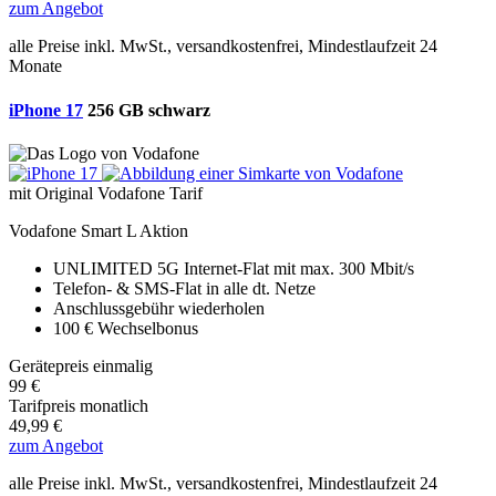
zum Angebot
alle Preise inkl. MwSt., versandkostenfrei, Mindestlaufzeit 24
Monate
iPhone 17
256 GB schwarz
mit Original Vodafone Tarif
Vodafone Smart L Aktion
UNLIMITED 5G
Internet-Flat mit max. 300 Mbit/s
Telefon- & SMS-Flat in alle dt. Netze
Anschlussgebühr wiederholen
100 € Wechselbonus
Gerätepreis einmalig
99 €
Tarifpreis monatlich
49,99 €
zum Angebot
alle Preise inkl. MwSt., versandkostenfrei, Mindestlaufzeit 24