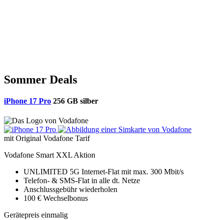
Sommer Deals
iPhone 17 Pro
256 GB silber
mit Original Vodafone Tarif
Vodafone Smart XXL Aktion
UNLIMITED 5G
Internet-Flat mit max. 300 Mbit/s
Telefon- & SMS-Flat in alle dt. Netze
Anschlussgebühr wiederholen
100 € Wechselbonus
Gerätepreis einmalig