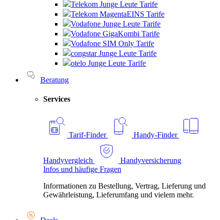
Telekom Junge Leute Tarife
Telekom MagentaEINS Tarife
Vodafone Junge Leute Tarife
Vodafone GigaKombi Tarife
Vodafone SIM Only Tarife
congstar Junge Leute Tarife
otelo Junge Leute Tarife
Beratung
Services
Tarif-Finder
Handy-Finder
Handyvergleich
Handyversicherung
Infos und häufige Fragen
Informationen zu Bestellung, Vertrag, Lieferung und
Gewährleistung, Lieferumfang und vielem mehr.