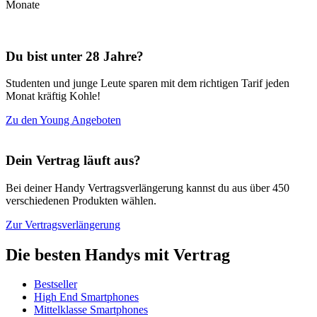
Monate
Du bist unter 28 Jahre?
Studenten und junge Leute sparen mit dem richtigen Tarif jeden
Monat kräftig Kohle!
Zu den Young Angeboten
Dein Vertrag läuft aus?
Bei deiner Handy Vertragsverlängerung kannst du aus über 450
verschiedenen Produkten wählen.
Zur Vertragsverlängerung
Die besten Handys mit Vertrag
Bestseller
High End Smartphones
Mittelklasse Smartphones