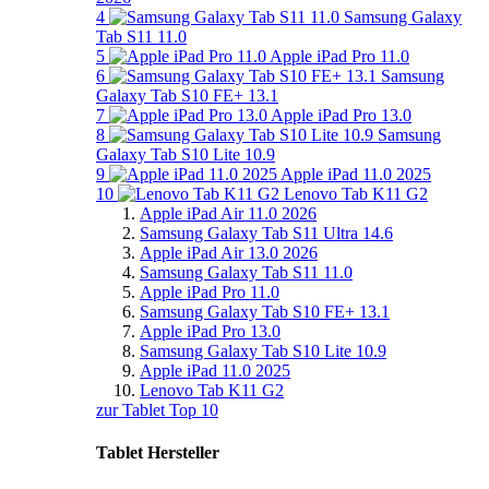
4
Samsung Galaxy
Tab S11 11.0
5
Apple iPad Pro 11.0
6
Samsung
Galaxy Tab S10 FE+ 13.1
7
Apple iPad Pro 13.0
8
Samsung
Galaxy Tab S10 Lite 10.9
9
Apple iPad 11.0 2025
10
Lenovo Tab K11 G2
Apple iPad Air 11.0 2026
Samsung Galaxy Tab S11 Ultra 14.6
Apple iPad Air 13.0 2026
Samsung Galaxy Tab S11 11.0
Apple iPad Pro 11.0
Samsung Galaxy Tab S10 FE+ 13.1
Apple iPad Pro 13.0
Samsung Galaxy Tab S10 Lite 10.9
Apple iPad 11.0 2025
Lenovo Tab K11 G2
zur Tablet Top 10
Tablet Hersteller