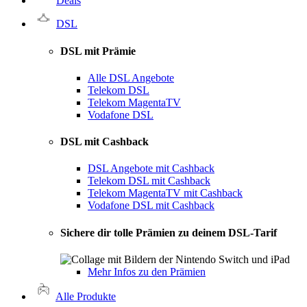
Deals
DSL
DSL mit Prämie
Alle DSL Angebote
Telekom DSL
Telekom MagentaTV
Vodafone DSL
DSL mit Cashback
DSL Angebote mit Cashback
Telekom DSL mit Cashback
Telekom MagentaTV mit Cashback
Vodafone DSL mit Cashback
Sichere dir tolle Prämien zu deinem DSL-Tarif
Mehr Infos zu den Prämien
Alle Produkte