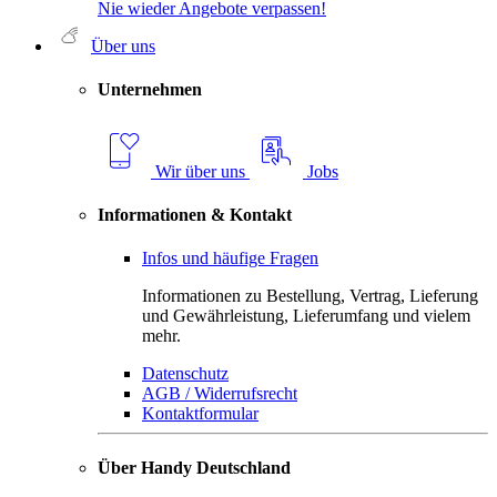
Nie wieder Angebote verpassen!
Über uns
Unternehmen
Wir über uns
Jobs
Informationen & Kontakt
Infos und häufige Fragen
Informationen zu Bestellung, Vertrag, Lieferung
und Gewährleistung, Lieferumfang und vielem
mehr.
Datenschutz
AGB / Widerrufsrecht
Kontaktformular
Über Handy Deutschland