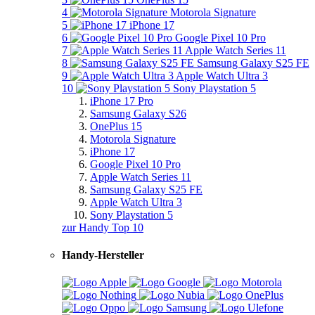
4
Motorola Signature
5
iPhone 17
6
Google Pixel 10 Pro
7
Apple Watch Series 11
8
Samsung Galaxy S25 FE
9
Apple Watch Ultra 3
10
Sony Playstation 5
iPhone 17 Pro
Samsung Galaxy S26
OnePlus 15
Motorola Signature
iPhone 17
Google Pixel 10 Pro
Apple Watch Series 11
Samsung Galaxy S25 FE
Apple Watch Ultra 3
Sony Playstation 5
zur Handy Top 10
Handy-Hersteller