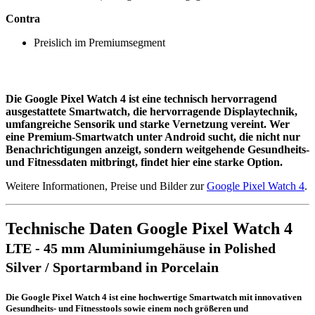
Contra
Preislich im Premiumsegment
Die Google Pixel Watch 4 ist eine technisch hervorragend
ausgestattete Smartwatch, die hervorragende Displaytechnik,
umfangreiche Sensorik und starke Vernetzung vereint. Wer
eine Premium-Smartwatch unter Android sucht, die nicht nur
Benachrichtigungen anzeigt, sondern weitgehende Gesundheits-
und Fitnessdaten mitbringt, findet hier eine starke Option.
Weitere Informationen, Preise und Bilder zur
Google Pixel Watch 4
.
Technische Daten Google Pixel Watch 4
LTE - 45 mm Aluminiumgehäuse in Polished
Silver / Sportarmband in Porcelain
Die Google Pixel Watch 4 ist eine hochwertige Smartwatch mit innovativen
Gesundheits- und Fitnesstools sowie einem noch größeren und