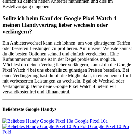
einfach zu deinem neuen Anbieter mitnehmen und dies im
Bestellvorgang eingeben.
Sollte ich beim Kauf der Google Pixel Watch 4
meinen Handyvertrag lieber wechseln oder
verlängern?
Ein Anbieterwechsel kann sich lohnen, um von günstigeren Tarifen
oder besseren Leistungen zu profitieren. Auf unserer Website kannst
du die besten Optionen schnell und einfach vergleichen. Eine
Rufnummernmitnahme ist in der Regel problemlos möglich.
Möchtest du deinen Vertrag lieber verlängern, kannst du die Google
Pixel Watch 4 bei uns ebenfalls zu günstigen Preisen bestellen. Bei
einer Verlängerung hast du oft die Möglichkeit, in einen neuen Tarif
mit verbesserten Leistungen zu wechseln. Egal ob Wechsel oder
Verlängerung: Deine neue Google Pixel Watch 4 liefern wir
versandkostenfrei und klimaneutral.
Beliebteste Google Handys
Google Pixel 10a
Google Pixel 10 Pro
Fold