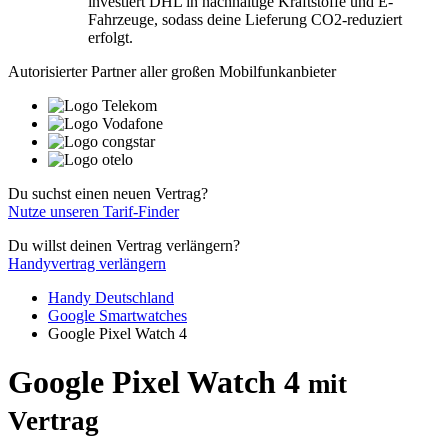
investiert DHL in nachhaltige Kraftstoffe und E-
Fahrzeuge, sodass deine Lieferung CO2-reduziert
erfolgt.
Autorisierter Partner aller großen Mobilfunkanbieter
Du suchst einen neuen Vertrag?
Nutze unseren Tarif-Finder
Du willst deinen Vertrag verlängern?
Handyvertrag verlängern
Handy Deutschland
Google Smartwatches
Google Pixel Watch 4
Google Pixel Watch 4
mit
Vertrag