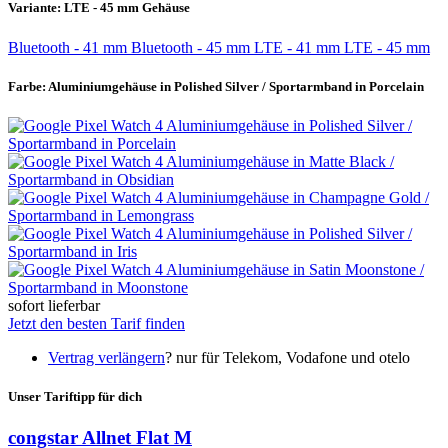
Variante:
LTE - 45 mm Gehäuse
Bluetooth - 41 mm
Bluetooth - 45 mm
LTE - 41 mm
LTE - 45 mm
Farbe:
Aluminiumgehäuse in Polished Silver / Sportarmband in Porcelain
sofort lieferbar
Jetzt den besten Tarif finden
Vertrag verlängern
?
nur für Telekom, Vodafone und otelo
Unser Tariftipp für dich
congstar Allnet Flat M