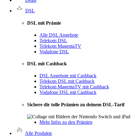
Deals
DSL
DSL mit Prämie
Alle DSL Angebote
Telekom DSL
Telekom MagentaTV
Vodafone DSL
DSL mit Cashback
DSL Angebote mit Cashback
Telekom DSL mit Cashback
Telekom MagentaTV mit Cashback
Vodafone DSL mit Cashback
Sichere dir tolle Prämien zu deinem DSL-Tarif
Mehr Infos zu den Prämien
Alle Produkte