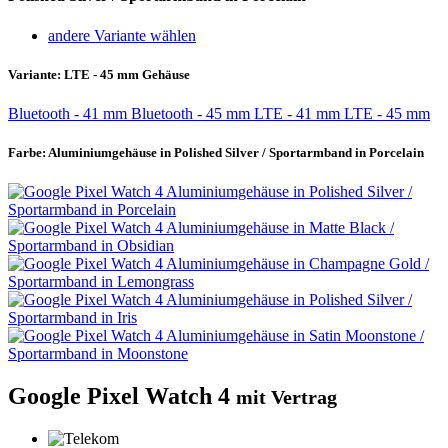
andere Variante wählen
Variante:
LTE - 45 mm Gehäuse
Bluetooth - 41 mm
Bluetooth - 45 mm
LTE - 41 mm
LTE - 45 mm
Farbe:
Aluminiumgehäuse in Polished Silver / Sportarmband in Porcelain
Google Pixel Watch 4
mit Vertrag