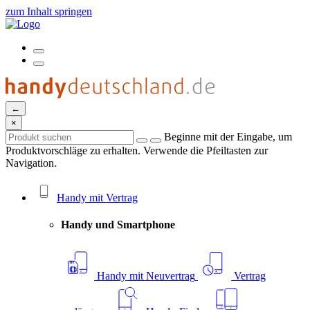
zum Inhalt springen
←
×
Beginne mit der Eingabe, um
Produktvorschläge zu erhalten. Verwende die Pfeiltasten zur
Navigation.
Handy mit Vertrag
Handy und Smartphone
Handy mit Neuvertrag
Vertrag