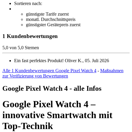
Sortieren nach:
günstigste Tarife zuerst
monatl. Durchschnittspreis
günstigster Gerätepreis zuerst
1 Kundenbewertungen
5,0 von 5,0 Sternen
Ein fast perfektes Produkt!
Oliver K., 05. Juli 2026
Alle 1 Kundenbewertungen Google Pixel Watch 4
-
Maßnahmen
zur Verifizierung von Bewertungen
Google Pixel Watch 4 - alle Infos
Google Pixel Watch 4 –
innovative Smartwatch mit
Top-Technik