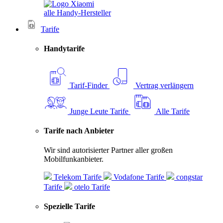
alle Handy-Hersteller
Tarife
Handytarife
Tarif-Finder
Vertrag verlängern
Junge Leute Tarife
Alle Tarife
Tarife nach Anbieter
Wir sind autorisierter Partner aller großen
Mobilfunkanbieter.
Telekom Tarife
Vodafone Tarife
congstar
Tarife
otelo Tarife
Spezielle Tarife