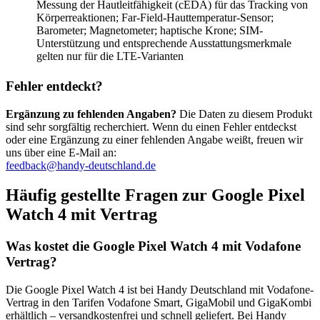
Messung der Hautleitfähigkeit (cEDA) für das Tracking von
Körperreaktionen; Far-Field-Hauttemperatur-Sensor;
Barometer; Magnetometer; haptische Krone; SIM-
Unterstützung und entsprechende Ausstattungsmerkmale
gelten nur für die LTE-Varianten
Fehler entdeckt?
Ergänzung zu fehlenden Angaben?
Die Daten zu diesem Produkt
sind sehr sorgfältig recherchiert. Wenn du einen Fehler entdeckst
oder eine Ergänzung zu einer fehlenden Angabe weißt, freuen wir
uns über eine E-Mail an:
feedback@handy-deutschland.de
Häufig gestellte Fragen zur Google Pixel
Watch 4 mit Vertrag
Was kostet die Google Pixel Watch 4 mit Vodafone
Vertrag?
Die Google Pixel Watch 4 ist bei Handy Deutschland mit Vodafone-
Vertrag in den Tarifen Vodafone Smart, GigaMobil und GigaKombi
erhältlich – versandkostenfrei und schnell geliefert. Bei Handy