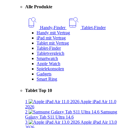
Alle Produkte
Handy-Finder
Tablet-Finder
Handy mit Vertrag
iPad mit Vertrag
Tablet mit Vertrag
Tablet-Finder
Tabletvergleich
Smartwatch
Apple Watch
Spielekonsolen
Gadgets
Smart Ring
Tablet Top 10
1
Apple iPad Air 11.0
2026
2
Samsung
Galaxy Tab S11 Ultra 14.6
3
Apple iPad Air 13.0
2026