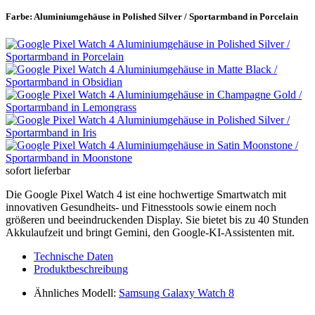
Farbe:
Aluminiumgehäuse in Polished Silver / Sportarmband in Porcelain
sofort lieferbar
Die Google Pixel Watch 4 ist eine hochwertige Smartwatch mit
innovativen Gesundheits- und Fitnesstools sowie einem noch
größeren und beeindruckenden Display. Sie bietet bis zu 40 Stunden
Akkulaufzeit und bringt Gemini, den Google-KI-Assistenten mit.
Technische Daten
Produktbeschreibung
Ähnliches Modell:
Samsung Galaxy Watch 8