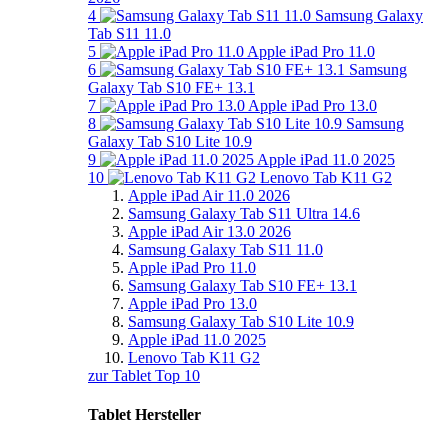
4
Samsung Galaxy
Tab S11 11.0
5
Apple iPad Pro 11.0
6
Samsung
Galaxy Tab S10 FE+ 13.1
7
Apple iPad Pro 13.0
8
Samsung
Galaxy Tab S10 Lite 10.9
9
Apple iPad 11.0 2025
10
Lenovo Tab K11 G2
Apple iPad Air 11.0 2026
Samsung Galaxy Tab S11 Ultra 14.6
Apple iPad Air 13.0 2026
Samsung Galaxy Tab S11 11.0
Apple iPad Pro 11.0
Samsung Galaxy Tab S10 FE+ 13.1
Apple iPad Pro 13.0
Samsung Galaxy Tab S10 Lite 10.9
Apple iPad 11.0 2025
Lenovo Tab K11 G2
zur Tablet Top 10
Tablet Hersteller