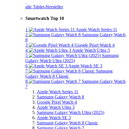
alle Tablet-Hersteller
Smartwatch Top 10
1
Apple Watch Series 11
2
Samsung Galaxy Watch
8
3
Google Pixel Watch 4
4
Apple Watch Ultra 3
5
Samsung
Galaxy Watch Ultra (2025)
6
Apple Watch SE 3
7
Samsung
Galaxy Watch 8 Classic
8
Samsung Galaxy Watch
7
Apple Watch Series 11
Samsung Galaxy Watch 8
Google Pixel Watch 4
Apple Watch Ultra 3
Samsung Galaxy Watch Ultra (2025)
Apple Watch SE 3
Samsung Galaxy Watch 8 Classic
Samsung Galaxy Watch 7