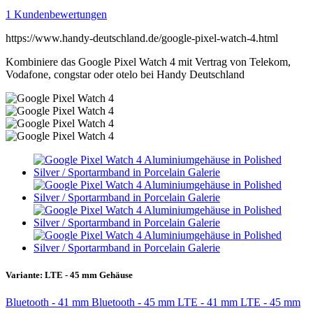
1 Kundenbewertungen
https://www.handy-deutschland.de/google-pixel-watch-4.html
Kombiniere das Google Pixel Watch 4 mit Vertrag von Telekom,
Vodafone, congstar oder otelo bei Handy Deutschland
Variante:
LTE - 45 mm Gehäuse
Bluetooth - 41 mm
Bluetooth - 45 mm
LTE - 41 mm
LTE - 45 mm