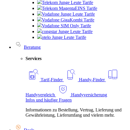
Telekom Junge Leute Tarife
Telekom MagentaEINS Tarife
Vodafone Junge Leute Tarife
Vodafone GigaKombi Tarife
Vodafone SIM Only Tarife
congstar Junge Leute Tarife
otelo Junge Leute Tarife
Beratung
Services
Tarif-Finder
Handy-Finder
Handyvergleich
Handyversicherung
Infos und häufige Fragen
Informationen zu Bestellung, Vertrag, Lieferung und
Gewährleistung, Lieferumfang und vielem mehr.