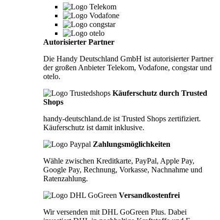
Autorisierter Partner
Die Handy Deutschland GmbH ist autorisierter Partner
der großen Anbieter Telekom, Vodafone, congstar und
otelo.
Käuferschutz durch Trusted
Shops
handy-deutschland.de ist Trusted Shops zertifiziert.
Käuferschutz ist damit inklusive.
Zahlungsmöglichkeiten
Wähle zwischen Kreditkarte, PayPal, Apple Pay,
Google Pay, Rechnung, Vorkasse, Nachnahme und
Ratenzahlung.
Versandkostenfrei
Wir versenden mit DHL GoGreen Plus. Dabei