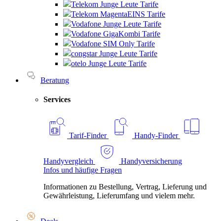
Telekom Junge Leute Tarife
Telekom MagentaEINS Tarife
Vodafone Junge Leute Tarife
Vodafone GigaKombi Tarife
Vodafone SIM Only Tarife
congstar Junge Leute Tarife
otelo Junge Leute Tarife
Beratung
Services
Tarif-Finder
Handy-Finder
Handyvergleich
Handyversicherung
Infos und häufige Fragen
Informationen zu Bestellung, Vertrag, Lieferung und
Gewährleistung, Lieferumfang und vielem mehr.