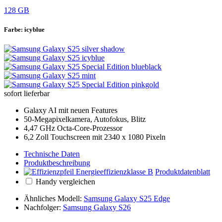
128 GB
Farbe:
icyblue
sofort lieferbar
Galaxy AI mit neuen Features
50-Megapixelkamera, Autofokus, Blitz
4,47 GHz Octa-Core-Prozessor
6,2 Zoll Touchscreen mit 2340 x 1080 Pixeln
Technische Daten
Produktbeschreibung
Produktdatenblatt
Handy vergleichen
Ähnliches Modell:
Samsung Galaxy S25 Edge
Nachfolger:
Samsung Galaxy S26