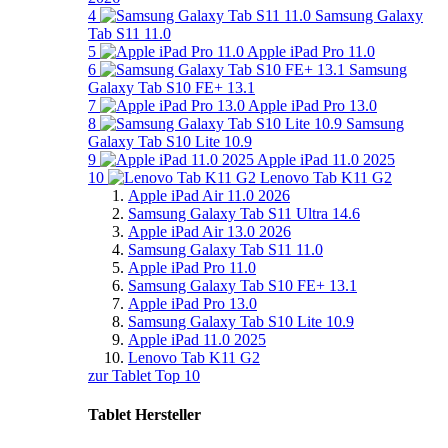
4
Samsung Galaxy
Tab S11 11.0
5
Apple iPad Pro 11.0
6
Samsung
Galaxy Tab S10 FE+ 13.1
7
Apple iPad Pro 13.0
8
Samsung
Galaxy Tab S10 Lite 10.9
9
Apple iPad 11.0 2025
10
Lenovo Tab K11 G2
Apple iPad Air 11.0 2026
Samsung Galaxy Tab S11 Ultra 14.6
Apple iPad Air 13.0 2026
Samsung Galaxy Tab S11 11.0
Apple iPad Pro 11.0
Samsung Galaxy Tab S10 FE+ 13.1
Apple iPad Pro 13.0
Samsung Galaxy Tab S10 Lite 10.9
Apple iPad 11.0 2025
Lenovo Tab K11 G2
zur Tablet Top 10
Tablet Hersteller