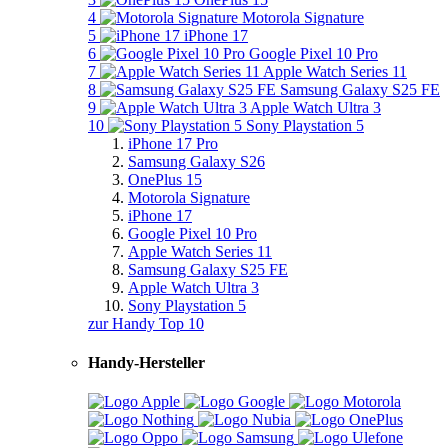
4
Motorola Signature
5
iPhone 17
6
Google Pixel 10 Pro
7
Apple Watch Series 11
8
Samsung Galaxy S25 FE
9
Apple Watch Ultra 3
10
Sony Playstation 5
iPhone 17 Pro
Samsung Galaxy S26
OnePlus 15
Motorola Signature
iPhone 17
Google Pixel 10 Pro
Apple Watch Series 11
Samsung Galaxy S25 FE
Apple Watch Ultra 3
Sony Playstation 5
zur Handy Top 10
Handy-Hersteller