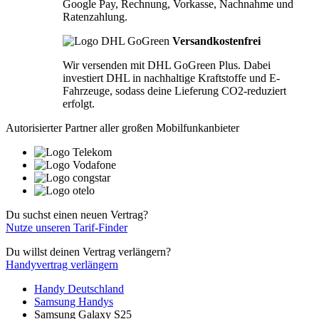
Google Pay, Rechnung, Vorkasse, Nachnahme und
Ratenzahlung.
Versandkostenfrei
Wir versenden mit DHL GoGreen Plus. Dabei
investiert DHL in nachhaltige Kraftstoffe und E-
Fahrzeuge, sodass deine Lieferung CO2-reduziert
erfolgt.
Autorisierter Partner aller großen Mobilfunkanbieter
Du suchst einen neuen Vertrag?
Nutze unseren Tarif-Finder
Du willst deinen Vertrag verlängern?
Handyvertrag verlängern
Handy Deutschland
Samsung Handys
Samsung Galaxy S25