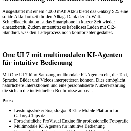
Ausgestattet mit einem 4.000 mAh Akku bietet das Galaxy S25 eine
solide Akkulaufzeit für den Alltag. Dank der 25-Watt-
Schnellladefunktion ist das Smartphone in kurzer Zeit wieder
einsatzbereit. Zudem unterstützt es kabelloses Laden mit Qi2-
Standard, was den Ladeprozess noch komfortabler gestaltet.
One UI 7 mit multimodalen KI-Agenten
für intuitive Bedienung
Mit One UI 7 führt Samsung multimodale KI-Agenten ein, die Text,
Sprache, Bilder und Videos interpretieren können. Dies ermöglicht
natürlichere Interaktionen und eine personalisierte Nutzererfahrung,
die sich an die individuellen Bedürfnisse anpasst.
Pros:
Leistungsstarker Snapdragon 8 Elite Mobile Platform for
Galaxy-Chipsatz
Fortschrittliche ProVisual Engine für professionelle Fotografie
Multimodale KI-Agenten für intuitive Bedienung