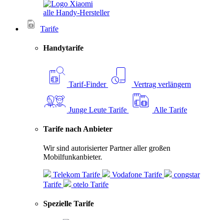
alle Handy-Hersteller
Tarife
Handytarife
Tarif-Finder
Vertrag verlängern
Junge Leute Tarife
Alle Tarife
Tarife nach Anbieter
Wir sind autorisierter Partner aller großen
Mobilfunkanbieter.
Telekom Tarife
Vodafone Tarife
congstar
Tarife
otelo Tarife
Spezielle Tarife