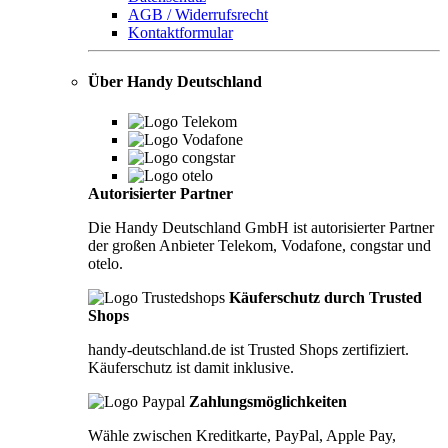
AGB / Widerrufsrecht
Kontaktformular
Über Handy Deutschland
Autorisierter Partner
Die Handy Deutschland GmbH ist autorisierter Partner
der großen Anbieter Telekom, Vodafone, congstar und
otelo.
Käuferschutz durch Trusted
Shops
handy-deutschland.de ist Trusted Shops zertifiziert.
Käuferschutz ist damit inklusive.
Zahlungsmöglichkeiten
Wähle zwischen Kreditkarte, PayPal, Apple Pay,