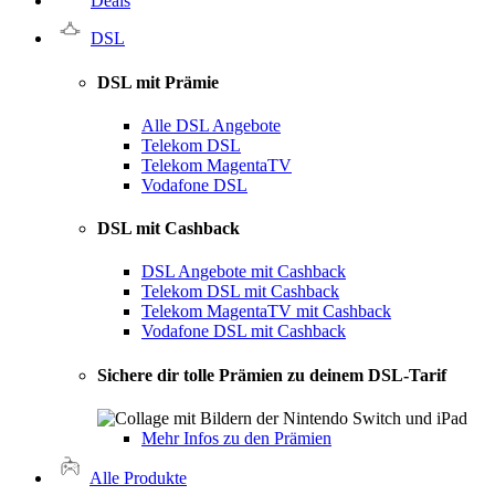
Deals
DSL
DSL mit Prämie
Alle DSL Angebote
Telekom DSL
Telekom MagentaTV
Vodafone DSL
DSL mit Cashback
DSL Angebote mit Cashback
Telekom DSL mit Cashback
Telekom MagentaTV mit Cashback
Vodafone DSL mit Cashback
Sichere dir tolle Prämien zu deinem DSL-Tarif
Mehr Infos zu den Prämien
Alle Produkte