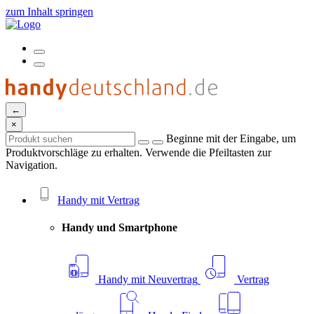
zum Inhalt springen
←
×
Beginne mit der Eingabe, um
Produktvorschläge zu erhalten. Verwende die Pfeiltasten zur
Navigation.
Handy mit Vertrag
Handy und Smartphone
Handy mit Neuvertrag
Vertrag