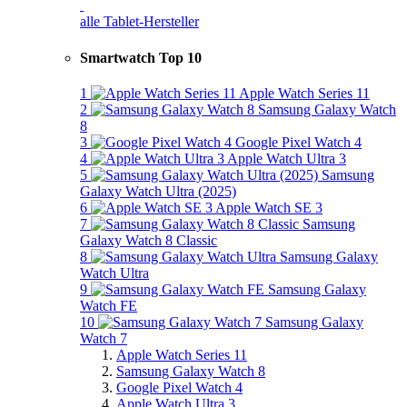
alle Tablet-Hersteller
Smartwatch Top 10
1
Apple Watch Series 11
2
Samsung Galaxy Watch
8
3
Google Pixel Watch 4
4
Apple Watch Ultra 3
5
Samsung
Galaxy Watch Ultra (2025)
6
Apple Watch SE 3
7
Samsung
Galaxy Watch 8 Classic
8
Samsung Galaxy
Watch Ultra
9
Samsung Galaxy
Watch FE
10
Samsung Galaxy
Watch 7
Apple Watch Series 11
Samsung Galaxy Watch 8
Google Pixel Watch 4
Apple Watch Ultra 3