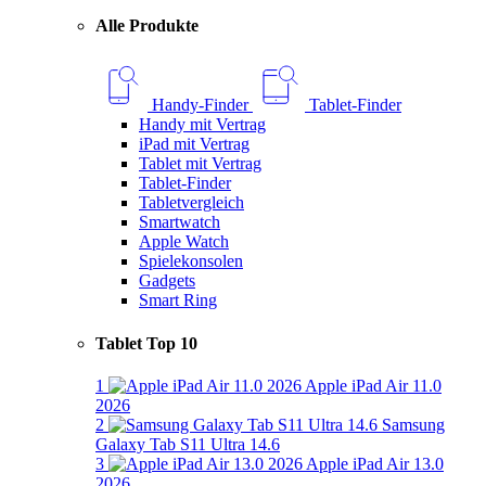
Alle Produkte
Handy-Finder
Tablet-Finder
Handy mit Vertrag
iPad mit Vertrag
Tablet mit Vertrag
Tablet-Finder
Tabletvergleich
Smartwatch
Apple Watch
Spielekonsolen
Gadgets
Smart Ring
Tablet Top 10
1
Apple iPad Air 11.0
2026
2
Samsung
Galaxy Tab S11 Ultra 14.6
3
Apple iPad Air 13.0
2026