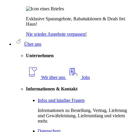
Exklusive Sparangebote, Rabattaktionen & Deals frei
Haus!
Nie wieder Angebote verpassen!
Über uns
Unternehmen
Wir über uns
Jobs
Informationen & Kontakt
Infos und häufige Fragen
Informationen zu Bestellung, Vertrag, Lieferung
und Gewährleistung, Lieferumfang und vielem
mehr.
Datenschutz