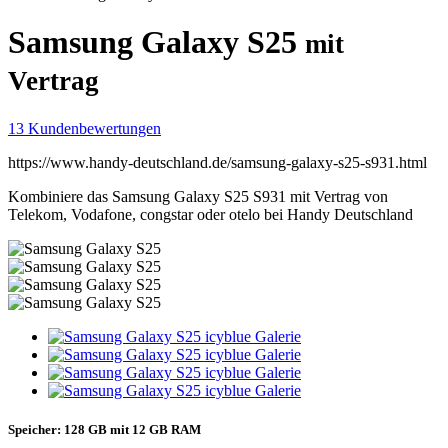
Samsung Galaxy S25
mit
Vertrag
13 Kundenbewertungen
https://www.handy-deutschland.de/samsung-galaxy-s25-s931.html
Kombiniere das Samsung Galaxy S25 S931 mit Vertrag von
Telekom, Vodafone, congstar oder otelo bei Handy Deutschland
Speicher:
128 GB mit 12 GB RAM