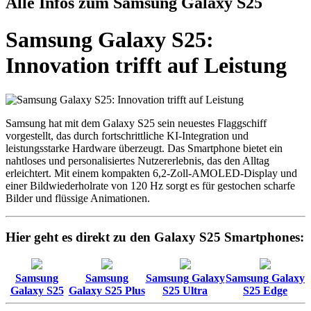
Alle Infos zum Samsung Galaxy S25
Samsung Galaxy S25:
Innovation trifft auf Leistung
Samsung hat mit dem Galaxy S25 sein neuestes Flaggschiff
vorgestellt, das durch fortschrittliche KI-Integration und
leistungsstarke Hardware überzeugt. Das Smartphone bietet ein
nahtloses und personalisiertes Nutzererlebnis, das den Alltag
erleichtert. Mit einem kompakten 6,2-Zoll-AMOLED-Display und
einer Bildwiederholrate von 120 Hz sorgt es für gestochen scharfe
Bilder und flüssige Animationen.
Hier geht es direkt zu den Galaxy S25 Smartphones:
Samsung
Samsung
Samsung Galaxy
Samsung Galaxy
Galaxy S25
Galaxy S25 Plus
S25 Ultra
S25 Edge