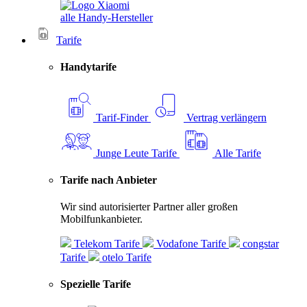
alle Handy-Hersteller
Tarife
Handytarife
Tarif-Finder
Vertrag verlängern
Junge Leute Tarife
Alle Tarife
Tarife nach Anbieter
Wir sind autorisierter Partner aller großen
Mobilfunkanbieter.
Telekom Tarife
Vodafone Tarife
congstar
Tarife
otelo Tarife
Spezielle Tarife