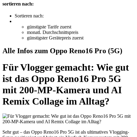
sortieren nach:
Sortieren nach:
günstigste Tarife zuerst
monatl. Durchschnittspreis
günstigster Gerätepreis zuerst
Alle Infos zum Oppo Reno16 Pro (5G)
Für Vlogger gemacht: Wie gut
ist das Oppo Reno16 Pro 5G
mit 200-MP-Kamera und AI
Remix Collage im Alltag?
Sehr gut – das Oppo Reno16 Pro 5G ist als ultimatives Vlogging-