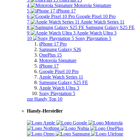
4
Motorola Signature
5
iPhone 17
6
Google Pixel 10 Pro
7
Apple Watch Series 11
8
Samsung Galaxy S25 FE
9
Apple Watch Ultra 3
10
Sony Playstation 5
iPhone 17 Pro
Samsung Galaxy S26
OnePlus 15
Motorola Signature
iPhone 17
Google Pixel 10 Pro
Apple Watch Series 11
Samsung Galaxy S25 FE
Apple Watch Ultra 3
Sony Playstation 5
zur Handy Top 10
Handy-Hersteller