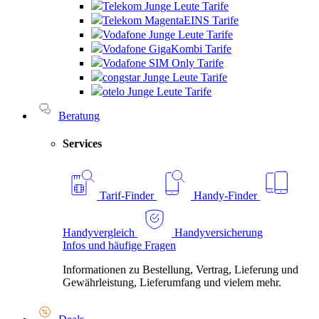
Telekom Junge Leute Tarife
Telekom MagentaEINS Tarife
Vodafone Junge Leute Tarife
Vodafone GigaKombi Tarife
Vodafone SIM Only Tarife
congstar Junge Leute Tarife
otelo Junge Leute Tarife
Beratung
Services
Tarif-Finder
Handy-Finder
Handyvergleich
Handyversicherung
Infos und häufige Fragen
Informationen zu Bestellung, Vertrag, Lieferung und
Gewährleistung, Lieferumfang und vielem mehr.