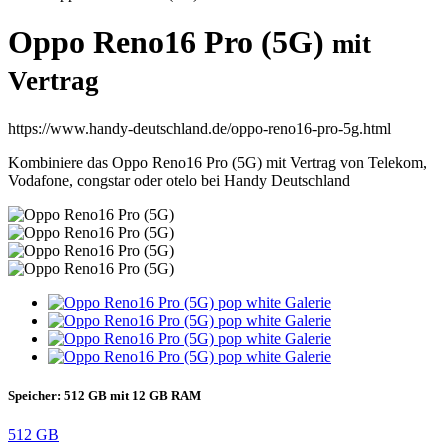
Oppo Reno16 Pro (5G)
mit
Vertrag
https://www.handy-deutschland.de/oppo-reno16-pro-5g.html
Kombiniere das Oppo Reno16 Pro (5G) mit Vertrag von Telekom,
Vodafone, congstar oder otelo bei Handy Deutschland
Speicher:
512 GB mit 12 GB RAM
512 GB