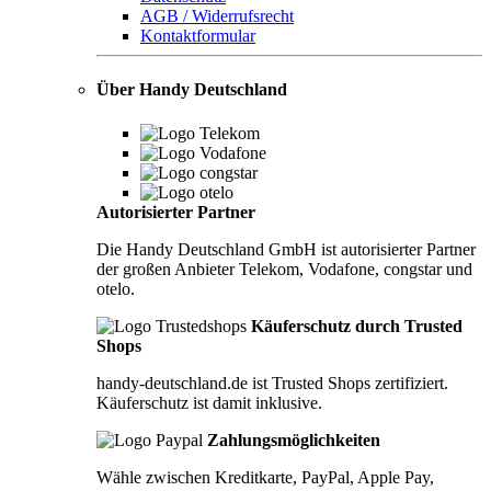
AGB / Widerrufsrecht
Kontaktformular
Über Handy Deutschland
Autorisierter Partner
Die Handy Deutschland GmbH ist autorisierter Partner
der großen Anbieter Telekom, Vodafone, congstar und
otelo.
Käuferschutz durch Trusted
Shops
handy-deutschland.de ist Trusted Shops zertifiziert.
Käuferschutz ist damit inklusive.
Zahlungsmöglichkeiten
Wähle zwischen Kreditkarte, PayPal, Apple Pay,