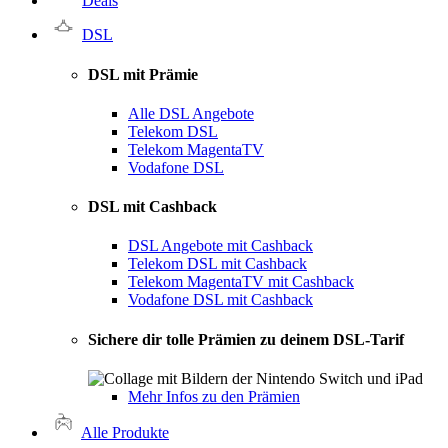
Deals
DSL
DSL mit Prämie
Alle DSL Angebote
Telekom DSL
Telekom MagentaTV
Vodafone DSL
DSL mit Cashback
DSL Angebote mit Cashback
Telekom DSL mit Cashback
Telekom MagentaTV mit Cashback
Vodafone DSL mit Cashback
Sichere dir tolle Prämien zu deinem DSL-Tarif
Mehr Infos zu den Prämien
Alle Produkte