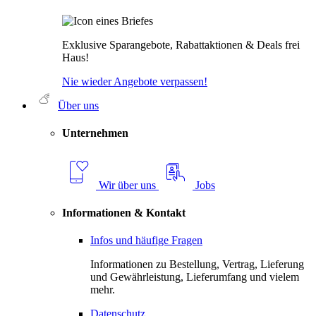
Exklusive Sparangebote, Rabattaktionen & Deals frei
Haus!
Nie wieder Angebote verpassen!
Über uns
Unternehmen
Wir über uns
Jobs
Informationen & Kontakt
Infos und häufige Fragen
Informationen zu Bestellung, Vertrag, Lieferung
und Gewährleistung, Lieferumfang und vielem
mehr.
Datenschutz