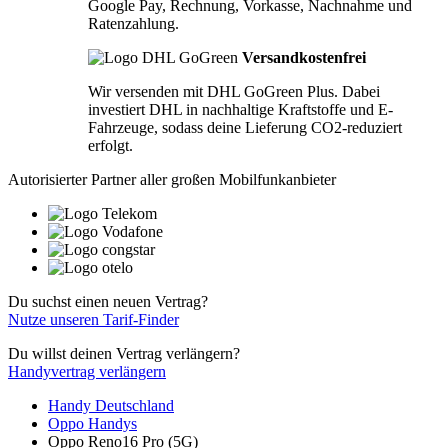
Google Pay, Rechnung, Vorkasse, Nachnahme und
Ratenzahlung.
Versandkostenfrei
Wir versenden mit DHL GoGreen Plus. Dabei
investiert DHL in nachhaltige Kraftstoffe und E-
Fahrzeuge, sodass deine Lieferung CO2-reduziert
erfolgt.
Autorisierter Partner aller großen Mobilfunkanbieter
Du suchst einen neuen Vertrag?
Nutze unseren Tarif-Finder
Du willst deinen Vertrag verlängern?
Handyvertrag verlängern
Handy Deutschland
Oppo Handys
Oppo Reno16 Pro (5G)