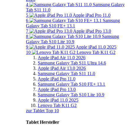
4
Samsung Galaxy
Tab S11 11.0
5
Apple iPad Pro 11.0
6
Samsung
Galaxy Tab S10 FE+ 13.1
7
Apple iPad Pro 13.0
8
Samsung
Galaxy Tab S10 Lite 10.9
9
Apple iPad 11.0 2025
10
Lenovo Tab K11 G2
Apple iPad Air 11.0 2026
Samsung Galaxy Tab S11 Ultra 14.6
Apple iPad Air 13.0 2026
Samsung Galaxy Tab S11 11.0
Apple iPad Pro 11.0
Samsung Galaxy Tab S10 FE+ 13.1
Apple iPad Pro 13.0
Samsung Galaxy Tab S10 Lite 10.9
Apple iPad 11.0 2025
Lenovo Tab K11 G2
zur Tablet Top 10
Tablet Hersteller