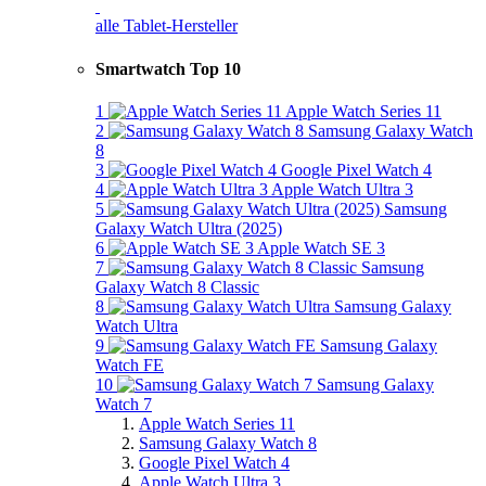
alle Tablet-Hersteller
Smartwatch Top 10
1
Apple Watch Series 11
2
Samsung Galaxy Watch
8
3
Google Pixel Watch 4
4
Apple Watch Ultra 3
5
Samsung
Galaxy Watch Ultra (2025)
6
Apple Watch SE 3
7
Samsung
Galaxy Watch 8 Classic
8
Samsung Galaxy
Watch Ultra
9
Samsung Galaxy
Watch FE
10
Samsung Galaxy
Watch 7
Apple Watch Series 11
Samsung Galaxy Watch 8
Google Pixel Watch 4
Apple Watch Ultra 3