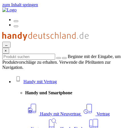
zum Inhalt springen
←
×
Beginne mit der Eingabe, um
Produktvorschläge zu erhalten. Verwende die Pfeiltasten zur
Navigation.
Handy mit Vertrag
Handy und Smartphone
Handy mit Neuvertrag
Vertrag