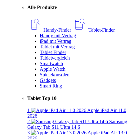
Alle Produkte
Handy-Finder
Tablet-Finder
Handy mit Vertrag
iPad mit Vertrag
Tablet mit Vertrag
Tablet-Finder
Tabletvergleich
Smartwatch
Apple Watch
Spielekonsolen
Gadgets
Smart Ring
Tablet Top 10
1
Apple iPad Air 11.0
2026
2
Samsung
Galaxy Tab S11 Ultra 14.6
3
Apple iPad Air 13.0
2026