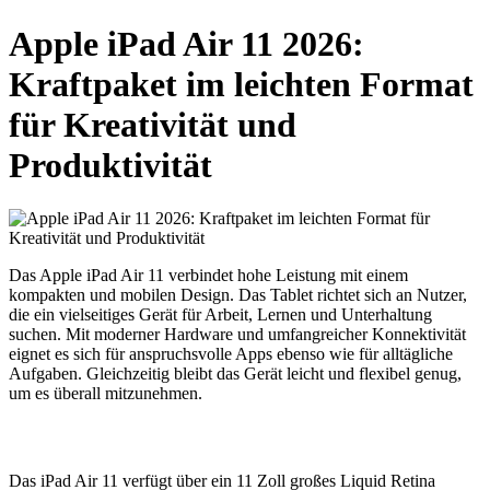
Apple iPad Air 11 2026:
Kraftpaket im leichten Format
für Kreativität und
Produktivität
Das Apple iPad Air 11 verbindet hohe Leistung mit einem
kompakten und mobilen Design. Das Tablet richtet sich an Nutzer,
die ein vielseitiges Gerät für Arbeit, Lernen und Unterhaltung
suchen. Mit moderner Hardware und umfangreicher Konnektivität
eignet es sich für anspruchsvolle Apps ebenso wie für alltägliche
Aufgaben. Gleichzeitig bleibt das Gerät leicht und flexibel genug,
um es überall mitzunehmen.
Das iPad Air 11 verfügt über ein 11 Zoll großes Liquid Retina