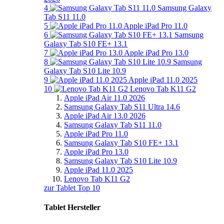
4
Samsung Galaxy
Tab S11 11.0
5
Apple iPad Pro 11.0
6
Samsung
Galaxy Tab S10 FE+ 13.1
7
Apple iPad Pro 13.0
8
Samsung
Galaxy Tab S10 Lite 10.9
9
Apple iPad 11.0 2025
10
Lenovo Tab K11 G2
Apple iPad Air 11.0 2026
Samsung Galaxy Tab S11 Ultra 14.6
Apple iPad Air 13.0 2026
Samsung Galaxy Tab S11 11.0
Apple iPad Pro 11.0
Samsung Galaxy Tab S10 FE+ 13.1
Apple iPad Pro 13.0
Samsung Galaxy Tab S10 Lite 10.9
Apple iPad 11.0 2025
Lenovo Tab K11 G2
zur Tablet Top 10
Tablet Hersteller