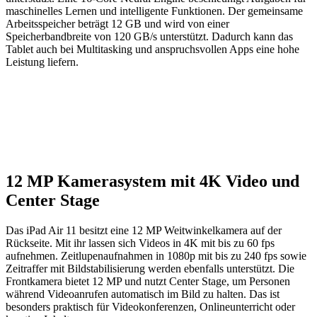
maschinelles Lernen und intelligente Funktionen. Der gemeinsame
Arbeitsspeicher beträgt 12 GB und wird von einer
Speicherbandbreite von 120 GB/s unterstützt. Dadurch kann das
Tablet auch bei Multitasking und anspruchsvollen Apps eine hohe
Leistung liefern.
12 MP Kamerasystem mit 4K Video und
Center Stage
Das iPad Air 11 besitzt eine 12 MP Weitwinkelkamera auf der
Rückseite. Mit ihr lassen sich Videos in 4K mit bis zu 60 fps
aufnehmen. Zeitlupenaufnahmen in 1080p mit bis zu 240 fps sowie
Zeitraffer mit Bildstabilisierung werden ebenfalls unterstützt. Die
Frontkamera bietet 12 MP und nutzt Center Stage, um Personen
während Videoanrufen automatisch im Bild zu halten. Das ist
besonders praktisch für Videokonferenzen, Onlineunterricht oder