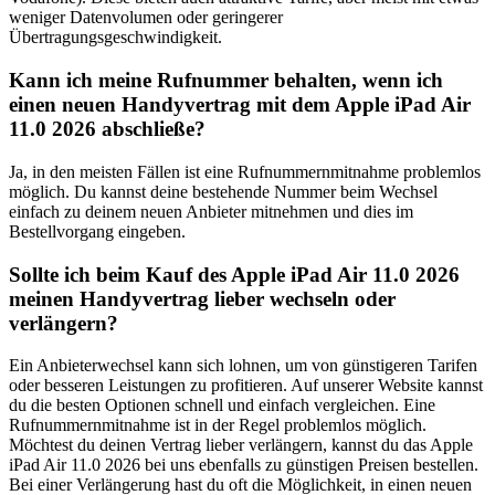
weniger Datenvolumen oder geringerer
Übertragungsgeschwindigkeit.
Kann ich meine Rufnummer behalten, wenn ich
einen neuen Handyvertrag mit dem Apple iPad Air
11.0 2026 abschließe?
Ja, in den meisten Fällen ist eine Rufnummernmitnahme problemlos
möglich. Du kannst deine bestehende Nummer beim Wechsel
einfach zu deinem neuen Anbieter mitnehmen und dies im
Bestellvorgang eingeben.
Sollte ich beim Kauf des Apple iPad Air 11.0 2026
meinen Handyvertrag lieber wechseln oder
verlängern?
Ein Anbieterwechsel kann sich lohnen, um von günstigeren Tarifen
oder besseren Leistungen zu profitieren. Auf unserer Website kannst
du die besten Optionen schnell und einfach vergleichen. Eine
Rufnummernmitnahme ist in der Regel problemlos möglich.
Möchtest du deinen Vertrag lieber verlängern, kannst du das Apple
iPad Air 11.0 2026 bei uns ebenfalls zu günstigen Preisen bestellen.
Bei einer Verlängerung hast du oft die Möglichkeit, in einen neuen