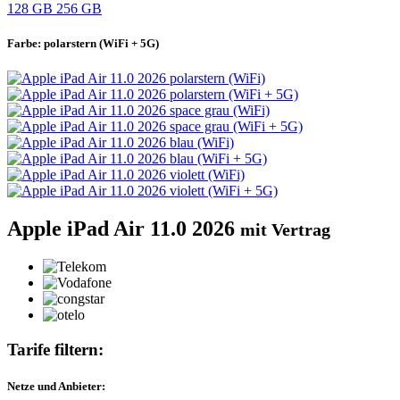
128 GB
256 GB
Farbe:
polarstern (WiFi + 5G)
Apple iPad Air 11.0 2026
mit Vertrag
Tarife filtern:
Netze und Anbieter: