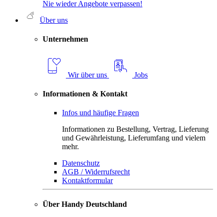
Nie wieder Angebote verpassen!
Über uns
Unternehmen
Wir über uns
Jobs
Informationen & Kontakt
Infos und häufige Fragen
Informationen zu Bestellung, Vertrag, Lieferung
und Gewährleistung, Lieferumfang und vielem
mehr.
Datenschutz
AGB / Widerrufsrecht
Kontaktformular
Über Handy Deutschland