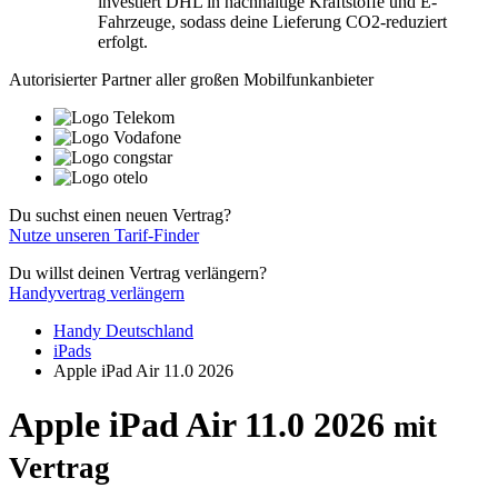
investiert DHL in nachhaltige Kraftstoffe und E-
Fahrzeuge, sodass deine Lieferung CO2-reduziert
erfolgt.
Autorisierter Partner aller großen Mobilfunkanbieter
Du suchst einen neuen Vertrag?
Nutze unseren Tarif-Finder
Du willst deinen Vertrag verlängern?
Handyvertrag verlängern
Handy Deutschland
iPads
Apple iPad Air 11.0 2026
Apple iPad Air 11.0 2026
mit
Vertrag