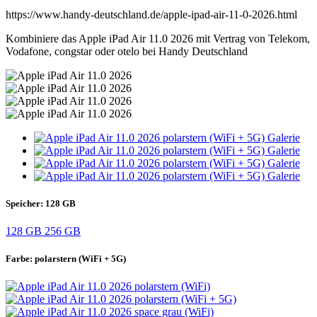
https://www.handy-deutschland.de/apple-ipad-air-11-0-2026.html
Kombiniere das Apple iPad Air 11.0 2026 mit Vertrag von Telekom,
Vodafone, congstar oder otelo bei Handy Deutschland
Speicher:
128 GB
128 GB
256 GB
Farbe:
polarstern (WiFi + 5G)