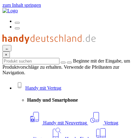
zum Inhalt springen
←
×
Beginne mit der Eingabe, um
Produktvorschläge zu erhalten. Verwende die Pfeiltasten zur
Navigation.
Handy mit Vertrag
Handy und Smartphone
Handy mit Neuvertrag
Vertrag