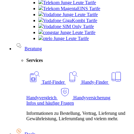
Telekom Junge Leute Tarife
Telekom MagentaEINS Tarife
Vodafone Junge Leute Tarife
Vodafone GigaKombi Tarife
Vodafone SIM Only Tarife
congstar Junge Leute Tarife
otelo Junge Leute Tarife
Beratung
Services
Tarif-Finder
Handy-Finder
Handyvergleich
Handyversicherung
Infos und häufige Fragen
Informationen zu Bestellung, Vertrag, Lieferung und
Gewährleistung, Lieferumfang und vielem mehr.