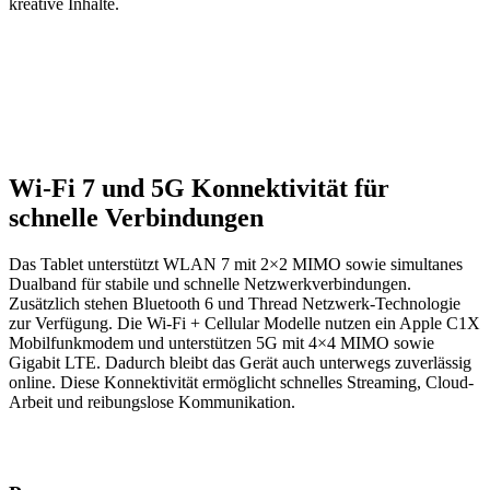
kreative Inhalte.
Wi-Fi 7 und 5G Konnektivität für
schnelle Verbindungen
Das Tablet unterstützt WLAN 7 mit 2×2 MIMO sowie simultanes
Dualband für stabile und schnelle Netzwerkverbindungen.
Zusätzlich stehen Bluetooth 6 und Thread Netzwerk-Technologie
zur Verfügung. Die Wi-Fi + Cellular Modelle nutzen ein Apple C1X
Mobilfunkmodem und unterstützen 5G mit 4×4 MIMO sowie
Gigabit LTE. Dadurch bleibt das Gerät auch unterwegs zuverlässig
online. Diese Konnektivität ermöglicht schnelles Streaming, Cloud-
Arbeit und reibungslose Kommunikation.