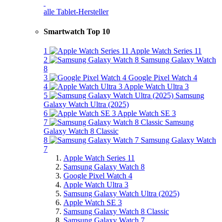
alle Tablet-Hersteller
Smartwatch Top 10
1
Apple Watch Series 11
2
Samsung Galaxy Watch
8
3
Google Pixel Watch 4
4
Apple Watch Ultra 3
5
Samsung
Galaxy Watch Ultra (2025)
6
Apple Watch SE 3
7
Samsung
Galaxy Watch 8 Classic
8
Samsung Galaxy Watch
7
Apple Watch Series 11
Samsung Galaxy Watch 8
Google Pixel Watch 4
Apple Watch Ultra 3
Samsung Galaxy Watch Ultra (2025)
Apple Watch SE 3
Samsung Galaxy Watch 8 Classic
Samsung Galaxy Watch 7