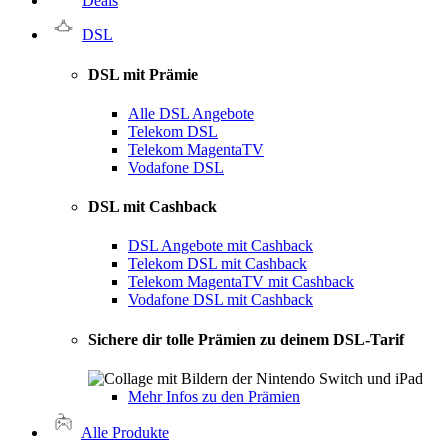
Deals
DSL
DSL mit Prämie
Alle DSL Angebote
Telekom DSL
Telekom MagentaTV
Vodafone DSL
DSL mit Cashback
DSL Angebote mit Cashback
Telekom DSL mit Cashback
Telekom MagentaTV mit Cashback
Vodafone DSL mit Cashback
Sichere dir tolle Prämien zu deinem DSL-Tarif
Mehr Infos zu den Prämien
Alle Produkte