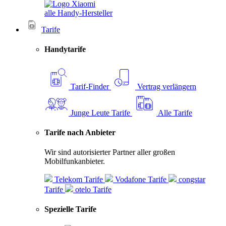
alle Handy-Hersteller
Tarife
Handytarife
Tarif-Finder
Vertrag verlängern
Junge Leute Tarife
Alle Tarife
Tarife nach Anbieter
Wir sind autorisierter Partner aller großen
Mobilfunkanbieter.
Telekom Tarife
Vodafone Tarife
congstar
Tarife
otelo Tarife
Spezielle Tarife