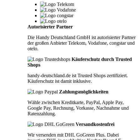
Autorisierter Partner
Die Handy Deutschland GmbH ist autorisierter Partner
der großen Anbieter Telekom, Vodafone, congstar und
otelo.
Käuferschutz durch Trusted
Shops
handy-deutschland.de ist Trusted Shops zertifiziert.
Käuferschutz ist damit inklusive.
Zahlungsmöglichkeiten
Wähle zwischen Kreditkarte, PayPal, Apple Pay,
Google Pay, Rechnung, Vorkasse, Nachnahme und
Ratenzahlung.
Versandkostenfrei
Wir versenden mit DHL GoGreen Plus. Dabei