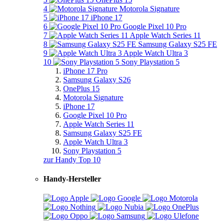
4
Motorola Signature
5
iPhone 17
6
Google Pixel 10 Pro
7
Apple Watch Series 11
8
Samsung Galaxy S25 FE
9
Apple Watch Ultra 3
10
Sony Playstation 5
iPhone 17 Pro
Samsung Galaxy S26
OnePlus 15
Motorola Signature
iPhone 17
Google Pixel 10 Pro
Apple Watch Series 11
Samsung Galaxy S25 FE
Apple Watch Ultra 3
Sony Playstation 5
zur Handy Top 10
Handy-Hersteller