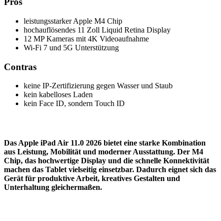
Pros
leistungsstarker Apple M4 Chip
hochauflösendes 11 Zoll Liquid Retina Display
12 MP Kameras mit 4K Videoaufnahme
Wi-Fi 7 und 5G Unterstützung
Contras
keine IP-Zertifizierung gegen Wasser und Staub
kein kabelloses Laden
kein Face ID, sondern Touch ID
Das Apple iPad Air 11.0 2026 bietet eine starke Kombination
aus Leistung, Mobilität und moderner Ausstattung. Der M4
Chip, das hochwertige Display und die schnelle Konnektivität
machen das Tablet vielseitig einsetzbar. Dadurch eignet sich das
Gerät für produktive Arbeit, kreatives Gestalten und
Unterhaltung gleichermaßen.