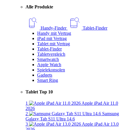
Alle Produkte
Handy-Finder
Tablet-Finder
Handy mit Vertrag
iPad mit Vertrag
Tablet mit Vertrag
Tablet-Finder
Tabletvergleich
Smartwatch
Apple Watch
Spielekonsolen
Gadgets
Smart Ring
Tablet Top 10
1
Apple iPad Air 11.0
2026
2
Samsung
Galaxy Tab S11 Ultra 14.6
3
Apple iPad Air 13.0
2026