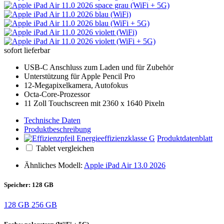
sofort lieferbar
USB-C Anschluss zum Laden und für Zubehör
Unterstützung für Apple Pencil Pro
12-Megapixelkamera, Autofokus
Octa-Core-Prozessor
11 Zoll Touchscreen mit 2360 x 1640 Pixeln
Technische Daten
Produktbeschreibung
Produktdatenblatt
Tablet vergleichen
Ähnliches Modell:
Apple iPad Air 13.0 2026
Speicher:
128 GB
128 GB
256 GB