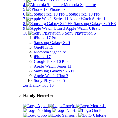
4
Motorola Signature
5
iPhone 17
6
Google Pixel 10 Pro
7
Apple Watch Series 11
8
Samsung Galaxy S25 FE
9
Apple Watch Ultra 3
10
Sony Playstation 5
iPhone 17 Pro
Samsung Galaxy S26
OnePlus 15
Motorola Signature
iPhone 17
Google Pixel 10 Pro
Apple Watch Series 11
Samsung Galaxy S25 FE
Apple Watch Ultra 3
Sony Playstation 5
zur Handy Top 10
Handy-Hersteller