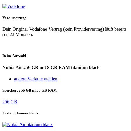
Voraussetzung:
Dein Original-Vodafone-Vertrag (kein Providervertrag) läuft bereits
seit 23 Monaten.
Deine Auswahl
Nubia Air
256 GB mit 8 GB RAM titanium black
andere Variante wählen
Speicher:
256 GB mit 8 GB RAM
256 GB
Farbe:
titanium black