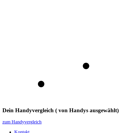
Dein Handyvergleich
(
von
Handys ausgewählt)
zum Handyvergleich
Kontakt