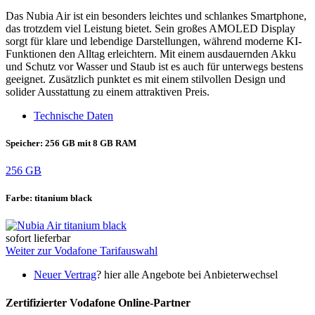
Das Nubia Air ist ein besonders leichtes und schlankes Smartphone,
das trotzdem viel Leistung bietet. Sein großes AMOLED Display
sorgt für klare und lebendige Darstellungen, während moderne KI-
Funktionen den Alltag erleichtern. Mit einem ausdauernden Akku
und Schutz vor Wasser und Staub ist es auch für unterwegs bestens
geeignet. Zusätzlich punktet es mit einem stilvollen Design und
solider Ausstattung zu einem attraktiven Preis.
Technische Daten
Speicher:
256 GB mit 8 GB RAM
256 GB
Farbe:
titanium black
sofort lieferbar
Weiter zur Vodafone Tarifauswahl
Neuer Vertrag
?
hier alle Angebote bei Anbieterwechsel
Zertifizierter Vodafone Online-Partner