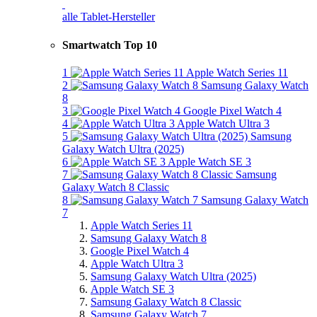
alle Tablet-Hersteller
Smartwatch Top 10
1
Apple Watch Series 11
2
Samsung Galaxy Watch
8
3
Google Pixel Watch 4
4
Apple Watch Ultra 3
5
Samsung
Galaxy Watch Ultra (2025)
6
Apple Watch SE 3
7
Samsung
Galaxy Watch 8 Classic
8
Samsung Galaxy Watch
7
Apple Watch Series 11
Samsung Galaxy Watch 8
Google Pixel Watch 4
Apple Watch Ultra 3
Samsung Galaxy Watch Ultra (2025)
Apple Watch SE 3
Samsung Galaxy Watch 8 Classic
Samsung Galaxy Watch 7