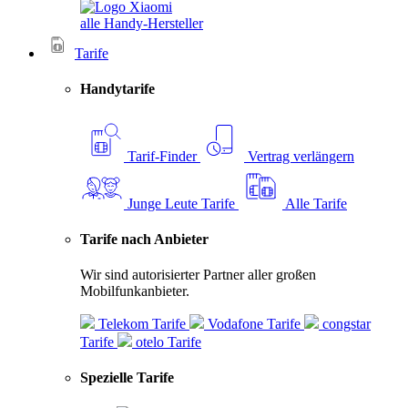
alle Handy-Hersteller
Tarife
Handytarife
Tarif-Finder
Vertrag verlängern
Junge Leute Tarife
Alle Tarife
Tarife nach Anbieter
Wir sind autorisierter Partner aller großen
Mobilfunkanbieter.
Telekom Tarife
Vodafone Tarife
congstar
Tarife
otelo Tarife
Spezielle Tarife