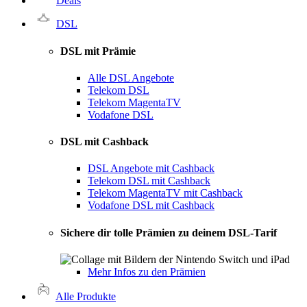
Deals
DSL
DSL mit Prämie
Alle DSL Angebote
Telekom DSL
Telekom MagentaTV
Vodafone DSL
DSL mit Cashback
DSL Angebote mit Cashback
Telekom DSL mit Cashback
Telekom MagentaTV mit Cashback
Vodafone DSL mit Cashback
Sichere dir tolle Prämien zu deinem DSL-Tarif
Mehr Infos zu den Prämien
Alle Produkte