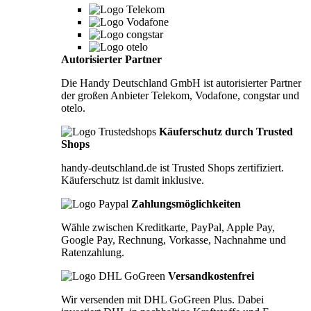
Autorisierter Partner
Die Handy Deutschland GmbH ist autorisierter Partner
der großen Anbieter Telekom, Vodafone, congstar und
otelo.
Käuferschutz durch Trusted
Shops
handy-deutschland.de ist Trusted Shops zertifiziert.
Käuferschutz ist damit inklusive.
Zahlungsmöglichkeiten
Wähle zwischen Kreditkarte, PayPal, Apple Pay,
Google Pay, Rechnung, Vorkasse, Nachnahme und
Ratenzahlung.
Versandkostenfrei
Wir versenden mit DHL GoGreen Plus. Dabei