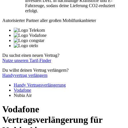
investiert DHL in nachhaltige Kraftstoffe und E-
Fahrzeuge, sodass deine Lieferung CO2-reduziert
erfolgt.
Autorisierter Partner aller großen Mobilfunkanbieter
Du suchst einen neuen Vertrag?
Nutze unseren Tarif-Finder
Du willst deinen Vertrag verlängern?
Handyvertrag verlängern
Handy Vertragsverlängerung
Vodafone
Nubia Air
Vodafone
Vertragsverlängerung für