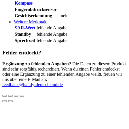
Kompass
Fingerabdrucksensor
Gesichtserkennung
nein
Weitere Merkmale
SAR-Wert
fehlende Angabe
Standby
fehlende Angabe
Sprechzeit
fehlende Angabe
Fehler entdeckt?
Ergänzung zu fehlenden Angaben?
Die Daten zu diesem Produkt
sind sehr sorgfältig recherchiert. Wenn du einen Fehler entdeckst
oder eine Ergänzung zu einer fehlenden Angabe weißt, freuen wir
uns über eine E-Mail an:
feedback@handy-deutschland.de