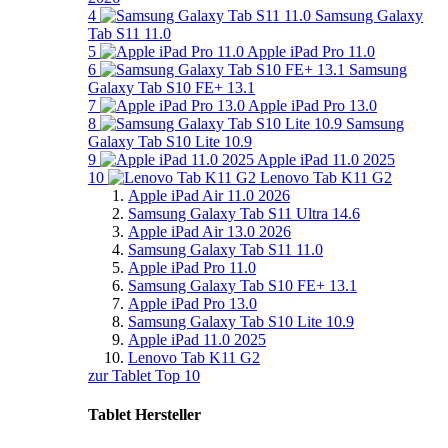
4
Samsung Galaxy
Tab S11 11.0
5
Apple iPad Pro 11.0
6
Samsung
Galaxy Tab S10 FE+ 13.1
7
Apple iPad Pro 13.0
8
Samsung
Galaxy Tab S10 Lite 10.9
9
Apple iPad 11.0 2025
10
Lenovo Tab K11 G2
Apple iPad Air 11.0 2026
Samsung Galaxy Tab S11 Ultra 14.6
Apple iPad Air 13.0 2026
Samsung Galaxy Tab S11 11.0
Apple iPad Pro 11.0
Samsung Galaxy Tab S10 FE+ 13.1
Apple iPad Pro 13.0
Samsung Galaxy Tab S10 Lite 10.9
Apple iPad 11.0 2025
Lenovo Tab K11 G2
zur Tablet Top 10
Tablet Hersteller