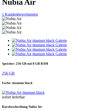
Nubia Air
1 Kundenbewertungen
Speicher:
256 GB mit 8 GB RAM
256 GB
Farbe:
titanium black
sofort lieferbar
Kurzbeschreibung Nubia Air