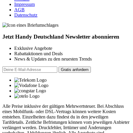
Impressum
AGB
Datenschutz
Jetzt Handy Deutschland Newsletter abonnieren
Exklusive Angebote
Rabattaktionen und Deals
News & Updates zu den neuesten Trends
Alle Preise inklusive der gültigen Mehrwertsteuer. Bei Abschluss
eines Mobilfunk- oder DSL-Vertrags können weitere Kosten
entstehen. Einzelheiten dazu findest du in den jeweiligen
Tarifdetails. Zeitliche Befristungen können vom jeweiligen Anbieter
verlängert werden. Druckfehler, Irrtümer und Änderungen
vorbehalten. Abbildungen ähnlich. Alle Angebote sind