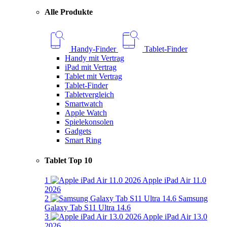
Alle Produkte
Handy-Finder
Tablet-Finder
Handy mit Vertrag
iPad mit Vertrag
Tablet mit Vertrag
Tablet-Finder
Tabletvergleich
Smartwatch
Apple Watch
Spielekonsolen
Gadgets
Smart Ring
Tablet Top 10
1
Apple iPad Air 11.0
2026
2
Samsung
Galaxy Tab S11 Ultra 14.6
3
Apple iPad Air 13.0
2026