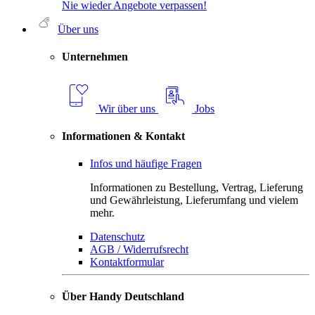
Nie wieder Angebote verpassen!
Über uns
Unternehmen
Wir über uns
Jobs
Informationen & Kontakt
Infos und häufige Fragen
Informationen zu Bestellung, Vertrag, Lieferung
und Gewährleistung, Lieferumfang und vielem
mehr.
Datenschutz
AGB / Widerrufsrecht
Kontaktformular
Über Handy Deutschland