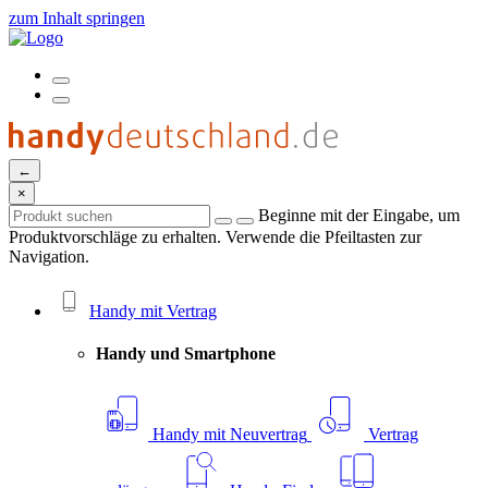
zum Inhalt springen
←
×
Beginne mit der Eingabe, um
Produktvorschläge zu erhalten. Verwende die Pfeiltasten zur
Navigation.
Handy mit Vertrag
Handy und Smartphone
Handy mit Neuvertrag
Vertrag