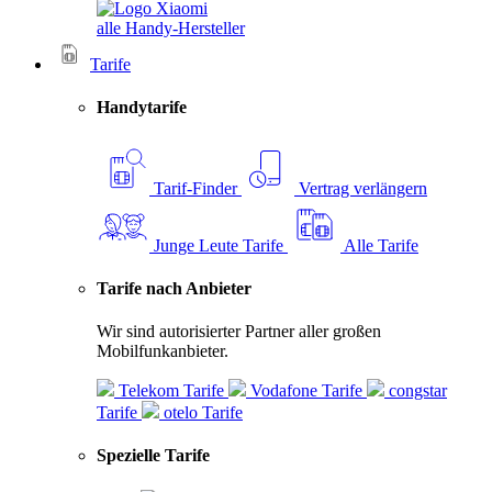
alle Handy-Hersteller
Tarife
Handytarife
Tarif-Finder
Vertrag verlängern
Junge Leute Tarife
Alle Tarife
Tarife nach Anbieter
Wir sind autorisierter Partner aller großen
Mobilfunkanbieter.
Telekom Tarife
Vodafone Tarife
congstar
Tarife
otelo Tarife
Spezielle Tarife