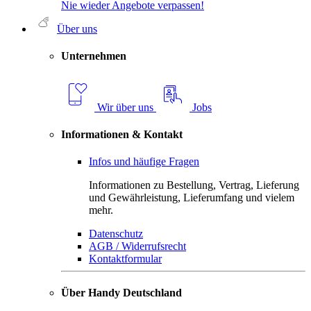
Nie wieder Angebote verpassen!
Über uns
Unternehmen
Wir über uns
Jobs
Informationen & Kontakt
Infos und häufige Fragen
Informationen zu Bestellung, Vertrag, Lieferung
und Gewährleistung, Lieferumfang und vielem
mehr.
Datenschutz
AGB / Widerrufsrecht
Kontaktformular
Über Handy Deutschland