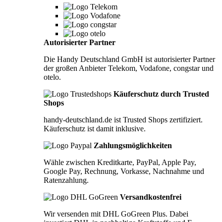
Autorisierter Partner
Die Handy Deutschland GmbH ist autorisierter Partner
der großen Anbieter Telekom, Vodafone, congstar und
otelo.
Käuferschutz durch Trusted
Shops
handy-deutschland.de ist Trusted Shops zertifiziert.
Käuferschutz ist damit inklusive.
Zahlungsmöglichkeiten
Wähle zwischen Kreditkarte, PayPal, Apple Pay,
Google Pay, Rechnung, Vorkasse, Nachnahme und
Ratenzahlung.
Versandkostenfrei
Wir versenden mit DHL GoGreen Plus. Dabei