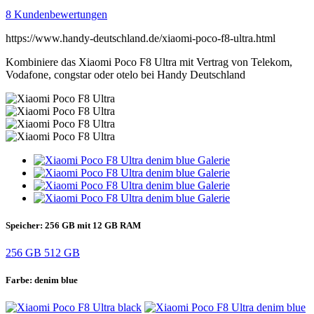
8 Kundenbewertungen
https://www.handy-deutschland.de/xiaomi-poco-f8-ultra.html
Kombiniere das Xiaomi Poco F8 Ultra mit Vertrag von Telekom,
Vodafone, congstar oder otelo bei Handy Deutschland
Speicher:
256 GB mit 12 GB RAM
256 GB
512 GB
Farbe:
denim blue