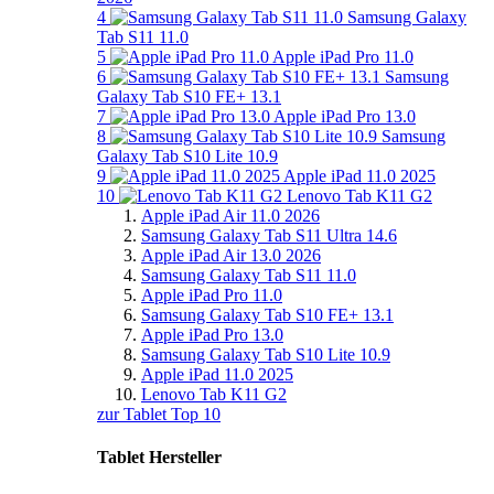
4
Samsung Galaxy
Tab S11 11.0
5
Apple iPad Pro 11.0
6
Samsung
Galaxy Tab S10 FE+ 13.1
7
Apple iPad Pro 13.0
8
Samsung
Galaxy Tab S10 Lite 10.9
9
Apple iPad 11.0 2025
10
Lenovo Tab K11 G2
Apple iPad Air 11.0 2026
Samsung Galaxy Tab S11 Ultra 14.6
Apple iPad Air 13.0 2026
Samsung Galaxy Tab S11 11.0
Apple iPad Pro 11.0
Samsung Galaxy Tab S10 FE+ 13.1
Apple iPad Pro 13.0
Samsung Galaxy Tab S10 Lite 10.9
Apple iPad 11.0 2025
Lenovo Tab K11 G2
zur Tablet Top 10
Tablet Hersteller