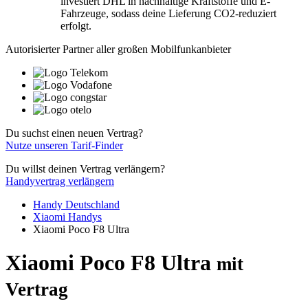
investiert DHL in nachhaltige Kraftstoffe und E-
Fahrzeuge, sodass deine Lieferung CO2-reduziert
erfolgt.
Autorisierter Partner aller großen Mobilfunkanbieter
Du suchst einen neuen Vertrag?
Nutze unseren Tarif-Finder
Du willst deinen Vertrag verlängern?
Handyvertrag verlängern
Handy Deutschland
Xiaomi Handys
Xiaomi Poco F8 Ultra
Xiaomi Poco F8 Ultra
mit
Vertrag