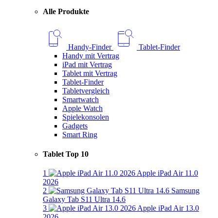
Alle Produkte
Handy-Finder
Tablet-Finder
Handy mit Vertrag
iPad mit Vertrag
Tablet mit Vertrag
Tablet-Finder
Tabletvergleich
Smartwatch
Apple Watch
Spielekonsolen
Gadgets
Smart Ring
Tablet Top 10
1
Apple iPad Air 11.0
2026
2
Samsung
Galaxy Tab S11 Ultra 14.6
3
Apple iPad Air 13.0
2026