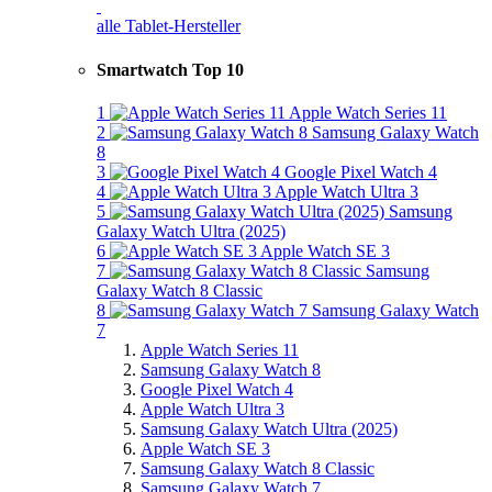
alle Tablet-Hersteller
Smartwatch Top 10
1
Apple Watch Series 11
2
Samsung Galaxy Watch
8
3
Google Pixel Watch 4
4
Apple Watch Ultra 3
5
Samsung
Galaxy Watch Ultra (2025)
6
Apple Watch SE 3
7
Samsung
Galaxy Watch 8 Classic
8
Samsung Galaxy Watch
7
Apple Watch Series 11
Samsung Galaxy Watch 8
Google Pixel Watch 4
Apple Watch Ultra 3
Samsung Galaxy Watch Ultra (2025)
Apple Watch SE 3
Samsung Galaxy Watch 8 Classic
Samsung Galaxy Watch 7