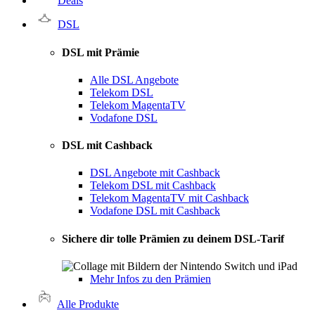
Deals
DSL
DSL mit Prämie
Alle DSL Angebote
Telekom DSL
Telekom MagentaTV
Vodafone DSL
DSL mit Cashback
DSL Angebote mit Cashback
Telekom DSL mit Cashback
Telekom MagentaTV mit Cashback
Vodafone DSL mit Cashback
Sichere dir tolle Prämien zu deinem DSL-Tarif
Mehr Infos zu den Prämien
Alle Produkte