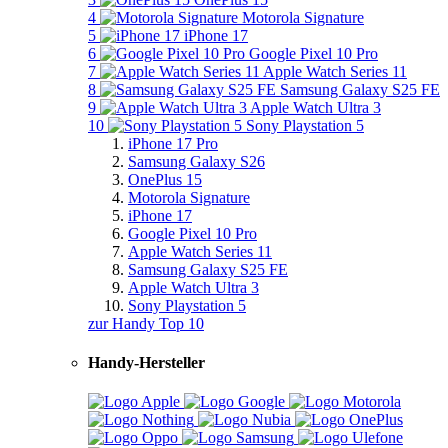
4
Motorola Signature
5
iPhone 17
6
Google Pixel 10 Pro
7
Apple Watch Series 11
8
Samsung Galaxy S25 FE
9
Apple Watch Ultra 3
10
Sony Playstation 5
iPhone 17 Pro
Samsung Galaxy S26
OnePlus 15
Motorola Signature
iPhone 17
Google Pixel 10 Pro
Apple Watch Series 11
Samsung Galaxy S25 FE
Apple Watch Ultra 3
Sony Playstation 5
zur Handy Top 10
Handy-Hersteller