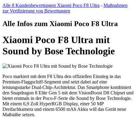
Alle 8 Kundenbewertungen Xiaomi Poco F8 Ultra
-
Maßnahmen
zur Verifizierung von Bewertungen
Alle Infos zum Xiaomi Poco F8 Ultra
Xiaomi Poco F8 Ultra mit
Sound by Bose Technologie
Poco markiert mit dem F8 Ultra den offiziellen Einstieg in das
Premium-Flaggschiff-Segment und setzt dabei auf eine
leistungsstarke Dual-Chip-Architektur. Das Smartphone kombiniert
den Snapdragon 8 Elite Gen 5 mit dem VisionBoost D8 Chipset und
bietet erstmals in der Poco-F-Serie die Sound by Bose Technologie.
Mit einem 6,9 Zoll HyperRGB Display, einer 50 MP
Dreifachkamera und einem 6500 mAh Akku will das Gerät neue
Maßstäbe setzen.