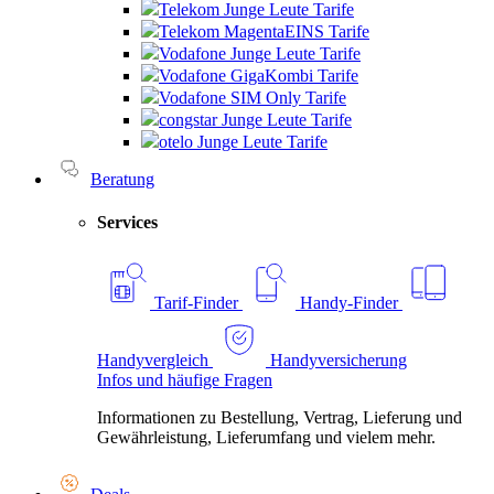
Telekom Junge Leute Tarife
Telekom MagentaEINS Tarife
Vodafone Junge Leute Tarife
Vodafone GigaKombi Tarife
Vodafone SIM Only Tarife
congstar Junge Leute Tarife
otelo Junge Leute Tarife
Beratung
Services
Tarif-Finder
Handy-Finder
Handyvergleich
Handyversicherung
Infos und häufige Fragen
Informationen zu Bestellung, Vertrag, Lieferung und
Gewährleistung, Lieferumfang und vielem mehr.