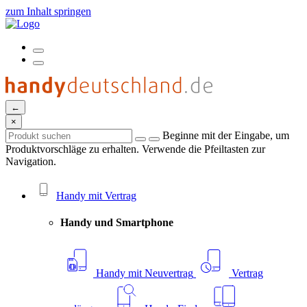
zum Inhalt springen
←
×
Beginne mit der Eingabe, um
Produktvorschläge zu erhalten. Verwende die Pfeiltasten zur
Navigation.
Handy mit Vertrag
Handy und Smartphone
Handy mit Neuvertrag
Vertrag